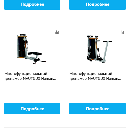
Подробнее
Подробнее
Многофункциональный
Многофункциональный
тренажер NAUTILUS Human
тренажер NAUTILUS Human
Sport Total Delts CHF/9-HSTD3
Sport Total Legs CHF/9-HSTL3
Подробнее
Подробнее