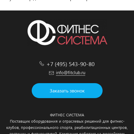
+7 (495) 543-90-80
info@fitclub.ru
Заказать звонок
ФИТНЕС СИСТЕМА
Поставщик оборудования и отраслевых решений для фитнес-
клубов, профессионального спорта, реабилитационных центров,
гостиниц и фитнес-студий. Компания работает на российском