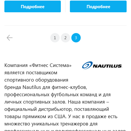
Подробнее
Подробнее
1
2
3
Компания «Фитнес Система»
является поставщиком
спортивного оборудования
бренда Nautilus для фитнес-клубов,
профессиональных футбольных команд и для
личных спортивных залов. Наша компания –
официальный дистрибьютор, поставляющий
товары прямиком из США. У нас в продаже есть
множество уникальных тренажеров для
профессиональных и полупрофессиональных залов