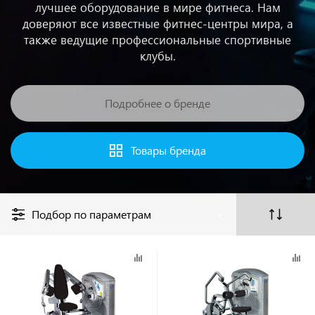
лучшее оборудование в мире фитнеса. Нам
доверяют все известные фитнес-центры мира, а
также ведущие профессиональные спортивные
клубы.
Подробнее о бренде
Товары бренда
Подбор по параметрам