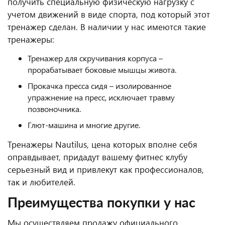
получить специальную физическую нагрузку с
учетом движений в виде спорта, под который этот
тренажер сделан. В наличии у нас имеются такие
тренажеры:
Тренажер для скручивания корпуса –
прорабатывает боковые мышцы живота.
Прокачка пресса сидя – изолированное
упражнение на пресс, исключает травму
позвоночника.
Глют-машина и многие другие.
Тренажеры Nautilus, цена которых вполне себя
оправдывает, придадут вашему фитнес клубу
серьезный вид и привлекут как профессионалов,
так и любителей.
Преимущества покупки у нас
Мы осуществляем продажу официального