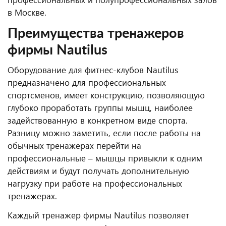
в Москве.
Преимущества тренажеров
фирмы Nautilus
Оборудование для фитнес-клубов Nautilus
предназначено для профессиональных
спортсменов, имеет конструкцию, позволяющую
глубоко проработать группы мышц, наиболее
задействованную в конкретном виде спорта.
Разницу можно заметить, если после работы на
обычных тренажерах перейти на
профессиональные – мышцы привыкли к одним
действиям и будут получать дополнительную
нагрузку при работе на профессиональных
тренажерах.
Каждый тренажер фирмы Nautilus позволяет