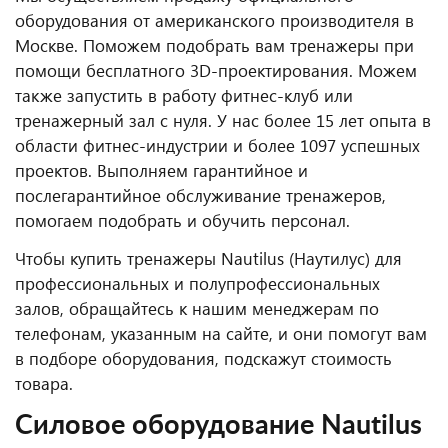
оборудования от американского производителя в
Москве. Поможем подобрать вам тренажеры при
помощи бесплатного 3D-проектирования. Можем
также запустить в работу фитнес-клуб или
тренажерный зал с нуля. У нас более 15 лет опыта в
области фитнес-индустрии и более 1097 успешных
проектов. Выполняем гарантийное и
послегарантийное обслуживание тренажеров,
помогаем подобрать и обучить персонал.
Чтобы купить тренажеры Nautilus (Наутилус) для
профессиональных и полупрофессиональных
залов, обращайтесь к нашим менеджерам по
телефонам, указанным на сайте, и они помогут вам
в подборе оборудования, подскажут стоимость
товара.
Силовое оборудование Nautilus