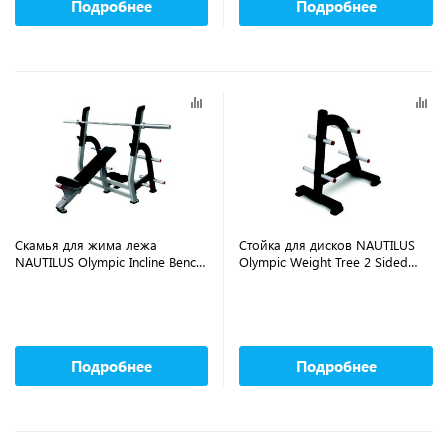
Подробнее
Подробнее
Скамья для жима лежа
Стойка для дисков NAUTILUS
NAUTILUS Olympic Incline Bench
Olympic Weight Tree 2 Sided
CHF/9NP-B7203-13BZS
CHF/9NP-R7512-26AAS
Подробнее
Подробнее