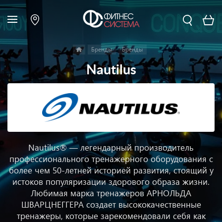
Бренды
Бренды
Nautilus
Nautilus® — легендарный производитель
профессионального тренажерного оборудования с
более чем 50-летней историей развития, стоящий у
истоков популяризации здорового образа жизни.
Любимая марка тренажеров АРНОЛЬДА
ШВАРЦНЕГГЕРА создает высококачественные
тренажеры, которые зарекомендовали себя как