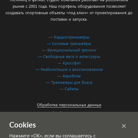
рынке с 2001 года. Наш портфель оборудования позволяет
создавать спортивные объекты «под ключ» от проектирования до
поставки и запуска.
— Кардиотренажёры
— Силовые тренажёры
— Функциональный тренинг
— Свободные веса и аксессуары
— Кроссфит
— Реабилитация и восстановление
— Аэробика
— Тренажёры для бокса
— Сайклы
Обработка персональных данных
Согласие на обработку персональных данных
Cookies
Нажмите «ОК», если вы соглашаетесь с