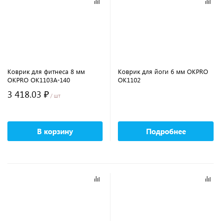
Коврик для фитнеса 8 мм
Коврик для йоги 6 мм OKPRO
OKPRO OK1103A-140
OK1102
3 418.03 ₽
/ шт
В корзину
Подробнее