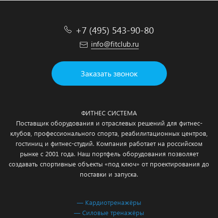
+7 (495) 543-90-80
info@fitclub.ru
Заказать звонок
ФИТНЕС СИСТЕМА
Поставщик оборудования и отраслевых решений для фитнес-
клубов, профессионального спорта, реабилитационных центров,
гостиниц и фитнес-студий. Компания работает на российском
рынке с 2001 года. Наш портфель оборудования позволяет
создавать спортивные объекты «под ключ» от проектирования до
поставки и запуска.
— Кардиотренажёры
— Силовые тренажёры