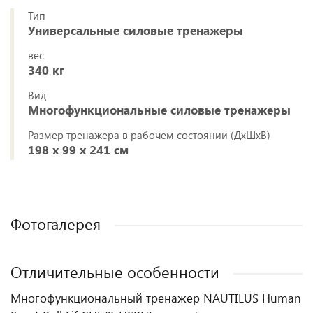
Тип
Универсальные силовые тренажеры
вес
340 кг
Вид
Многофункциональные силовые тренажеры
Размер тренажера в рабочем состоянии (ДхШхВ)
198 х 99 х 241 см
Фотогалерея
Отличительные особенности
Многофункциональный тренажер NAUTILUS Human