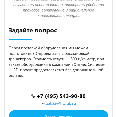
выглядеть пространство, проверить удобство
проходов, зонирование и рациональное
использование площади
Задайте вопрос
Перед поставкой оборудования мы можем
подготовить 3D-проект зала с расстановкой
тренажёров. Стоимость услуги — 800 ₽/кв.метр, при
заказе оборудования в компании «Фитнес Система»
— 3D-проект предоставляется без дополнительной
оплаты.
+7 (495) 543-90-80
zakaz@fitclub.ru
Задать вопрос