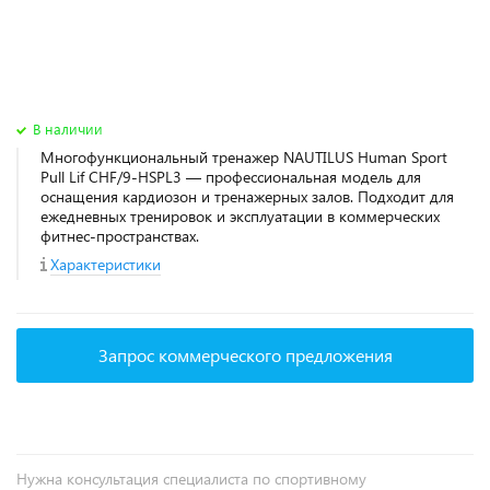
В наличии
Многофункциональный тренажер NAUTILUS Human Sport
Pull Lif CHF/9-HSPL3 — профессиональная модель для
оснащения кардиозон и тренажерных залов. Подходит для
ежедневных тренировок и эксплуатации в коммерческих
фитнес‑пространствах.
Характеристики
Запрос коммерческого предложения
Нужна консультация специалиста по спортивному