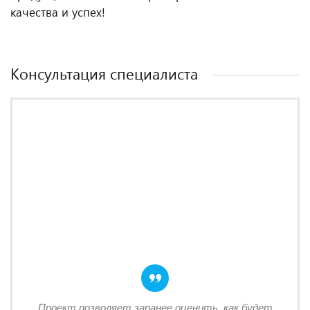
качества и успех!
Консультация специалиста
Проект позволяет заранее оценить, как будет