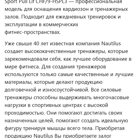
Sport Pull Lif CHF/9-HSPL3 — профессиональная
модель для оснащения кардиозон и тренажерных
залов. Подходит для ежедневных тренировок и
эксплуатации в коммерческих
фитнес‑пространствах.
Уже свыше 40 лет известная компания Nautilus
создает высококачественные тренажеры, которые
зарекомендовали себя, как лучшее оборудование в
мире фитнеса. Для создания тренажеров
используются только самые качественные и лучшие
материалы, которые делают продукцию
долговечной и износоустойчивой. Все силовые
тренажеры способны выдерживать многочасовые
нагрузки в спортивных центрах с высокой
проходимостью. Они помогают достигать своих
назначенных целей, помогают создать идеальную
фигуру тренируя мышцы всего тела.
Приобретая
продукцию Nautilus Вы приобретаете залог