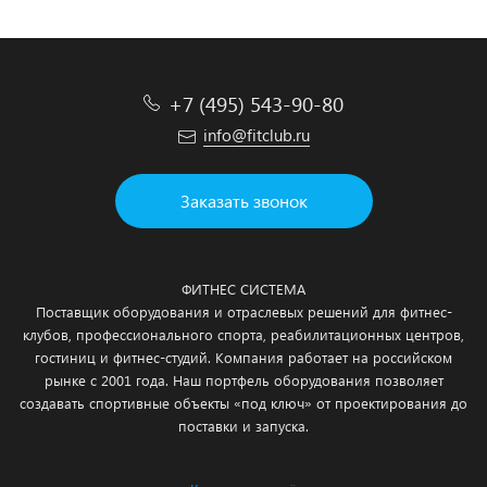
+7 (495) 543-90-80
info@fitclub.ru
Заказать звонок
ФИТНЕС СИСТЕМА
Поставщик оборудования и отраслевых решений для фитнес-
клубов, профессионального спорта, реабилитационных центров,
гостиниц и фитнес-студий. Компания работает на российском
рынке с 2001 года. Наш портфель оборудования позволяет
создавать спортивные объекты «под ключ» от проектирования до
поставки и запуска.