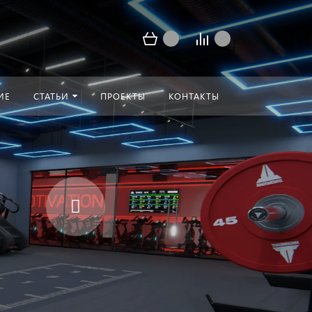
ИЕ
СТАТЬИ
ПРОЕКТЫ
КОНТАКТЫ