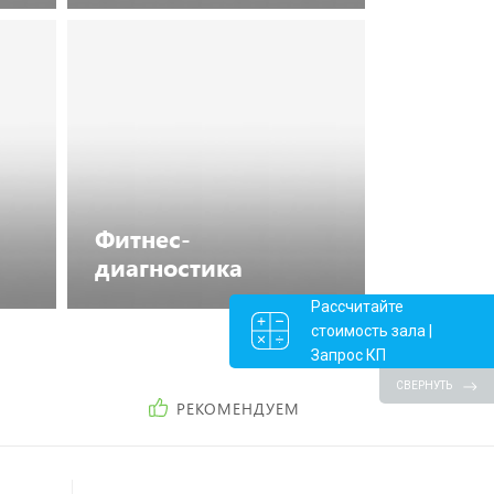
Посмотреть каталог
Фитнес-
диагностика
Рассчитайте
стоимость зала |
Запрос КП
Посмотреть каталог
СВЕРНУТЬ
РЕКОМЕНДУЕМ