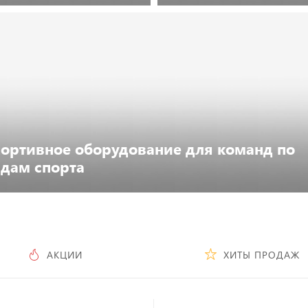
Посмотреть каталог
Посмотреть каталог
ортивное оборудование для команд по
дам спорта
Посмотреть каталог
АКЦИИ
ХИТЫ ПРОДАЖ