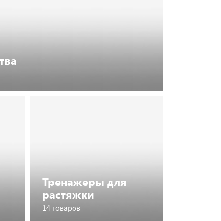
тва
Тренажеры для
растяжки
14 товаров