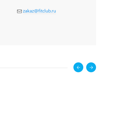
zakaz@fitclub.ru