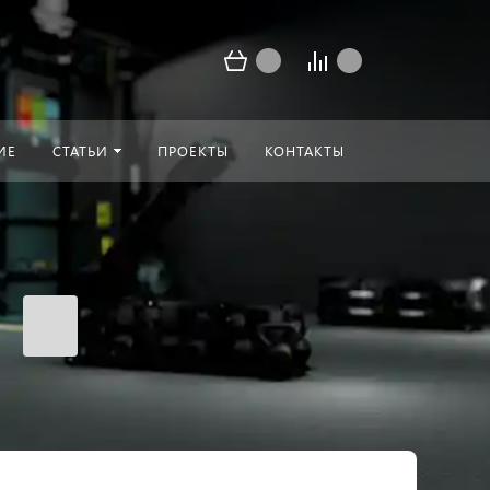
ИЕ
СТАТЬИ
ПРОЕКТЫ
КОНТАКТЫ