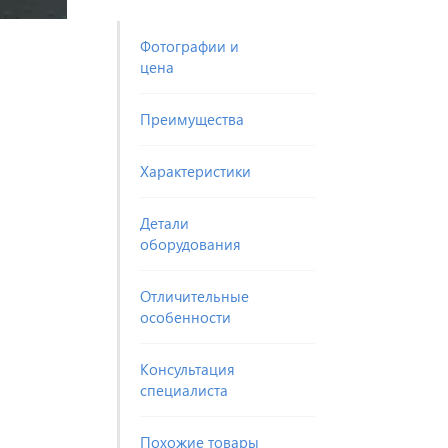
Фотографии и
цена
Преимущества
Характеристики
Детали
оборудования
Отличительные
особенности
Консультация
специалиста
Похожие товары