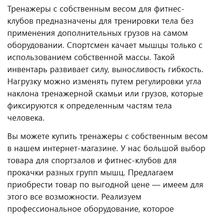
Тренажеры с собственным весом для фитнес-
клубов предназначены для тренировки тела без
применения дополнительных грузов на самом
оборудовании. Спортсмен качает мышцы только с
использованием собственной массы. Такой
инвентарь развивает силу, выносливость гибкость.
Нагрузку можно изменять путем регулировки угла
наклона тренажерной скамьи или грузов, которые
фиксируются к определенным частям тела
человека.
Вы можете купить тренажеры с собственным весом
в нашем интернет-магазине. У нас большой выбор
товара для спортзалов и фитнес-клубов для
прокачки разных групп мышц. Предлагаем
приобрести товар по выгодной цене — имеем для
этого все возможности. Реализуем
профессиональное оборудование, которое