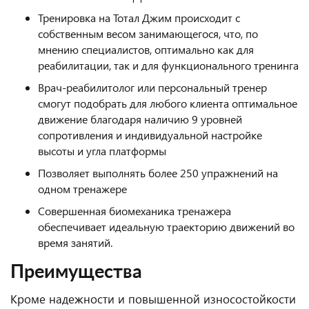
Тренировка на Тотал Джим происходит с
собственным весом занимающегося, что, по
мнению специалистов, оптимально как для
реабилитации, так и для функционального тренинга
Врач-реабилитолог или персональный тренер
смогут подобрать для любого клиента оптимальное
движение благодаря наличию 9 уровней
сопротивления и индивидуальной настройке
высоты и угла платформы
Позволяет выполнять более 250 упражнений на
одном тренажере
Совершенная биомеханика тренажера
обеспечивает идеальную траекторию движений во
время занятий.
Преимущества
Кроме надежности и повышенной износостойкости