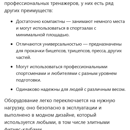
профессиональных тренажеров, у них есть ряд
других преимуществ:
Достаточно компактны — занимают немного места
и могут использоваться в спортзалах с
минимальной площадью.
Отличаются универсальностью — предназначены
для прокачки бицепсов, трицепсов, пресса, других
частей.
Могут использоваться профессиональными
спортсменами и любителями с разным уровнем
подготовки.
Одинаково надежны для людей с различным весом.
Оборудование легко переключается на нужную
нагрузку, оно безопасно в эксплуатации и
выполнено в модном дизайне, который
используется любыми, в том числе элитными
фитнес-клубами.