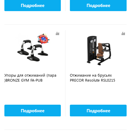
Подробнее
Подробнее
Упоры для отжиманий (пара
Отжимание на брусьях
)BRONZE GYM FA-PUB
PRECOR Resolute RSL0215
Подробнее
Подробнее