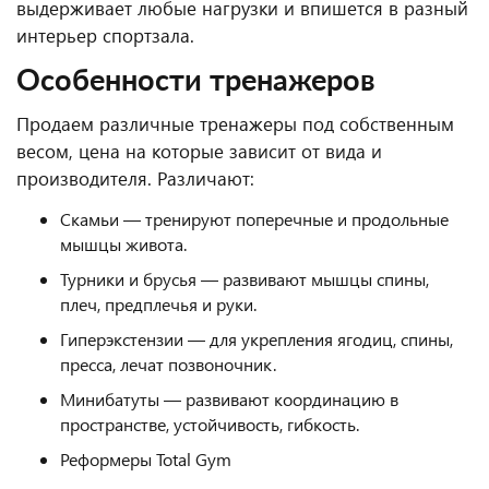
выдерживает любые нагрузки и впишется в разный
интерьер спортзала.
Особенности тренажеров
Продаем различные тренажеры под собственным
весом, цена на которые зависит от вида и
производителя. Различают:
Скамьи — тренируют поперечные и продольные
мышцы живота.
Турники и брусья — развивают мышцы спины,
плеч, предплечья и руки.
Гиперэкстензии — для укрепления ягодиц, спины,
пресса, лечат позвоночник.
Минибатуты — развивают координацию в
пространстве, устойчивость, гибкость.
Реформеры Total Gym