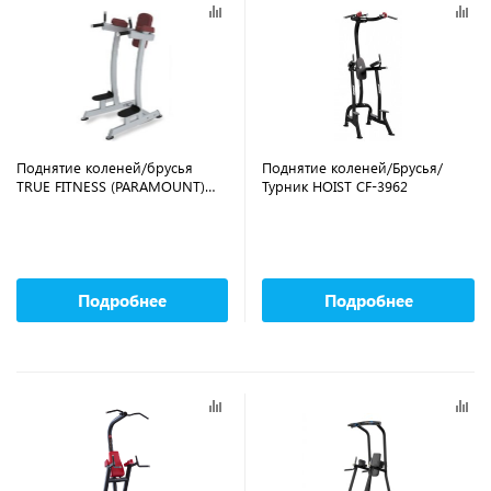
Поднятие коленей/брусья
Поднятие коленей/Брусья/
TRUE FITNESS (PARAMOUNT)
Турник HOIST CF-3962
XFW6400-19
Подробнее
Подробнее