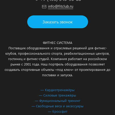
info@fitclub.ru
Заказать звонок
ФИТНЕС СИСТЕМА
Поставщик оборудования и отраслевых решений для фитнес-
клубов, профессионального спорта, реабилитационных центров,
гостиниц и фитнес-студий. Компания работает на российском
рынке с 2001 года. Наш портфель оборудования позволяет
создавать спортивные объекты «под ключ» от проектирования до
поставки и запуска.
— Кардиотренажёры
— Силовые тренажёры
— Функциональный тренинг
— Свободные веса и аксессуары
— Кроссфит