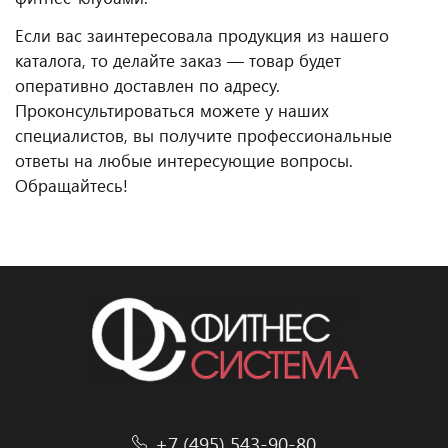
Если вас заинтересовала продукция из нашего
каталога, то делайте заказ — товар будет
оперативно доставлен по адресу.
Проконсультироваться можете у наших
специалистов, вы получите профессиональные
ответы на любые интересующие вопросы.
Обращайтесь!
+7 (495) 543-90-80