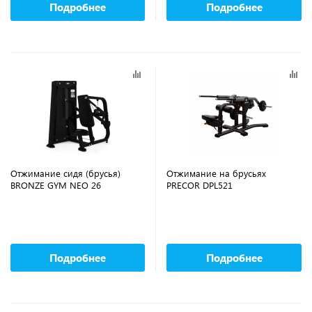
Подробнее
Подробнее
Отжимание сидя (брусья)
Отжимание на брусьях
BRONZE GYM NEO 26
PRECOR DPL521
Подробнее
Подробнее