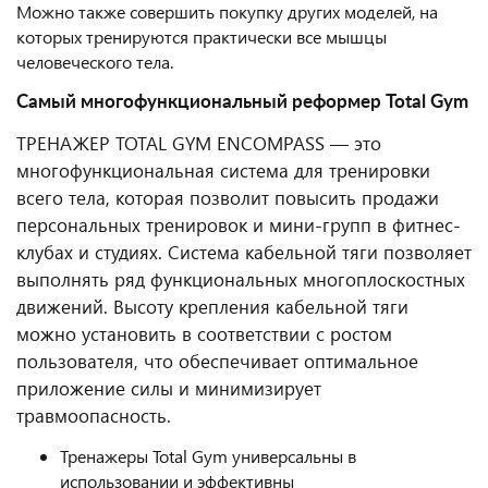
Можно также совершить покупку других моделей, на
которых тренируются практически все мышцы
человеческого тела.
Самый многофункциональный реформер Total Gym
ТРЕНАЖЕР TOTAL GYM ENCOMPASS — это
многофункциональная система для тренировки
всего тела, которая позволит повысить продажи
персональных тренировок и мини-групп в фитнес-
клубах и студиях. Система кабельной тяги позволяет
выполнять ряд функциональных многоплоскостных
движений. Высоту крепления кабельной тяги
можно установить в соответствии с ростом
пользователя, что обеспечивает оптимальное
приложение силы и минимизирует
травмоопасность.
Тренажеры Total Gym универсальны в
использовании и эффективны