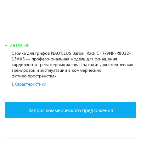
В наличии
Стойка для грифов NAUTILUS Barbell Rack CHF/9NP-R8012-
13AAS — профессиональная модель для оснащения
кардиозон и тренажерных залов. Подходит для ежедневных
тренировок и эксплуатации в коммерческих
фитнес‑пространствах.
Характеристики
Запрос коммерческого предложения