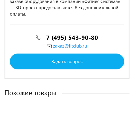
заказе оборудования в компании «Фитнес Система»
— 3D-проект предоставляется без дополнительной
оплаты.
+7 (495) 543-90-80
zakaz@fitclub.ru
Задать вопрос
Похожие товары