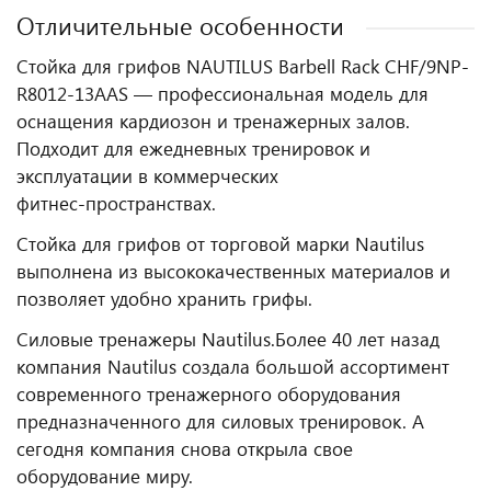
Отличительные особенности
Стойка для грифов NAUTILUS Barbell Rack CHF/9NP-
R8012-13AAS — профессиональная модель для
оснащения кардиозон и тренажерных залов.
Подходит для ежедневных тренировок и
эксплуатации в коммерческих
фитнес‑пространствах.
Стойка для грифов от торговой марки Nautilus
выполнена из высококачественных материалов и
позволяет удобно хранить грифы.
Силовые тренажеры Nautilus.
Более 40 лет назад
компания Nautilus создала большой ассортимент
современного тренажерного оборудования
предназначенного для силовых тренировок. А
сегодня компания снова открыла свое
оборудование миру.