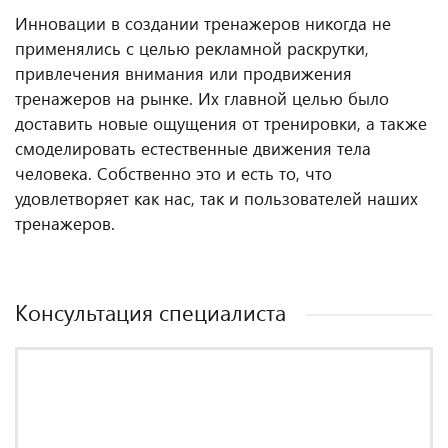
Инновации в создании тренажеров никогда не
применялись с целью рекламной раскрутки,
привлечения внимания или продвижения
тренажеров на рынке. Их главной целью было
доставить новые ощущения от тренировки, а также
смоделировать естественные движения тела
человека. Собственно это и есть то, что
удовлетворяет как нас, так и пользователей наших
тренажеров.
Консультация специалиста