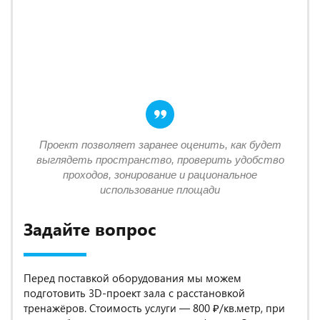
Проект позволяет заранее оценить, как будет
выглядеть пространство, проверить удобство
проходов, зонирование и рациональное
использование площади
Задайте вопрос
Перед поставкой оборудования мы можем
подготовить 3D-проект зала с расстановкой
тренажёров. Стоимость услуги — 800 ₽/кв.метр, при