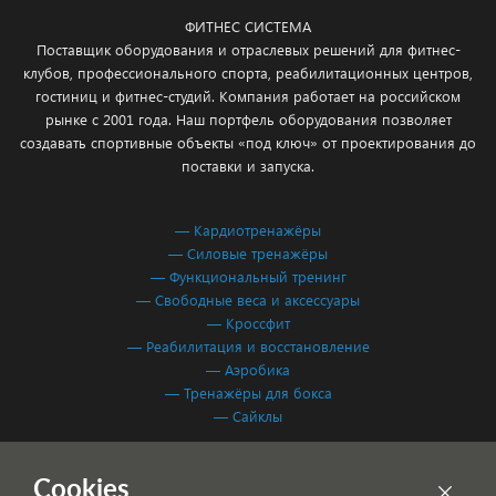
ФИТНЕС СИСТЕМА
Поставщик оборудования и отраслевых решений для фитнес-
клубов, профессионального спорта, реабилитационных центров,
гостиниц и фитнес-студий. Компания работает на российском
рынке с 2001 года. Наш портфель оборудования позволяет
создавать спортивные объекты «под ключ» от проектирования до
поставки и запуска.
— Кардиотренажёры
— Силовые тренажёры
— Функциональный тренинг
— Свободные веса и аксессуары
— Кроссфит
— Реабилитация и восстановление
— Аэробика
— Тренажёры для бокса
— Сайклы
Обработка персональных данных
Cookies