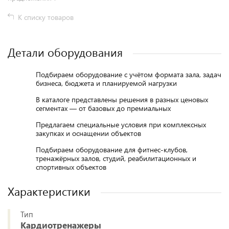
К списку товаров
Детали оборудования
Подбираем оборудование с учётом формата зала, задач
бизнеса, бюджета и планируемой нагрузки
В каталоге представлены решения в разных ценовых
сегментах — от базовых до премиальных
Предлагаем специальные условия при комплексных
закупках и оснащении объектов
Подбираем оборудование для фитнес-клубов,
тренажёрных залов, студий, реабилитационных и
спортивных объектов
Характеристики
Тип
Кардиотренажеры