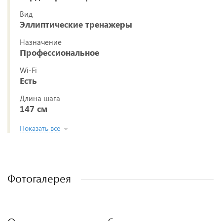
Вид
Эллиптические тренажеры
Назначение
Профессиональное
Wi-Fi
Есть
Длина шага
147 см
Показать все
Фотогалерея