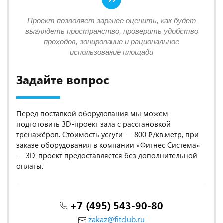
Проект позволяет заранее оценить, как будет
выглядеть пространство, проверить удобство
проходов, зонирование и рациональное
использование площади
Задайте вопрос
Перед поставкой оборудования мы можем
подготовить 3D-проект зала с расстановкой
тренажёров. Стоимость услуги — 800 ₽/кв.метр, при
заказе оборудования в компании «Фитнес Система»
— 3D-проект предоставляется без дополнительной
оплаты.
+7 (495) 543-90-80
zakaz@fitclub.ru