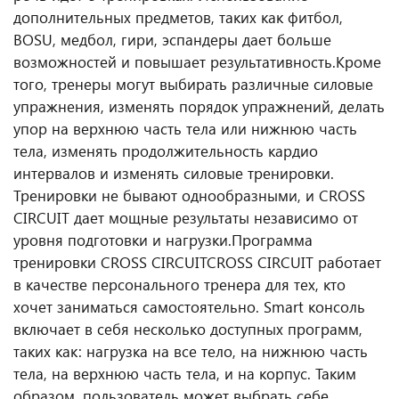
дополнительных предметов, таких как фитбол,
BOSU, медбол, гири, эспандеры дает больше
возможностей и повышает результативность.
Кроме
того, тренеры могут выбирать различные силовые
упражнения, изменять порядок упражнений, делать
упор на верхнюю часть тела или нижнюю часть
тела, изменять продолжительность кардио
интервалов и изменять силовые тренировки.
Тренировки не бывают однообразными, и CROSS
CIRCUIT дает мощные результаты независимо от
уровня подготовки и нагрузки.
Программа
тренировки CROSS CIRCUIT
CROSS CIRCUIT работает
в качестве персонального тренера для тех, кто
хочет заниматься самостоятельно. Smart консоль
включает в себя несколько доступных программ,
таких как: нагрузка на все тело, на нижнюю часть
тела, на верхнюю часть тела, и на корпус. Таким
образом, пользователь может выбрать себе