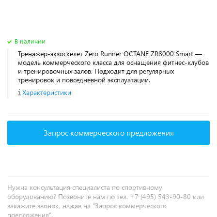
В наличии
Тренажер-экзоскелет Zero Runner OCTANE ZR8000 Smart —
модель коммерческого класса для оснащения фитнес‑клубов
и тренировочных залов. Подходит для регулярных
тренировок и повседневной эксплуатации.
Характеристики
Запрос коммерческого предложения
Нужна консультация специалиста по спортивному
оборудованию? Позвоните нам по тел. +7 (495) 543-90-80 или
закажите звонок, нажав на "Запрос коммерческого
предложения".