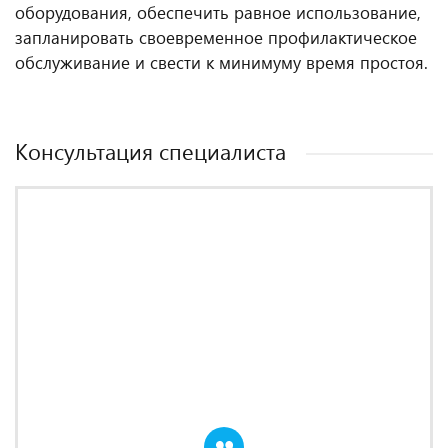
оборудования, обеспечить равное использование,
запланировать своевременное профилактическое
обслуживание и свести к минимуму время простоя.
Консультация специалиста