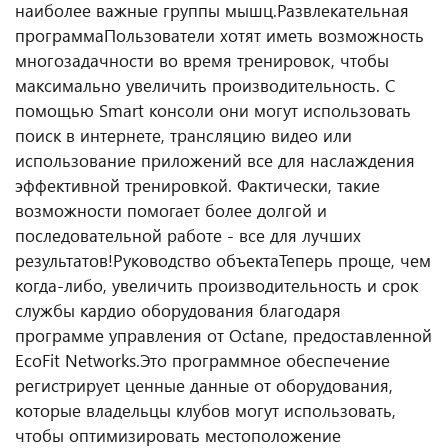
наиболее важные группы мышц.
Развлекательная
программа
Пользователи хотят иметь возможность
многозадачности во время тренировок, чтобы
максимально увеличить производительность. С
помощью Smart консоли они могут использовать
поиск в интернете, трансляцию видео или
использование приложений все для наслаждения
эффективной тренировкой. Фактически, такие
возможности помогает более долгой и
последовательной работе - все для лучших
результатов!
Руководство объекта
Теперь проще, чем
когда-либо, увеличить производительность и срок
службы кардио оборудования благодаря
программе управления от Octane, предоставленной
EcoFit Networks.Это программное обеспечение
регистрирует ценные данные от оборудования,
которые владельцы клубов могут использовать,
чтобы оптимизировать местоположение