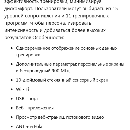
эффективность тренировки, минимизируя
дискомфорт. Пользователи могут выбирать из 15
уровней сопротивления и 11 тренировочных
программ, чтобы персонализировать
интенсивность и добиваться более высоких
результатов.
Особенности:
Одновременное отображение основных данных
тренировки
Дополнительные параметры: персональные экраны
и беспроводный 900 МГц
10-дюймовый стеклянный сенсорный экран
Wi - Fi
USB - порт
Веб - приложения
Просмотр веб-страниц, потокового видео
ANT + и Polar