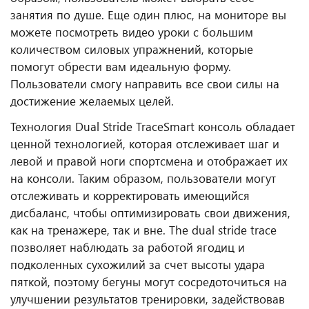
занятия по душе.
Еще один плюс, на мониторе вы
можете посмотреть видео уроки с большим
количеством силовых упражнений, которые
помогут обрести вам идеальную форму.
Пользователи смогу направить все свои силы на
достижение желаемых целей.
Технология Dual Stride Trace
Smart консоль обладает
ценной технологией, которая отслеживает шаг и
левой и правой ноги спортсмена и отображает их
на консоли. Таким образом, пользователи могут
отслеживать и корректировать имеющийся
дисбаланс, чтобы оптимизировать свои движения,
как на тренажере, так и вне.
The dual stride trace
позволяет наблюдать за работой ягодиц и
подколенных сухожилий за счет высоты удара
пяткой, поэтому бегуны могут сосредоточиться на
улучшении результатов тренировки, задействовав