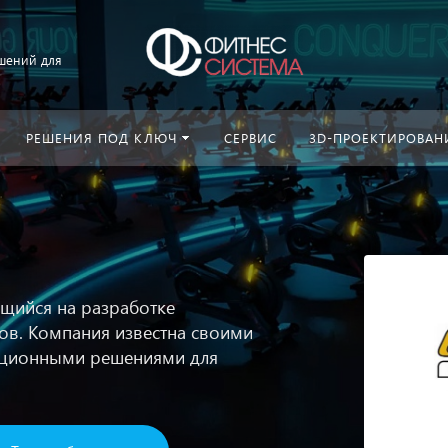
шений для
РЕШЕНИЯ ПОД КЛЮЧ
СЕРВИС
3D-ПРОЕКТИРОВАН
ющийся на разработке
в. Компания известна своими
ационными решениями для