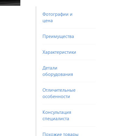
Фотографии и
цена
Преимущества
Характеристики
Детали
оборудования
Отличительные
особенности
Консультация
специалиста
Похожие товары