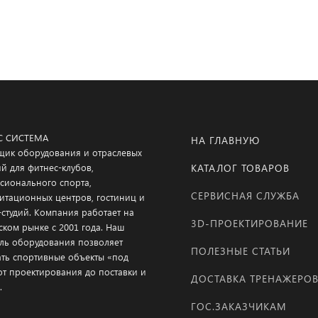
С СИСТЕМА
НА ГЛАВНУЮ
щик оборудования и отраслевых
й для фитнес-клубов,
КАТАЛОГ ТОВАРОВ
сионального спорта,
СЕРВИСНАЯ СЛУЖБА
итационных центров, гостиниц и
-студий. Компания работает на
3D-ПРОЕКТИРОВАНИЕ
ском рынке с 2001 года. Наш
ль оборудования позволяет
ПОЛЕЗНЫЕ СТАТЬИ
ать спортивные объекты «под
от проектирования до поставки и
ДОСТАВКА ТРЕНАЖЕРО
.
ГОС.ЗАКАЗЧИКАМ