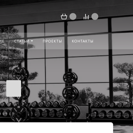
ИЕ
СТАТЬИ
ПРОЕКТЫ
КОНТАКТЫ