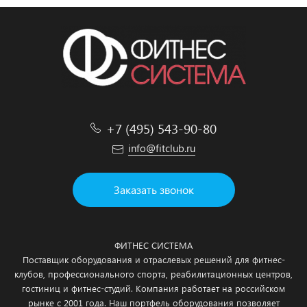
+7 (495) 543-90-80
info@fitclub.ru
Заказать звонок
ФИТНЕС СИСТЕМА
Поставщик оборудования и отраслевых решений для фитнес-
клубов, профессионального спорта, реабилитационных центров,
гостиниц и фитнес-студий. Компания работает на российском
рынке с 2001 года. Наш портфель оборудования позволяет