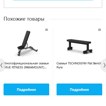
Похожие товары
Многофункциональная скамья
Скамья TECHNOGYM Flat Bench
TRUE FITNESS (PARAMOUNT)
Pure
XFW7500-19
Подробнее
Подробнее