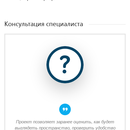
Консультация специалиста
Проект позволяет заранее оценить, как будет
выглядеть пространство, проверить удобство