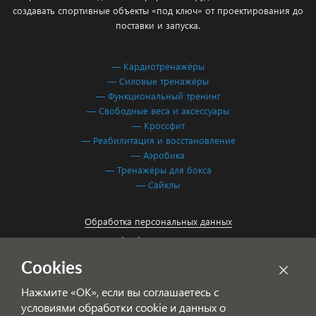
создавать спортивные объекты «под ключ» от проектирования до
поставки и запуска.
— Кардиотренажёры
— Силовые тренажёры
— Функциональный тренинг
— Свободные веса и аксессуары
— Кроссфит
— Реабилитация и восстановление
— Аэробика
— Тренажёры для бокса
— Сайклы
Обработка персональных данных
Согласие на обработку персональных данных
Cookies
Нажмите «ОК», если вы соглашаетесь с
условиями обработки cookie и данных о