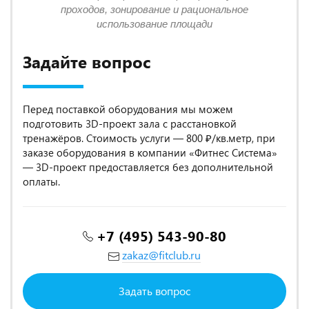
проходов, зонирование и рациональное
использование площади
Задайте вопрос
Перед поставкой оборудования мы можем
подготовить 3D-проект зала с расстановкой
тренажёров. Стоимость услуги — 800 ₽/кв.метр, при
заказе оборудования в компании «Фитнес Система»
— 3D-проект предоставляется без дополнительной
оплаты.
+7 (495) 543-90-80
zakaz@fitclub.ru
Задать вопрос