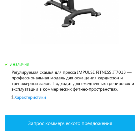
В наличии
Регулируемая скамья для пресса IMPULSE FITNESS IT7013 —
профессиональная модель для оснащения кардиозон и
тренажерных залов. Подходит для ежедневных тренировок и
эксплуатации в коммерческих фитнес‑пространствах.
Характеристики
Запрос коммерческого предложения