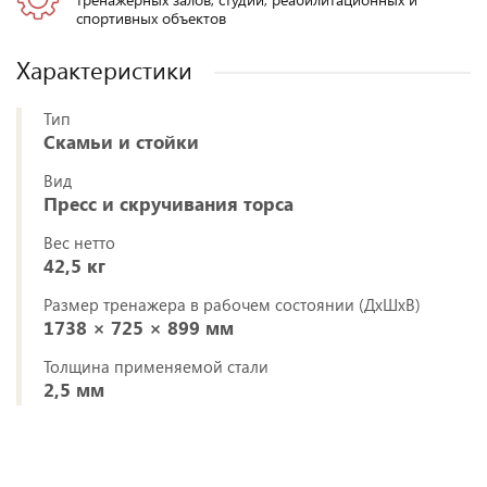
спортивных объектов
Характеристики
Тип
Скамьи и стойки
Вид
Пресс и скручивания торса
Вес нетто
42,5 кг
Размер тренажера в рабочем состоянии (ДxШxВ)
1738 × 725 × 899 мм
Толщина применяемой стали
2,5 мм