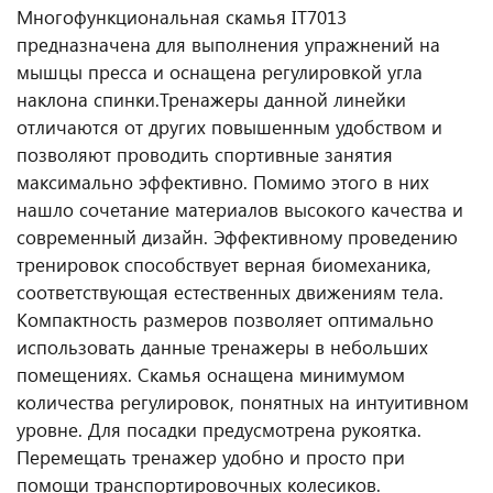
Многофункциональная скамья IT7013
предназначена для выполнения упражнений на
мышцы пресса и оснащена регулировкой угла
наклона спинки.
Тренажеры данной линейки
отличаются от других повышенным удобством и
позволяют проводить спортивные занятия
максимально эффективно. Помимо этого в них
нашло сочетание материалов высокого качества и
современный дизайн. Эффективному проведению
тренировок способствует верная биомеханика,
соответствующая естественных движениям тела.
Компактность размеров позволяет оптимально
использовать данные тренажеры в небольших
помещениях. Скамья оснащена минимумом
количества регулировок, понятных на интуитивном
уровне. Для посадки предусмотрена рукоятка.
Перемещать тренажер удобно и просто при
помощи транспортировочных колесиков.