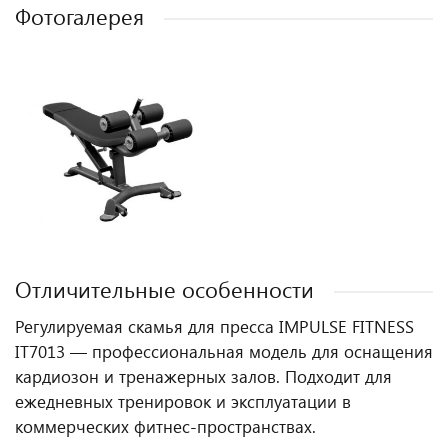
Фотогалерея
Отличительные особенности
Регулируемая скамья для пресса IMPULSE FITNESS
IT7013 — профессиональная модель для оснащения
кардиозон и тренажерных залов. Подходит для
ежедневных тренировок и эксплуатации в
коммерческих фитнес‑пространствах.