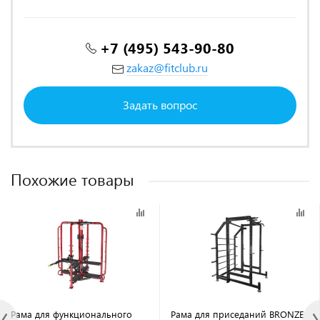
+7 (495) 543-90-80
zakaz@fitclub.ru
Задать вопрос
Похожие товары
Рама для функционального
Рама для приседаний BRONZE