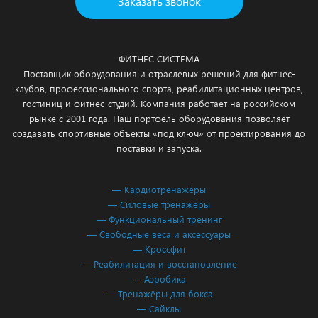
Заказать звонок
ФИТНЕС СИСТЕМА
Поставщик оборудования и отраслевых решений для фитнес-
клубов, профессионального спорта, реабилитационных центров,
гостиниц и фитнес-студий. Компания работает на российском
рынке с 2001 года. Наш портфель оборудования позволяет
создавать спортивные объекты «под ключ» от проектирования до
поставки и запуска.
— Кардиотренажёры
— Силовые тренажёры
— Функциональный тренинг
— Свободные веса и аксессуары
— Кроссфит
— Реабилитация и восстановление
— Аэробика
— Тренажёры для бокса
— Сайклы