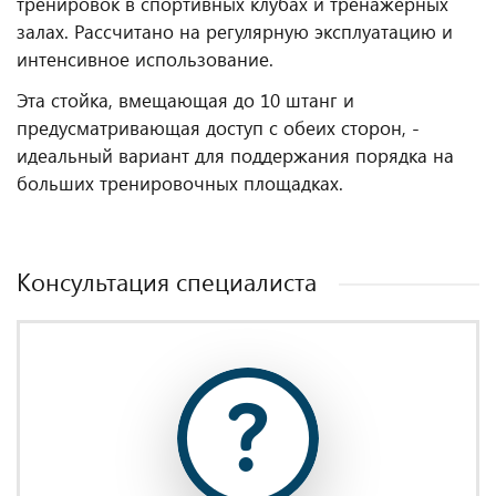
тренировок в спортивных клубах и тренажерных
залах. Рассчитано на регулярную эксплуатацию и
интенсивное использование.
Эта стойка, вмещающая до 10 штанг и
предусматривающая доступ с обеих сторон, -
идеальный вариант для поддержания порядка на
больших тренировочных площадках.
Консультация специалиста