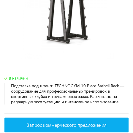
В наличии
Подставка под штанги TECHNOGYM 10 Place Barbell Rack —
оборудование для профессиональных тренировок в
спортивных клубах и тренажерных залах. Рассчитано на
регулярную эксплуатацию и интенсивное использование.
Запрос коммерческого предложения