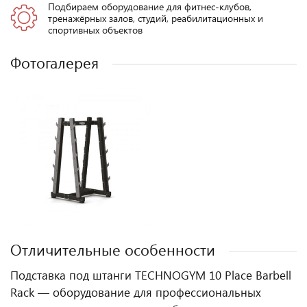
Подбираем оборудование для фитнес-клубов,
тренажёрных залов, студий, реабилитационных и
спортивных объектов
Фотогалерея
Отличительные особенности
Подставка под штанги TECHNOGYM 10 Place Barbell
Rack — оборудование для профессиональных