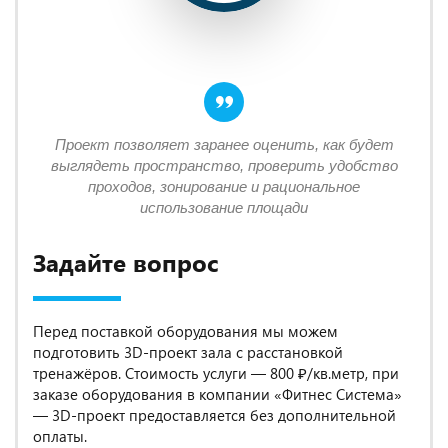
Проект позволяет заранее оценить, как будет
выглядеть пространство, проверить удобство
проходов, зонирование и рациональное
использование площади
Задайте вопрос
Перед поставкой оборудования мы можем
подготовить 3D-проект зала с расстановкой
тренажёров. Стоимость услуги — 800 ₽/кв.метр, при
заказе оборудования в компании «Фитнес Система»
— 3D-проект предоставляется без дополнительной
оплаты.