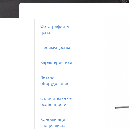
Фотографии и
цена
Преимущества
Характеристики
Детали
оборудования
Отличительные
особенности
Консультация
специалиста