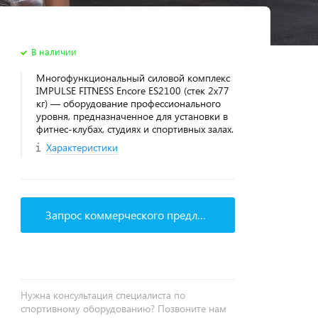
В наличии
Многофункциональный силовой комплекс
IMPULSE FITNESS Encore ES2100 (стек 2х77
кг) — оборудование профессионального
уровня, предназначенное для установки в
фитнес‑клубах, студиях и спортивных залах.
Характеристики
Запрос коммерческого предложения
Нужна консультация специалиста по
спортивному оборудованию? Позвоните нам