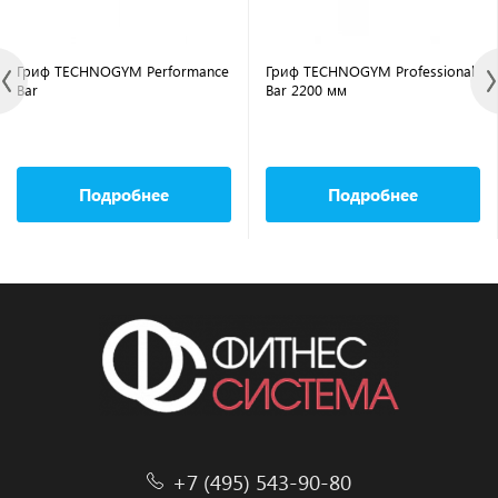
Гриф TECHNOGYM Performance
Гриф TECHNOGYM Professional
Bar
Bar 2200 мм
Подробнее
Подробнее
+7 (495) 543-90-80