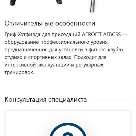
Отличительные особенности
Гриф Хэтфилда для приседаний AEROFIT AFBCSS —
оборудование профессионального уровня,
предназначенное для установки в фитнес‑клубах,
студиях и спортивных залах. Подходит для
интенсивной эксплуатации и регулярных
тренировок.
Консультация специалиста