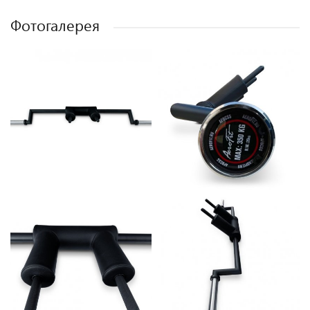
Фотогалерея