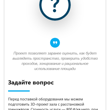
Проект позволяет заранее оценить, как будет
выглядеть пространство, проверить удобство
проходов, зонирование и рациональное
использование площади
Задайте вопрос
Перед поставкой оборудования мы можем
подготовить 3D-проект зала с расстановкой
тренажёров. Стоимость услуги — 800 ₽/кв.метр, при