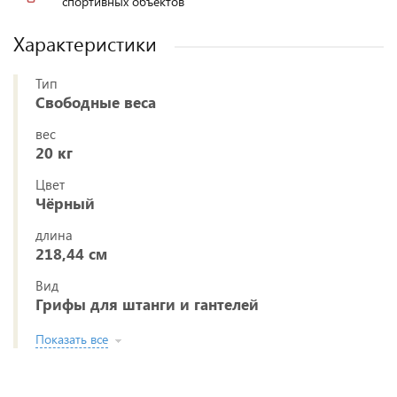
спортивных объектов
Характеристики
Тип
Свободные веса
вес
20 кг
Цвет
Чёрный
длина
218,44 см
Вид
Грифы для штанги и гантелей
Показать все