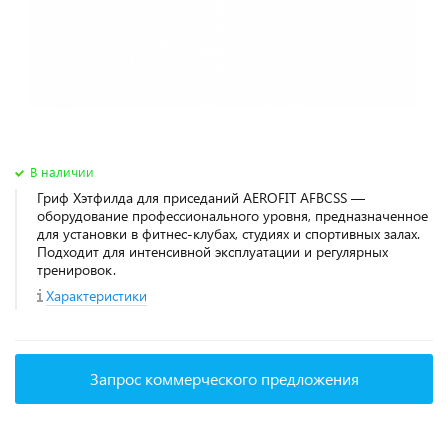
В наличии
Гриф Хэтфилда для приседаний AEROFIT AFBCSS —
оборудование профессионального уровня, предназначенное
для установки в фитнес‑клубах, студиях и спортивных залах.
Подходит для интенсивной эксплуатации и регулярных
тренировок.
Характеристики
Запрос коммерческого предложения