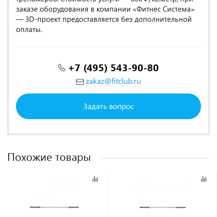
заказе оборудования в компании «Фитнес Система»
— 3D-проект предоставляется без дополнительной
оплаты.
+7 (495) 543-90-80
zakaz@fitclub.ru
Задать вопрос
Похожие товары