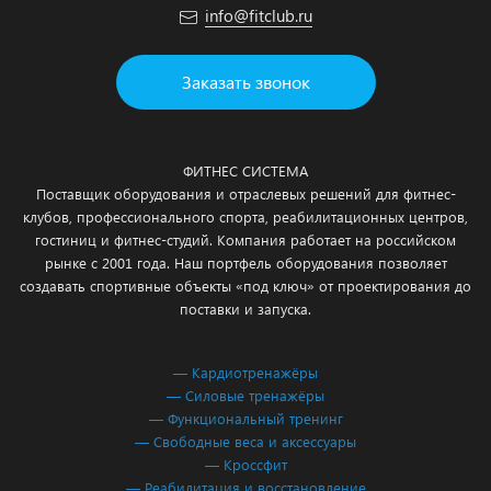
info@fitclub.ru
Заказать звонок
ФИТНЕС СИСТЕМА
Поставщик оборудования и отраслевых решений для фитнес-
клубов, профессионального спорта, реабилитационных центров,
гостиниц и фитнес-студий. Компания работает на российском
рынке с 2001 года. Наш портфель оборудования позволяет
создавать спортивные объекты «под ключ» от проектирования до
поставки и запуска.
— Кардиотренажёры
— Силовые тренажёры
— Функциональный тренинг
— Свободные веса и аксессуары
— Кроссфит
— Реабилитация и восстановление