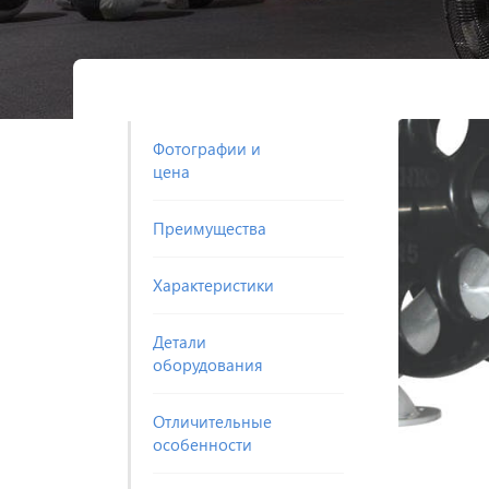
Фотографии и
цена
Преимущества
Характеристики
Детали
оборудования
Отличительные
особенности