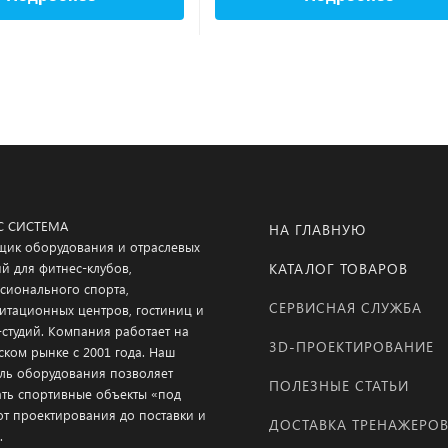
С СИСТЕМА
НА ГЛАВНУЮ
щик оборудования и отраслевых
й для фитнес-клубов,
КАТАЛОГ ТОВАРОВ
сионального спорта,
СЕРВИСНАЯ СЛУЖБА
итационных центров, гостиниц и
-студий. Компания работает на
3D-ПРОЕКТИРОВАНИЕ
ском рынке с 2001 года. Наш
ль оборудования позволяет
ПОЛЕЗНЫЕ СТАТЬИ
ать спортивные объекты «под
от проектирования до поставки и
ДОСТАВКА ТРЕНАЖЕРО
.