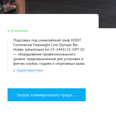
В наличии
Подставка под олимпийский гриф HOIST
Commercial Freeweight Line Olympic Bar
Holder (attachment for CF-3443) CF-OPT-02
— оборудование профессионального
уровня, предназначенное для установки в
фитнес‑клубах, студиях и спортивных залах.
Характеристики
Запрос коммерческого предложения