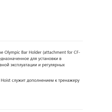
 Olympic Bar Holder (attachment for CF-
дназначенное для установки в
ивной эксплуатации и регулярных
Hoist служит дополнением к тренажеру