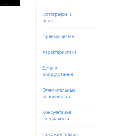
Фотографии и
цена
Преимущества
Характеристики
Детали
оборудования
Отличительные
особенности
Консультация
специалиста
Похожие товары