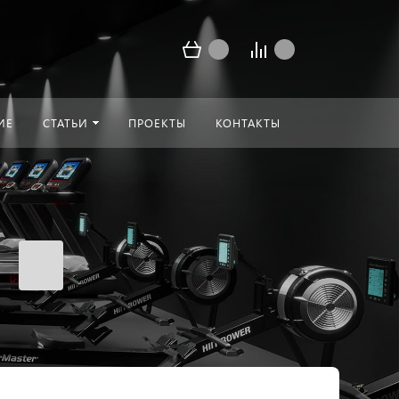
ИЕ
СТАТЬИ
ПРОЕКТЫ
КОНТАКТЫ