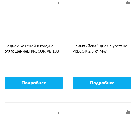
Подъем коленей к груди с
Олимпийский диск в уретане
отягощением PRECOR AB 103
PRECOR 2,5 кг new
Подробнее
Подробнее