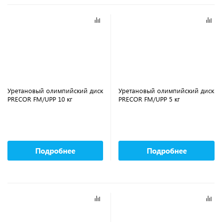
Уретановый олимпийский диск
Уретановый олимпийский диск
PRECOR FM/UPP 10 кг
PRECOR FM/UPP 5 кг
Подробнее
Подробнее