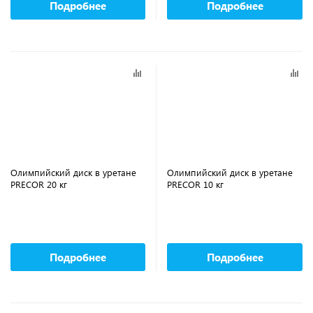
Подробнее
Подробнее
Олимпийский диск в уретане
Олимпийский диск в уретане
PRECOR 20 кг
PRECOR 10 кг
Подробнее
Подробнее