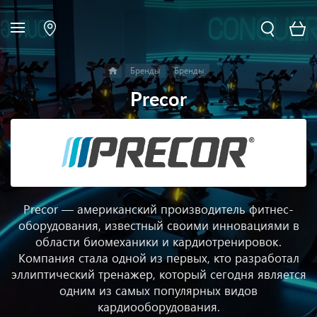
Бренды
Бренды
Precor
Precor — американский производитель фитнес-
оборудования, известный своими инновациями в
области биомеханики и кардиотренировок.
Компания стала одной из первых, кто разработал
эллиптический тренажер, который сегодня является
одним из самых популярных видов
кардиооборудования.