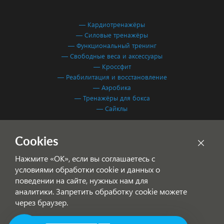
— Кардиотренажёры
— Силовые тренажёры
— Функциональный тренинг
— Свободные веса и аксессуары
— Кроссфит
— Реабилитация и восстановление
— Аэробика
— Тренажёры для бокса
— Сайклы
Обработка персональных данных
Cookies
Согласие на обработку персональных данных
Нажмите «ОК», если вы соглашаетесь с
условиями обработки cookie и данных о
поведении на сайте, нужных нам для
аналитики. Запретить обработку cookie можете
через браузер.