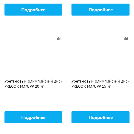
Подробнее
Подробнее
Уретановый олимпийский диск
Уретановый олимпийский диск
PRECOR FM/UPP 20 кг
PRECOR FM/UPP 15 кг
Подробнее
Подробнее