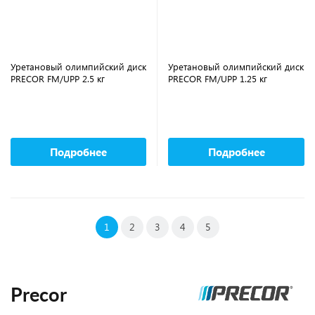
Уретановый олимпийский диск
Уретановый олимпийский диск
PRECOR FM/UPP 2.5 кг
PRECOR FM/UPP 1.25 кг
Подробнее
Подробнее
1
2
3
4
5
Precor