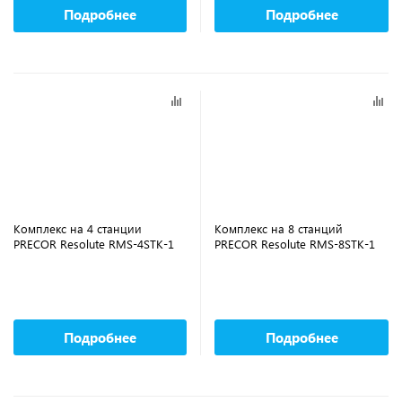
Подробнее
Подробнее
Комплекс на 4 станции
Комплекс на 8 станций
PRECOR Resolute RMS-4STK-1
PRECOR Resolute RMS-8STK-1
Подробнее
Подробнее