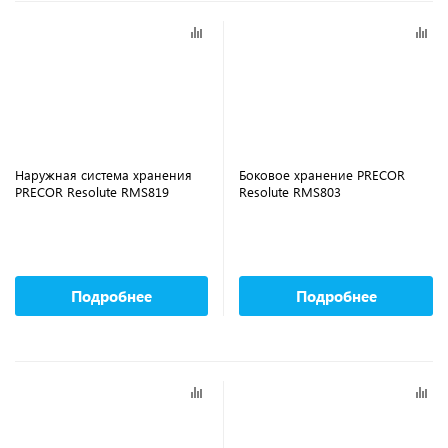
Наружная система хранения
Боковое хранение PRECOR
PRECOR Resolute RMS819
Resolute RMS803
Подробнее
Подробнее