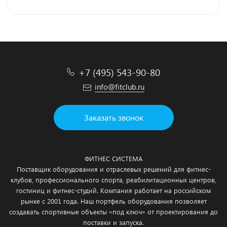
+7 (495) 543-90-80
info@fitclub.ru
Заказать звонок
ФИТНЕС СИСТЕМА
Поставщик оборудования и отраслевых решений для фитнес-
клубов, профессионального спорта, реабилитационных центров,
гостиниц и фитнес-студий. Компания работает на российском
рынке с 2001 года. Наш портфель оборудования позволяет
создавать спортивные объекты «под ключ» от проектирования до
поставки и запуска.