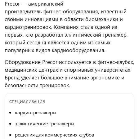
Precor — американский
производитель фитнес-оборудования, известный
своими инновациями в области биомеханики и
кардиотренировок. Компания стала одной из
первых, кто разработал эллиптический тренажер,
который сегодня является одним из самых
популярных видов кардиооборудования.
Оборудование Precor используется в фитнес-клубах,
медицинских центрах и спортивных университетах.
Бренд уделяет большое внимание эргономике и
безопасности тренировок.
СПЕЦИАЛИЗАЦИЯ
кардиотренажеры
эллиптические тренажеры
решения для коммерческих клубов