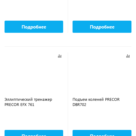
Подробнее
Подробнее
Эллиптический тренажер
Подъем коленей PRECOR
PRECOR EFX 761
DBR702
Подробнее
Подробнее