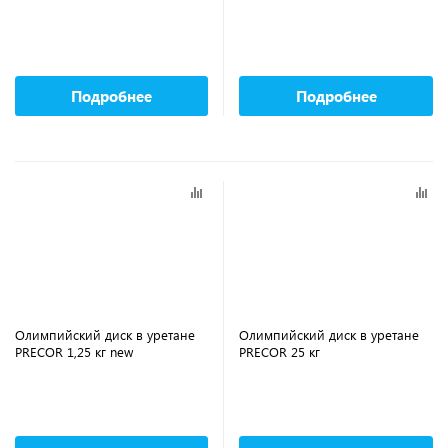
Подробнее
Подробнее
Олимпийский диск в уретане
Олимпийский диск в уретане
PRECOR 1,25 кг new
PRECOR 25 кг