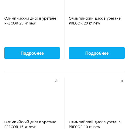
Олимпийский диск в уретане
Олимпийский диск в уретане
PRECOR 25 кг new
PRECOR 20 кг new
Подробнее
Подробнее
Олимпийский диск в уретане
Олимпийский диск в уретане
PRECOR 15 кг new
PRECOR 10 кг new