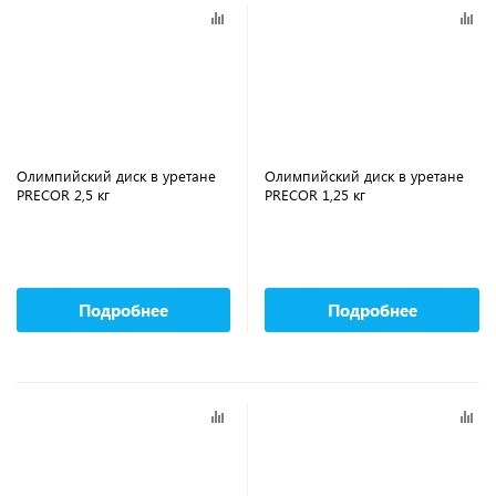
Олимпийский диск в уретане
Олимпийский диск в уретане
PRECOR 2,5 кг
PRECOR 1,25 кг
Подробнее
Подробнее