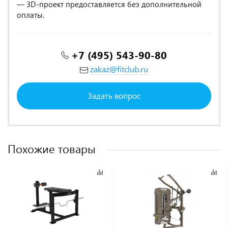
— 3D-проект предоставляется без дополнительной
оплаты.
+7 (495) 543-90-80
zakaz@fitclub.ru
Задать вопрос
Похожие товары