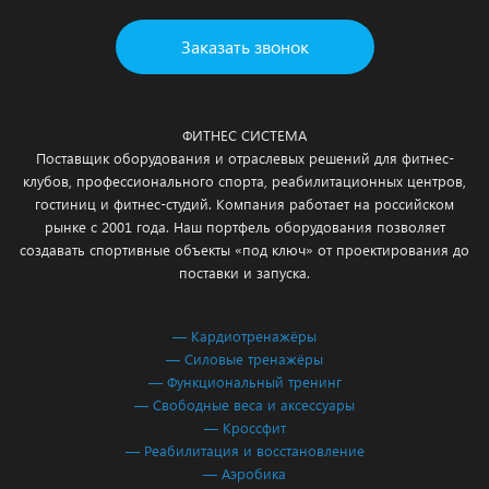
Заказать звонок
ФИТНЕС СИСТЕМА
Поставщик оборудования и отраслевых решений для фитнес-
клубов, профессионального спорта, реабилитационных центров,
гостиниц и фитнес-студий. Компания работает на российском
рынке с 2001 года. Наш портфель оборудования позволяет
создавать спортивные объекты «под ключ» от проектирования до
поставки и запуска.
— Кардиотренажёры
— Силовые тренажёры
— Функциональный тренинг
— Свободные веса и аксессуары
— Кроссфит
— Реабилитация и восстановление
— Аэробика