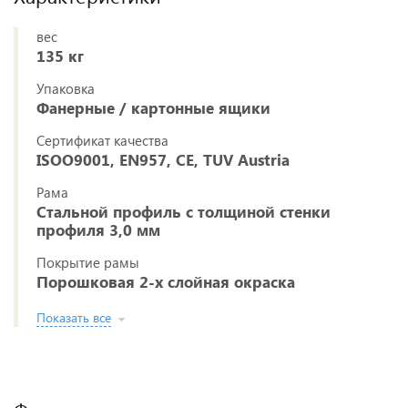
вес
135 кг
Упаковка
Фанерные / картонные ящики
Сертификат качества
ISOO9001, EN957, CE, TUV Austria
Рама
Стальной профиль с толщиной стенки
профиля 3,0 мм
Покрытие рамы
Порошковая 2-х слойная окраска
Показать все