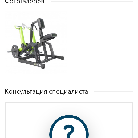
Фотогалерея
Консультация специалиста