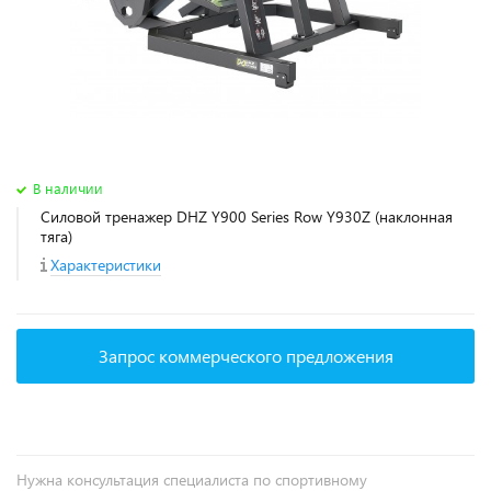
В наличии
Силовой тренажер DHZ Y900 Series Row Y930Z (наклонная
тяга)
Характеристики
Запрос коммерческого предложения
Нужна консультация специалиста по спортивному