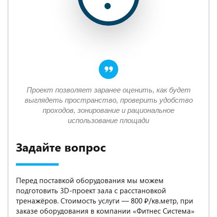
Проект позволяет заранее оценить, как будет
выглядеть пространство, проверить удобство
проходов, зонирование и рациональное
использование площади
Задайте вопрос
Перед поставкой оборудования мы можем
подготовить 3D-проект зала с расстановкой
тренажёров. Стоимость услуги — 800 ₽/кв.метр, при
заказе оборудования в компании «Фитнес Система»