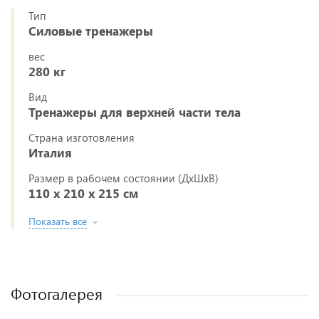
Тип
Силовые тренажеры
вес
280 кг
Вид
Тренажеры для верхней части тела
Страна изготовления
Италия
Размер в рабочем состоянии (ДxШxВ)
110 х 210 х 215 см
Показать все
Фотогалерея