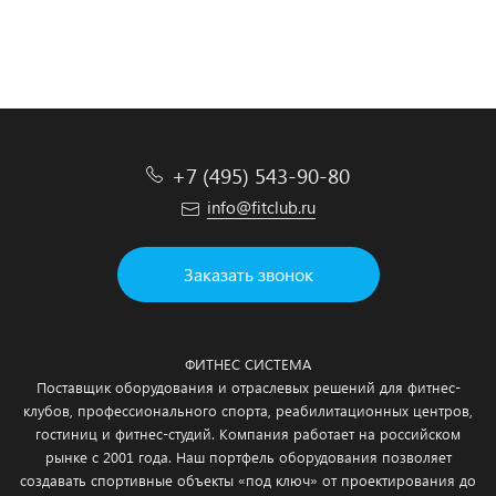
Подробнее
Подробнее
Подробнее
Подробнее
+7 (495) 543-90-80
info@fitclub.ru
Заказать звонок
ФИТНЕС СИСТЕМА
Поставщик оборудования и отраслевых решений для фитнес-
клубов, профессионального спорта, реабилитационных центров,
гостиниц и фитнес-студий. Компания работает на российском
рынке с 2001 года. Наш портфель оборудования позволяет
создавать спортивные объекты «под ключ» от проектирования до