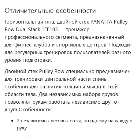
Отличительные особенности
Горизонтальная тяга, двойной стек PANATTA Pulley
Row Dual Stack 1FE103 — тренажер
профессионального сегмента, предназначенный
для фитнес‑клубов и спортивных центров. Подходит
для регулярных тренировок пользователей разного
уровня подготовки.
Двойной стек Pulley Row специально предназначен
для тренировки центральной части спины,
особенно для развития толщины мышц в этой
области тела. Два независимых набора грузов
позволяют рукам работать независимо друг от
друга.
Особенности:
2 независимых весовых стека, по одному на каждую
руку