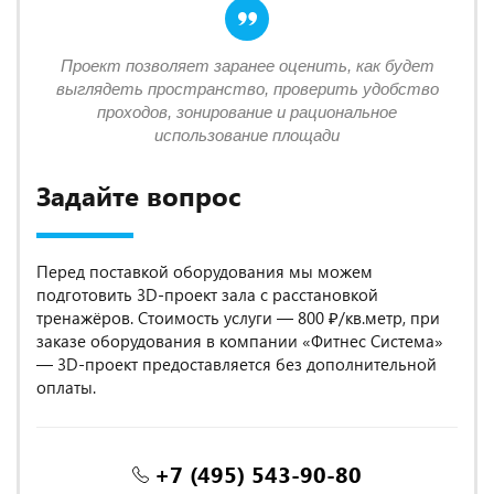
Проект позволяет заранее оценить, как будет
выглядеть пространство, проверить удобство
проходов, зонирование и рациональное
использование площади
Задайте вопрос
Перед поставкой оборудования мы можем
подготовить 3D-проект зала с расстановкой
тренажёров. Стоимость услуги — 800 ₽/кв.метр, при
заказе оборудования в компании «Фитнес Система»
— 3D-проект предоставляется без дополнительной
оплаты.
+7 (495) 543-90-80