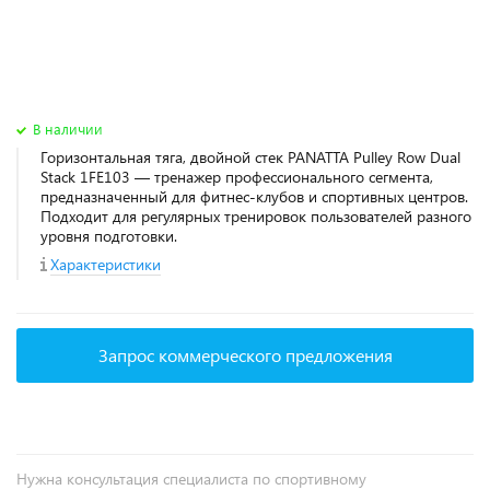
В наличии
Горизонтальная тяга, двойной стек PANATTA Pulley Row Dual
Stack 1FE103 — тренажер профессионального сегмента,
предназначенный для фитнес‑клубов и спортивных центров.
Подходит для регулярных тренировок пользователей разного
уровня подготовки.
Характеристики
Запрос коммерческого предложения
Нужна консультация специалиста по спортивному