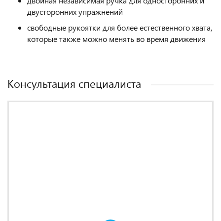
двойная независимая ручка для односторонних и
двусторонних упражнений
свободные рукоятки для более естественного хвата,
которые также можно менять во время движения
Консультация специалиста