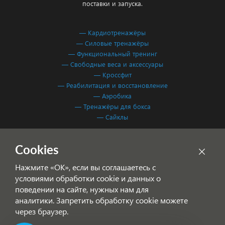
поставки и запуска.
— Кардиотренажёры
— Силовые тренажёры
— Функциональный тренинг
— Свободные веса и аксессуары
— Кроссфит
— Реабилитация и восстановление
— Аэробика
— Тренажёры для бокса
— Сайклы
Обработка персональных данных
Cookies
Согласие на обработку персональных данных
Нажмите «ОК», если вы соглашаетесь с
условиями обработки cookie и данных о
поведении на сайте, нужных нам для
аналитики. Запретить обработку cookie можете
через браузер.