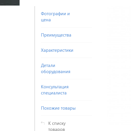
Фотографии и
цена
Преимущества
Характеристики
Детали
оборудования
Консультация
специалиста
Похожие товары
К списку
товаров