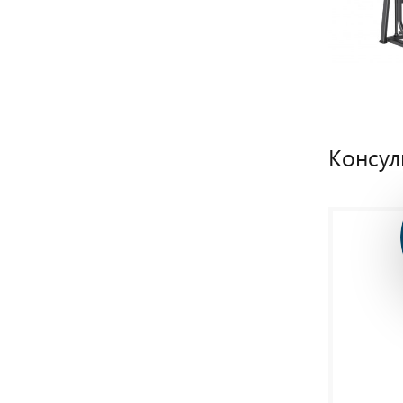
Консул