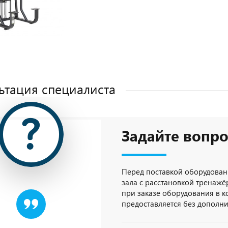
ьтация специалиста
Задайте вопро
Перед поставкой оборудован
зала с расстановкой тренажёр
при заказе оборудования в 
предоставляется без дополн