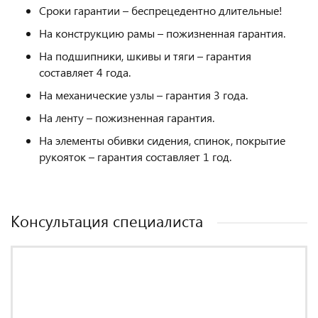
Сроки гарантии – беспрецедентно длительные!
На конструкцию рамы – пожизненная гарантия.
На подшипники, шкивы и тяги – гарантия
составляет 4 года.
На механические узлы – гарантия 3 года.
На ленту – пожизненная гарантия.
На элементы обивки сидения, спинок, покрытие
рукояток – гарантия составляет 1 год.
Консультация специалиста