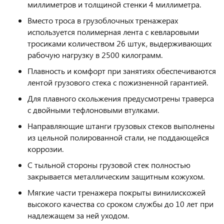
миллиметров и толщиной стенки 4 миллиметра.
Вместо троса в грузоблочных тренажерах
используется полимерная лента с кевларовыми
тросиками количеством 26 штук, выдерживающих
рабочую нагрузку в 2500 килограмм.
Плавность и комфорт при занятиях обеспечиваются
лентой грузового стека с пожизненной гарантией.
Для плавного скольжения предусмотрены траверса
с двойными тефлоновыми втулками.
Направляющие штанги грузовых стеков выполнены
из цельной полированной стали, не поддающейся
коррозии.
С тыльной стороны грузовой стек полностью
закрывается металлическим защитным кожухом.
Мягкие части тренажера покрыты винилискожей
высокого качества со сроком службы до 10 лет при
надлежащем за ней уходом.