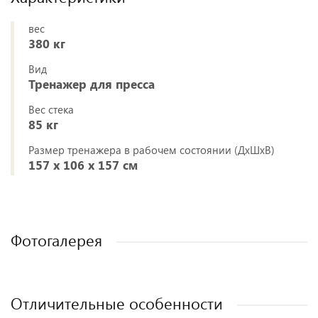
вес
380 кг
Вид
Тренажер для пресса
Вес стека
85 кг
Размер тренажера в рабочем состоянии (ДхШхВ)
157 х 106 х 157 см
Фотогалерея
Отличительные особенности