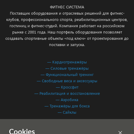
ФИТНЕС СИСТЕМА
Поставщик оборудования и отраслевых решений для фитнес-
клубов, профессионального спорта, реабилитационных центров,
гостиниц и фитнес-студий. Компания работает на российском
рынке с 2001 года. Наш портфель оборудования позволяет
создавать спортивные объекты «под ключ» от проектирования до
поставки и запуска.
— Кардиотренажёры
— Силовые тренажёры
— Функциональный тренинг
— Свободные веса и аксессуары
— Кроссфит
— Реабилитация и восстановление
— Аэробика
— Тренажёры для бокса
— Сайклы
Обработка персональных данных
Cookies