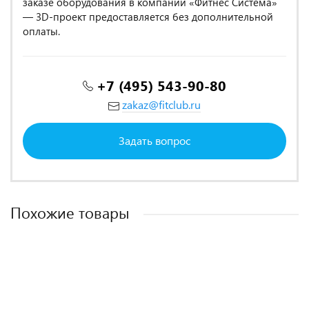
заказе оборудования в компании «Фитнес Система»
— 3D-проект предоставляется без дополнительной
оплаты.
+7 (495) 543-90-80
zakaz@fitclub.ru
Задать вопрос
Похожие товары