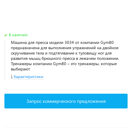
В наличии
Машина для пресса модели 3034 от компании Gym80
предназначена для выполнения упражнений на двойное
скручивание тела и подтягивание к туловищу ног для
развития мышц брюшного пресса в лежачем положении.
Тренажеры компании Gym80 – это тренажеры, которые
выбирают
Характеристики
Запрос коммерческого предложения