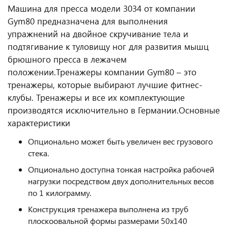
Машина для пресса модели 3034 от компании
Gym80 предназначена для выполнения
упражнений на двойное скручивание тела и
подтягивание к туловищу ног для развития мышц
брюшного пресса в лежачем
положении.
Тренажеры компании Gym80 – это
тренажеры, которые выбирают лучшие фитнес-
клубы. Тренажеры и все их комплектующие
производятся исключительно в Германии.
Основные
характеристики
Опционально может быть увеличен вес грузового
стека.
Опционально доступна тонкая настройка рабочей
нагрузки посредством двух дополнительных весов
по 1 килограмму.
Конструкция тренажера выполнена из труб
плоскоовальной формы размерами 50х140