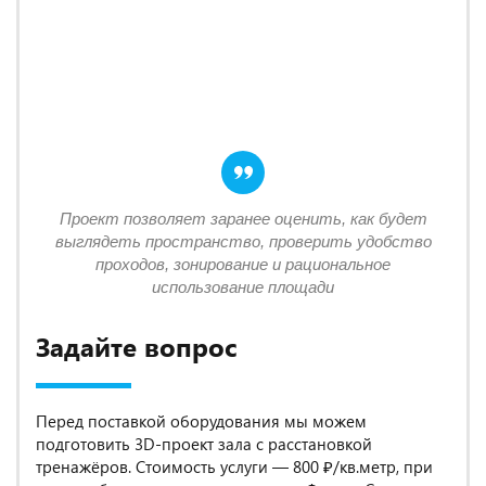
Проект позволяет заранее оценить, как будет
выглядеть пространство, проверить удобство
проходов, зонирование и рациональное
использование площади
Задайте вопрос
Перед поставкой оборудования мы можем
подготовить 3D-проект зала с расстановкой
тренажёров. Стоимость услуги — 800 ₽/кв.метр, при