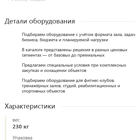
Детали оборудования
Подбираем оборудование с учётом формата зала, задач
бизнеса, бюджета и планируемой нагрузки
В каталоге представлены решения в разных ценовых
сегментах — от базовых до премиальных
Предлагаем специальные условия при комплексных
закупках и оснащении объектов
Подбираем оборудование для фитнес-клубов,
тренажёрных залов, студий, реабилитационных и
спортивных объектов
Характеристики
вес
230 кг
Упаковка