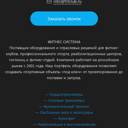
info@fitclub.ru
Заказать звонок
ФИТНЕС СИСТЕМА
Поставщик оборудования и отраслевых решений для фитнес-
клубов, профессионального спорта, реабилитационных центров,
гостиниц и фитнес-студий. Компания работает на российском
рынке с 2001 года. Наш портфель оборудования позволяет
создавать спортивные объекты «под ключ» от проектирования до
поставки и запуска.
— Кардиотренажёры
— Силовые тренажёры
— Функциональный тренинг
— Свободные веса и аксессуары
— Кроссфит
— Реабилитация и восстановление