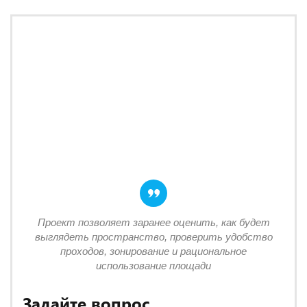
Проект позволяет заранее оценить, как будет
выглядеть пространство, проверить удобство
проходов, зонирование и рациональное
использование площади
Задайте вопрос