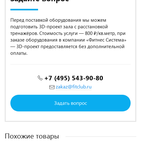
Перед поставкой оборудования мы можем
подготовить 3D-проект зала с расстановкой
тренажёров. Стоимость услуги — 800 ₽/кв.метр, при
заказе оборудования в компании «Фитнес Система»
— 3D-проект предоставляется без дополнительной
оплаты.
+7 (495) 543-90-80
zakaz@fitclub.ru
Задать вопрос
Похожие товары