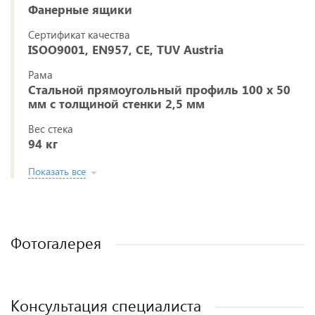
Фанерные ящики
Сертификат качества
ISOO9001, EN957, CE, TUV Austria
Рама
Стальной прямоугольный профиль 100 х 50
мм с толщиной стенки 2,5 мм
Вес стека
94 кг
Показать все
Фотогалерея
Консультация специалиста