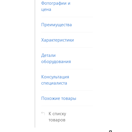
Фотографии и
цена
Преимущества
Характеристики
Детали
оборудования
Консультация
специалиста
Похожие товары
К списку
товаров