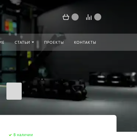
ИЕ
СТАТЬИ
ПРОЕКТЫ
КОНТАКТЫ
В наличии