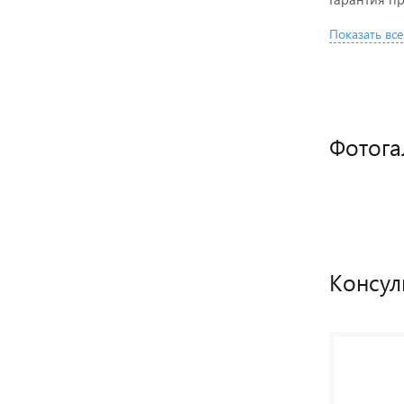
Показать все
Фотога
Консул