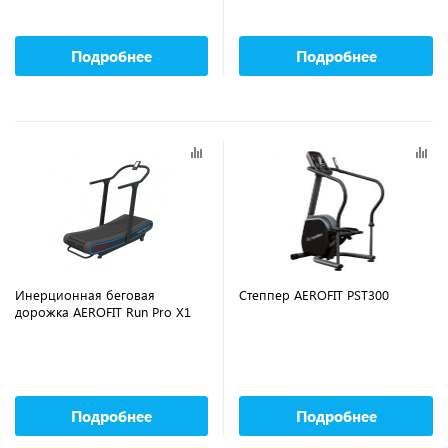
Подробнее
Подробнее
Инерционная беговая
Степпер AEROFIT PST300
дорожка AEROFIT Run Pro X1
Подробнее
Подробнее