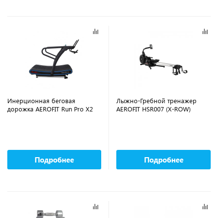
Инерционная беговая
Лыжно-Гребной тренажер
дорожка AEROFIT Run Pro X2
AEROFIT HSR007 (X-ROW)
Подробнее
Подробнее