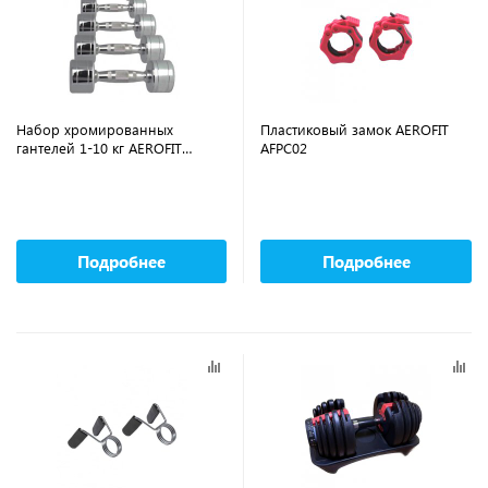
Набор хромированных
Пластиковый замок AEROFIT
гантелей 1-10 кг AEROFIT
AFPC02
AFCD1-10
Подробнее
Подробнее