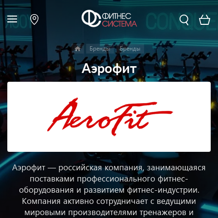
Бренды
Бренды
Аэрофит
Аэрофит — российская компания, занимающаяся
поставками профессионального фитнес-
оборудования и развитием фитнес-индустрии.
Компания активно сотрудничает с ведущими
мировыми производителями тренажеров и