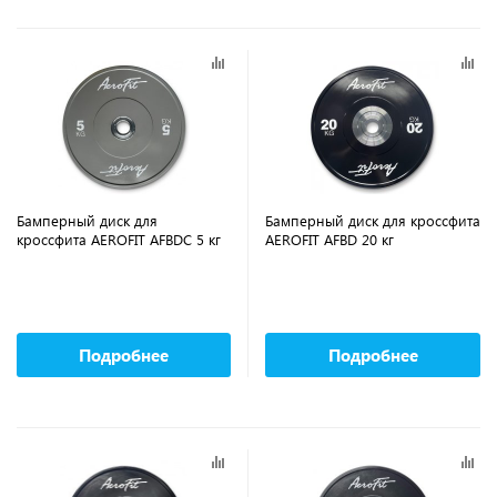
Бамперный диск для
Бамперный диск для кроссфита
кроссфита AEROFIT AFBDC 5 кг
AEROFIT AFBD 20 кг
Подробнее
Подробнее