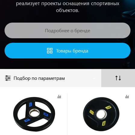
реализует проекты оснащения спортивных
объектов.
Подробнее о бренде
Товары бренда
Подбор по параметрам