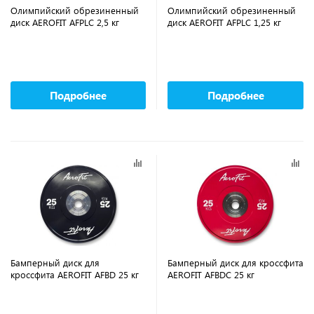
Олимпийский обрезиненный
Олимпийский обрезиненный
диск AEROFIT AFPLC 2,5 кг
диск AEROFIT AFPLC 1,25 кг
Подробнее
Подробнее
Бамперный диск для
Бамперный диск для кроссфита
кроссфита AEROFIT AFBD 25 кг
AEROFIT AFBDC 25 кг