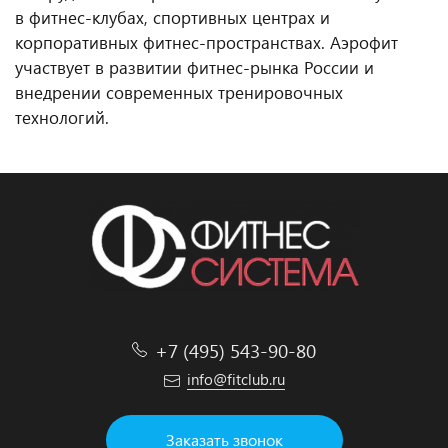
в фитнес-клубах, спортивных центрах и
корпоративных фитнес-пространствах. Аэрофит
участвует в развитии фитнес-рынка России и
внедрении современных тренировочных
технологий.
+7 (495) 543-90-80
info@fitclub.ru
Заказать звонок