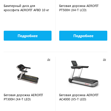
Бамперный диск для
Беговая дорожка AEROFIT
кроссфита AEROFIT AFBD 10 кг
PT500H (X4-T LCD)
Подробнее
Подробнее
Беговая дорожка AEROFIT
Беговая дорожка AEROFIT
PT300H (X4-T LED)
AC4000 (X5-T LED)