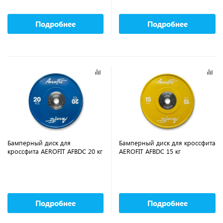
Подробнее
Подробнее
Бамперный диск для
Бамперный диск для кроссфита
кроссфита AEROFIT AFBDC 20 кг
AEROFIT AFBDC 15 кг
Подробнее
Подробнее