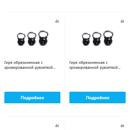
Гиря обрезиненная с
Гиря обрезиненная с
хромированной рукояткой
хромированной рукояткой
AEROFIT AFBK36 36 кг
AEROFIT AFBK32 32 кг
Подробнее
Подробнее