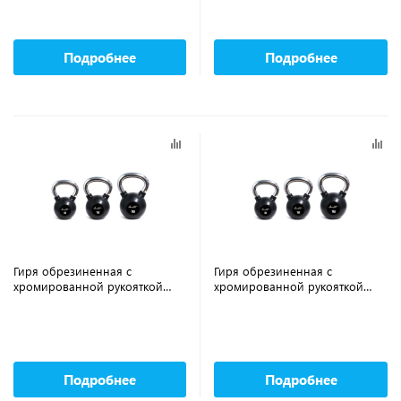
Подробнее
Подробнее
Гиря обрезиненная с
Гиря обрезиненная с
хромированной рукояткой
хромированной рукояткой
AEROFIT AFBK24 24 кг
AEROFIT AFBK6 6 кг
Подробнее
Подробнее