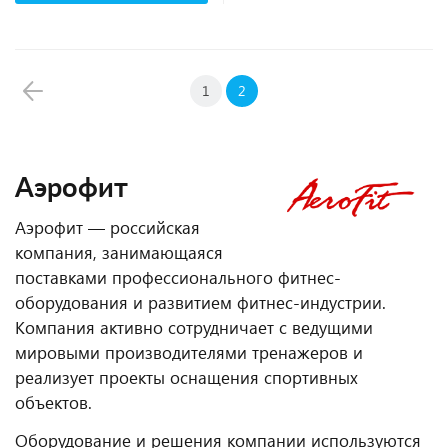
1
2
Аэрофит
Аэрофит — российская
компания, занимающаяся
поставками профессионального фитнес-
оборудования и развитием фитнес-индустрии.
Компания активно сотрудничает с ведущими
мировыми производителями тренажеров и
реализует проекты оснащения спортивных
объектов.
Оборудование и решения компании используются