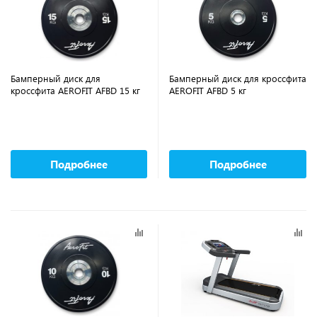
Бамперный диск для
Бамперный диск для кроссфита
кроссфита AEROFIT AFBD 15 кг
AEROFIT AFBD 5 кг
Подробнее
Подробнее