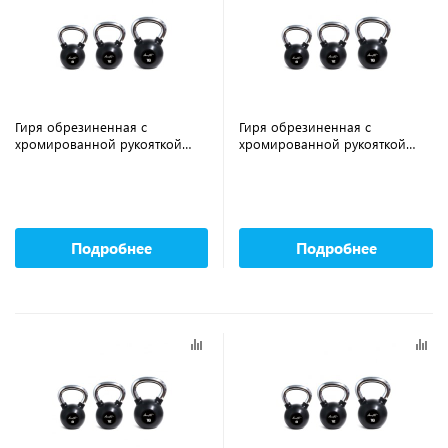
Гиря обрезиненная с
Гиря обрезиненная с
хромированной рукояткой
хромированной рукояткой
AEROFIT AFBK20 20 кг
AEROFIT AFBK16 16 кг
Подробнее
Подробнее