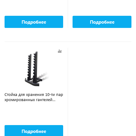
Подробнее
Подробнее
Стойка для хранения 10-ти пар
хромированных гантелей
AEROFIT AFDR110
Подробнее