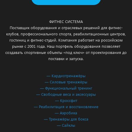
ФИТНЕС СИСТЕМА
Поставщик оборудования и отраслевых решений для фитнес-
клубов, профессионального спорта, реабилитационных центров,
гостиниц и фитнес-студий. Компания работает на российском
рынке с 2001 года. Наш портфель оборудования позволяет
создавать спортивные объекты «под ключ» от проектирования до
поставки и запуска.
— Кардиотренажёры
— Силовые тренажёры
— Функциональный тренинг
— Свободные веса и аксессуары
— Кроссфит
— Реабилитация и восстановление
— Аэробика
— Тренажёры для бокса
— Сайклы