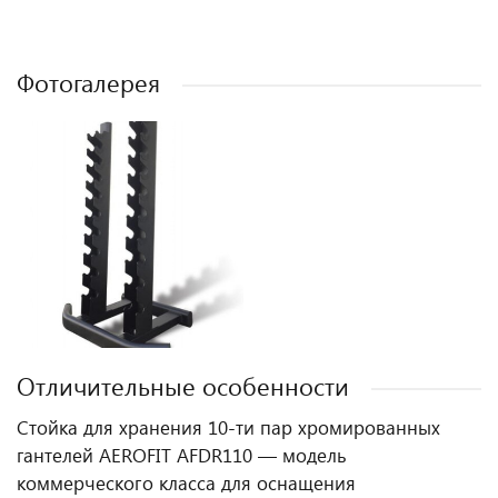
Фотогалерея
Отличительные особенности
Стойка для хранения 10-ти пар хромированных
гантелей AEROFIT AFDR110 — модель
коммерческого класса для оснащения