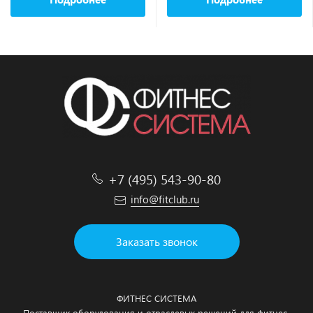
+7 (495) 543-90-80
info@fitclub.ru
Заказать звонок
ФИТНЕС СИСТЕМА
Поставщик оборудования и отраслевых решений для фитнес-