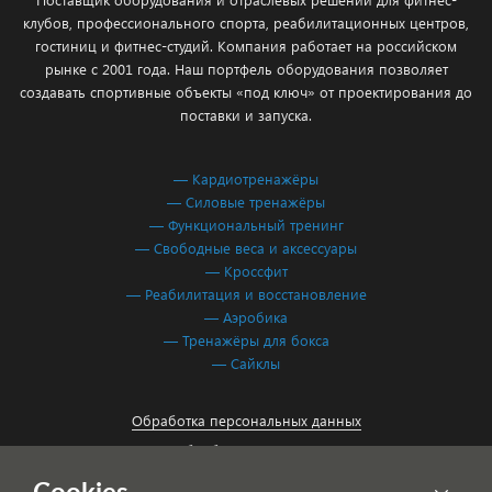
клубов, профессионального спорта, реабилитационных центров,
гостиниц и фитнес-студий. Компания работает на российском
рынке с 2001 года. Наш портфель оборудования позволяет
создавать спортивные объекты «под ключ» от проектирования до
поставки и запуска.
— Кардиотренажёры
— Силовые тренажёры
— Функциональный тренинг
— Свободные веса и аксессуары
— Кроссфит
— Реабилитация и восстановление
— Аэробика
— Тренажёры для бокса
— Сайклы
Обработка персональных данных
Согласие на обработку персональных данных