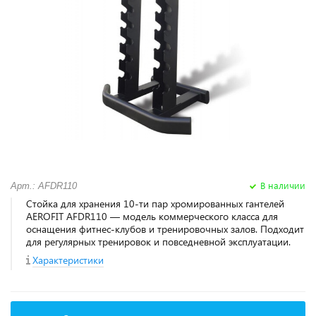
В наличии
Арт.: AFDR110
Стойка для хранения 10-ти пар хромированных гантелей
AEROFIT AFDR110 — модель коммерческого класса для
оснащения фитнес‑клубов и тренировочных залов. Подходит
для регулярных тренировок и повседневной эксплуатации.
Характеристики