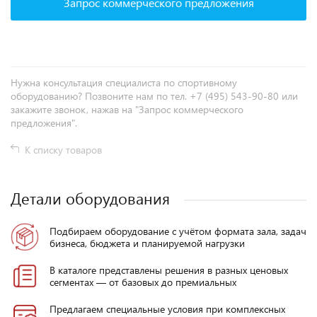
Запрос коммерческого предложения
Нужна консультация специалиста по спортивному
оборудованию? Позвоните нам по тел. +7 (495) 543-90-80 или
закажите звонок, нажав на "Запрос коммерческого
предложения".
К списку товаров
Детали оборудования
Подбираем оборудование с учётом формата зала, задач
бизнеса, бюджета и планируемой нагрузки
В каталоге представлены решения в разных ценовых
сегментах — от базовых до премиальных
Предлагаем специальные условия при комплексных