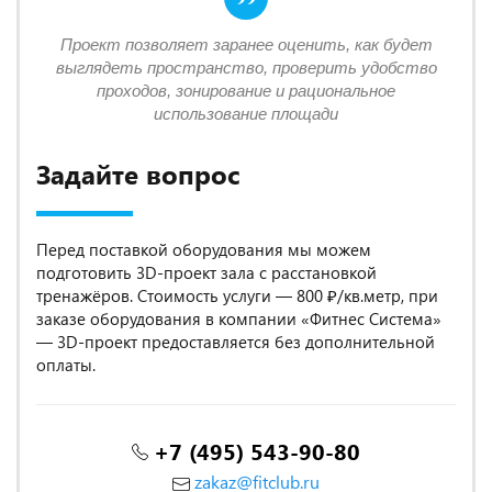
Проект позволяет заранее оценить, как будет
выглядеть пространство, проверить удобство
проходов, зонирование и рациональное
использование площади
Задайте вопрос
Перед поставкой оборудования мы можем
подготовить 3D-проект зала с расстановкой
тренажёров. Стоимость услуги — 800 ₽/кв.метр, при
заказе оборудования в компании «Фитнес Система»
— 3D-проект предоставляется без дополнительной
оплаты.
+7 (495) 543-90-80
zakaz@fitclub.ru