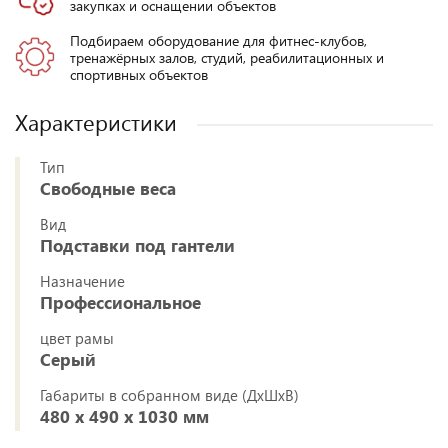
закупках и оснащении объектов
Подбираем оборудование для фитнес-клубов,
тренажёрных залов, студий, реабилитационных и
спортивных объектов
Характеристики
Тип
Свободные веса
Вид
Подставки под гантели
Назначение
Профессиональное
цвет рамы
Серый
Габариты в собранном виде (ДхШхВ)
480 x 490 x 1030 мм