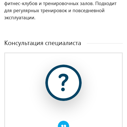
фитнес‑клубов и тренировочных залов. Подходит
для регулярных тренировок и повседневной
эксплуатации.
Консультация специалиста