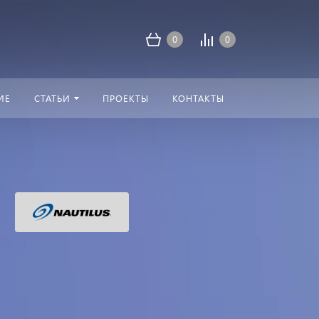
0
0
ИЕ
СТАТЬИ
ПРОЕКТЫ
КОНТАКТЫ