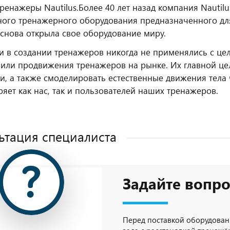
ренажеры Nautilus.
Более 40 лет назад компания Nautil
ого тренажерного оборудования предназначенного для
снова открыла свое оборудование миру.
 в создании тренажеров никогда не применялись с це
или продвижения тренажеров на рынке. Их главной це
и, а также смоделировать естественные движения тела ч
ряет как нас, так и пользователей наших тренажеров.
ьтация специалиста
Задайте вопро
Перед поставкой оборудован