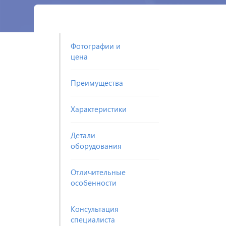
Фотографии и
цена
Преимущества
Характеристики
Детали
оборудования
Отличительные
особенности
Консультация
специалиста