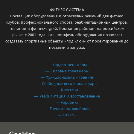
ФИТНЕС СИСТЕМА
Поставщик оборудования и отраслевых решений для фитнес-
клубов, профессионального спорта, реабилитационных центров,
гостиниц и фитнес-студий. Компания работает на российском
рынке с 2001 года. Наш портфель оборудования позволяет
создавать спортивные объекты «под ключ» от проектирования до
поставки и запуска.
— Кардиотренажёры
— Силовые тренажёры
— Функциональный тренинг
— Свободные веса и аксессуары
— Кроссфит
— Реабилитация и восстановление
— Аэробика
— Тренажёры для бокса
— Сайклы
Обработка персональных данных