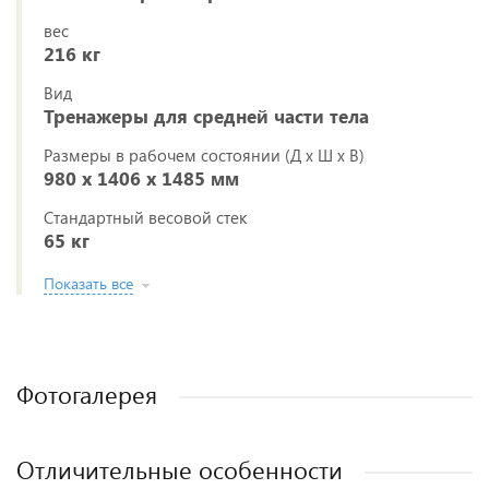
вес
216 кг
Вид
Тренажеры для средней части тела
Размеры в рабочем состоянии (Д х Ш х В)
980 х 1406 х 1485 мм
Стандартный весовой стек
65 кг
Показать все
Фотогалерея
Отличительные особенности