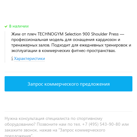
В наличии
Жим от плеч TECHNOGYM Selection 900 Shoulder Press —
профессиональная модель для оснащения кардиозон и
тренажерных залов. Подходит для ежедневных тренировок и
эксплуатации в коммерческих фитнес‑пространствах.
Характеристики
Запрос коммерческого предложения
Нужна консультация специалиста по спортивному
оборудованию? Позвоните нам по тел. +7 (495) 543-90-80 или
закажите звонок, нажав на "Запрос коммерческого
предложения".