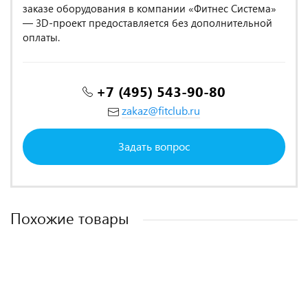
заказе оборудования в компании «Фитнес Система»
— 3D-проект предоставляется без дополнительной
оплаты.
+7 (495) 543-90-80
zakaz@fitclub.ru
Задать вопрос
Похожие товары