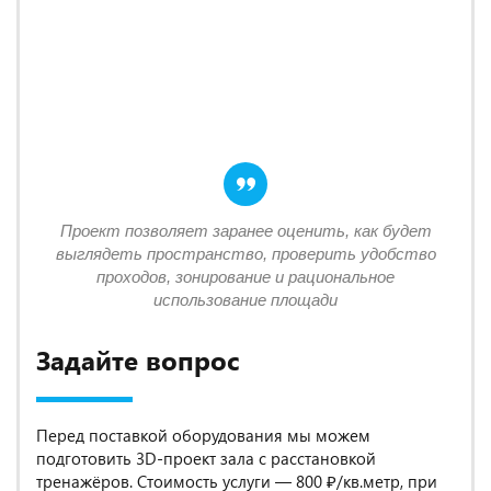
Проект позволяет заранее оценить, как будет
выглядеть пространство, проверить удобство
проходов, зонирование и рациональное
использование площади
Задайте вопрос
Перед поставкой оборудования мы можем
подготовить 3D-проект зала с расстановкой
тренажёров. Стоимость услуги — 800 ₽/кв.метр, при