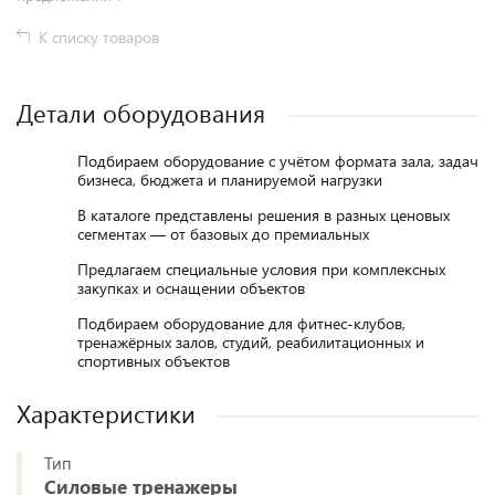
К списку товаров
Детали оборудования
Подбираем оборудование с учётом формата зала, задач
бизнеса, бюджета и планируемой нагрузки
В каталоге представлены решения в разных ценовых
сегментах — от базовых до премиальных
Предлагаем специальные условия при комплексных
закупках и оснащении объектов
Подбираем оборудование для фитнес-клубов,
тренажёрных залов, студий, реабилитационных и
спортивных объектов
Характеристики
Тип
Силовые тренажеры