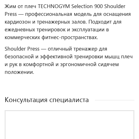
Жим от плеч TECHNOGYM Selection 900 Shoulder
Press — профессиональная модель для оснащения
кардиозон и тренажерных залов. Подходит для
ежедневных тренировок и эксплуатации в
коммерческих фитнес‑пространствах.
Shoulder Press — отличный тренажер для
безопасной и эффективной тренировки мышц плеч
и рук в комфортной и эргономичной сидячем
положении.
Консультация специалиста