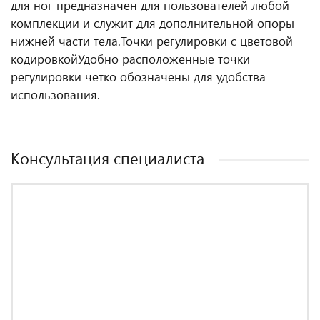
для ног предназначен для пользователей любой
комплекции и служит для дополнительной опоры
нижней части тела.
Точки регулировки с цветовой
кодировкой
Удобно расположенные точки
регулировки четко обозначены для удобства
использования.
Консультация специалиста