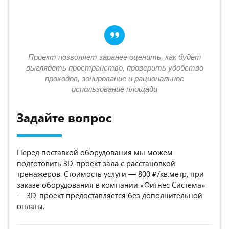
Проект позволяет заранее оценить, как будет
выглядеть пространство, проверить удобство
проходов, зонирование и рациональное
использование площади
Задайте вопрос
Перед поставкой оборудования мы можем
подготовить 3D-проект зала с расстановкой
тренажёров. Стоимость услуги — 800 ₽/кв.метр, при
заказе оборудования в компании «Фитнес Система»
— 3D-проект предоставляется без дополнительной
оплаты.