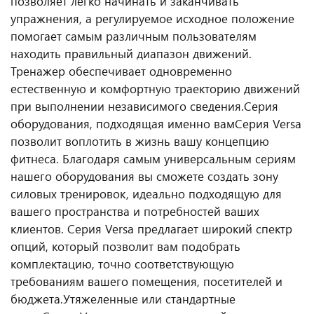
позволяет легко начинать и заканчивать
упражнения, а регулируемое исходное положение
помогает самым различным пользователям
находить правильный диапазон движений.
Тренажер обеспечивает одновременно
естественную и комфортную траекторию движений
при выполнении независимого сведения.
Серия
оборудования, подходящая именно вам
Серия Versa
позволит воплотить в жизнь вашу концепцию
фитнеса. Благодаря самым универсальным сериям
нашего оборудования вы сможете создать зону
силовых тренировок, идеально подходящую для
вашего пространства и потребностей ваших
клиентов. Серия Versa предлагает широкий спектр
опций, который позволит вам подобрать
комплектацию, точно соответствующую
требованиям вашего помещения, посетителей и
бюджета.
Утяжеленные или стандартные