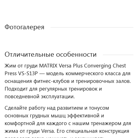
Фотогалерея
Отличительные особенности
Жим от груди MATRIX Versa Plus Converging Chest
Press VS-S13P — модель коммерческого класса для
оснащения фитнес‑клубов и тренировочных залов.
Подходит для регулярных тренировок и
повседневной эксплуатации.
Сделайте работу над развитием и тонусом
основных грудных мышц эффективной и
комфортной для каждого с нашим тренажером для
жима от груди Versa. Его специальная конструкция