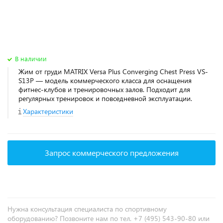
В наличии
Жим от груди MATRIX Versa Plus Converging Chest Press VS-
S13P — модель коммерческого класса для оснащения
фитнес‑клубов и тренировочных залов. Подходит для
регулярных тренировок и повседневной эксплуатации.
Характеристики
Запрос коммерческого предложения
Нужна консультация специалиста по спортивному
оборудованию? Позвоните нам по тел. +7 (495) 543-90-80 или