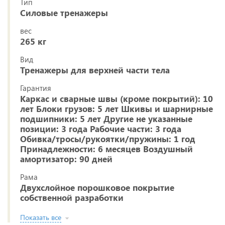
Тип
Силовые тренажеры
вес
265 кг
Вид
Тренажеры для верхней части тела
Гарантия
Каркас и сварные швы (кроме покрытий): 10
лет Блоки грузов: 5 лет Шкивы и шарнирные
подшипники: 5 лет Другие не указанные
позиции: 3 года Рабочие части: 3 года
Обивка/тросы/рукоятки/пружины: 1 год
Принадлежности: 6 месяцев Воздушный
амортизатор: 90 дней
Рама
Двухслойное порошковое покрытие
собственной разработки
Показать все