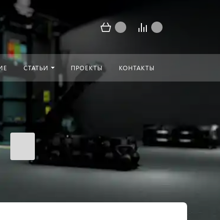
ИЕ
СТАТЬИ
ПРОЕКТЫ
КОНТАКТЫ