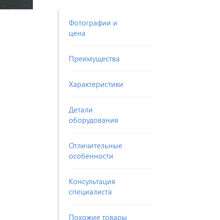
Фотографии и
цена
Преимущества
Характеристики
Детали
оборудования
Отличительные
особенности
Консультация
специалиста
Похожие товары