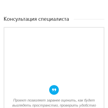
Консультация специалиста
Проект позволяет заранее оценить, как будет
выглядеть пространство, проверить удобство