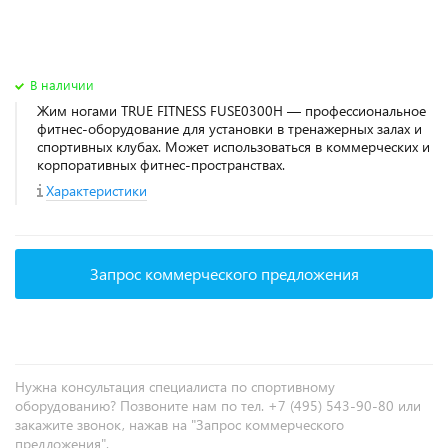
В наличии
Жим ногами TRUE FITNESS FUSE0300H — профессиональное
фитнес‑оборудование для установки в тренажерных залах и
спортивных клубах. Может использоваться в коммерческих и
корпоративных фитнес‑пространствах.
Характеристики
Запрос коммерческого предложения
Нужна консультация специалиста по спортивному
оборудованию? Позвоните нам по тел. +7 (495) 543-90-80 или
закажите звонок, нажав на "Запрос коммерческого
предложения".