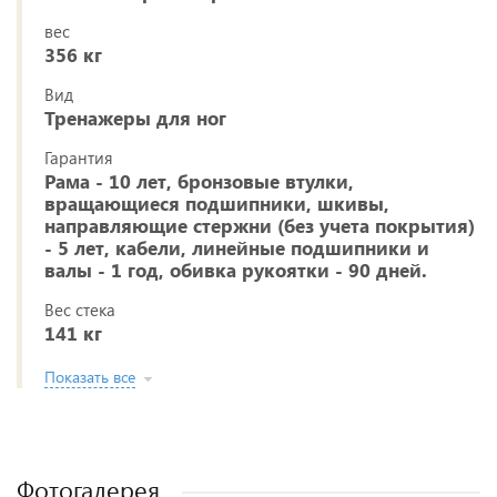
вес
356 кг
Вид
Тренажеры для ног
Гарантия
Рама - 10 лет, бронзовые втулки,
вращающиеся подшипники, шкивы,
направляющие стержни (без учета покрытия)
- 5 лет, кабели, линейные подшипники и
валы - 1 год, обивка рукоятки - 90 дней.
Вес стека
141 кг
Показать все
Фотогалерея