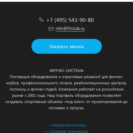
+7 (495) 543-90-80
info@fitclub.ru
Заказать звонок
ФИТНЕС СИСТЕМА
Поставщик оборудования и отраслевых решений для фитнес-
клубов, профессионального спорта, реабилитационных центров,
гостиниц и фитнес-студий. Компания работает на российском
рынке с 2001 года. Наш портфель оборудования позволяет
создавать спортивные объекты «под ключ» от проектирования до
поставки и запуска.
— Кардиотренажёры
— Силовые тренажёры