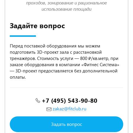
проходов, зонирование и рациональное
использование площади
Задайте вопрос
Перед поставкой оборудования мы можем
подготовить 3D-проект зала с расстановкой
тренажёров. Стоимость услуги — 800 ₽/кв.метр, при
заказе оборудования в компании «Фитнес Система»
— 3D-проект предоставляется без дополнительной
оплаты.
+7 (495) 543-90-80
zakaz@fitclub.ru
Задать вопрос