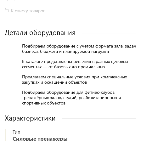
К списку товаров
Детали оборудования
Подбираем оборудование с учётом формата зала, задач
бизнеса, бюджета и планируемой нагрузки
В каталоге представлены решения в разных ценовых
сегментах — от базовых до премиальных
Предлагаем специальные условия при комплексных
закупках и оснащении объектов
Подбираем оборудование для фитнес-клубов,
тренажёрных залов, студий, реабилитационных и
спортивных объектов
Характеристики
Тип
Силовые тренажеры