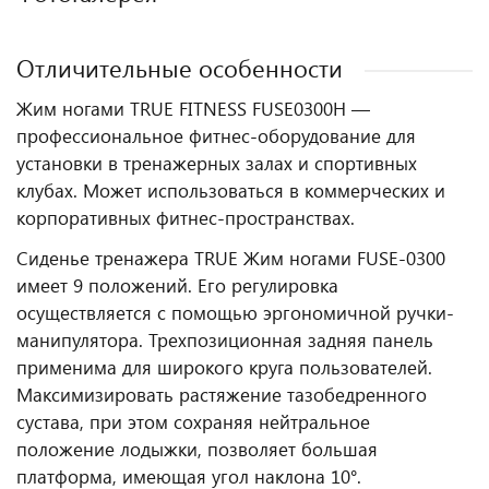
Отличительные особенности
Жим ногами TRUE FITNESS FUSE0300H —
профессиональное фитнес‑оборудование для
установки в тренажерных залах и спортивных
клубах. Может использоваться в коммерческих и
корпоративных фитнес‑пространствах.
Сиденье тренажера TRUE Жим ногами FUSE-0300
имеет 9 положений. Его регулировка
осуществляется с помощью эргономичной ручки-
манипулятора. Трехпозиционная задняя панель
применима для широкого круга пользователей.
Максимизировать растяжение тазобедренного
сустава, при этом сохраняя нейтральное
положение лодыжки, позволяет большая
платформа, имеющая угол наклона 10°.