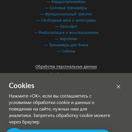
— Кардиотренажёры
— Силовые тренажёры
— Функциональный тренинг
— Свободные веса и аксессуары
— Кроссфит
— Реабилитация и восстановление
— Аэробика
— Тренажёры для бокса
— Сайклы
Обработка персональных данных
Согласие на обработку персональных данных
Cookies
Нажмите «ОК», если вы соглашаетесь с
условиями обработки cookie и данных о
поведении на сайте, нужных нам для
аналитики. Запретить обработку cookie можете
через браузер.