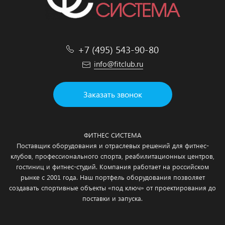
+7 (495) 543-90-80
info@fitclub.ru
Заказать звонок
ФИТНЕС СИСТЕМА
Поставщик оборудования и отраслевых решений для фитнес-
клубов, профессионального спорта, реабилитационных центров,
гостиниц и фитнес-студий. Компания работает на российском
рынке с 2001 года. Наш портфель оборудования позволяет
создавать спортивные объекты «под ключ» от проектирования до
поставки и запуска.