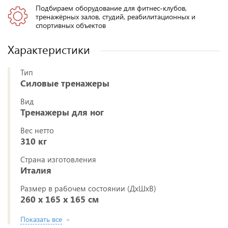
Подбираем оборудование для фитнес-клубов,
тренажёрных залов, студий, реабилитационных и
спортивных объектов
Характеристики
Тип
Силовые тренажеры
Вид
Тренажеры для ног
Вес нетто
310 кг
Страна изготовления
Италия
Размер в рабочем состоянии (ДxШxВ)
260 х 165 х 165 см
Показать все