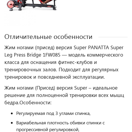
Отличительные особенности
Жим ногами (присед) версия Super PANATTA Super
Leg Press Bridge 1FW085 — модель коммерческого
класса для оснащения фитнес‑клубов и
тренировочных залов. Подходит для регулярных
тренировок и повседневной эксплуатации.
Жим ногами (Присед) версия Super – идеальное
решение для полноценной тренировки всех мышц
бедра.
Особенности:
Регулируемая под 3 углами спинка,
Вариабельная плотность обивки спинки с
прогрессивной регулировкой,