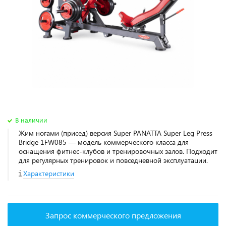
В наличии
Жим ногами (присед) версия Super PANATTA Super Leg Press
Bridge 1FW085 — модель коммерческого класса для
оснащения фитнес‑клубов и тренировочных залов. Подходит
для регулярных тренировок и повседневной эксплуатации.
Характеристики
Запрос коммерческого предложения