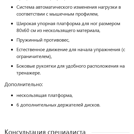
Система автоматического изменения нагрузки в
соответствии с мышечным профилем,
Широкая упорная платформа для ног размером
80x60 см из нескользящего материала,
Пружинный противовес,
Естественное движение для начала упражнения (с
ограничителем),
Боковые рукоятки для удобного расположения на
тренажере.
Дополнительно:
нескользящая платформа,
6 дополнительных держателей дисков.
Консультация специалиста