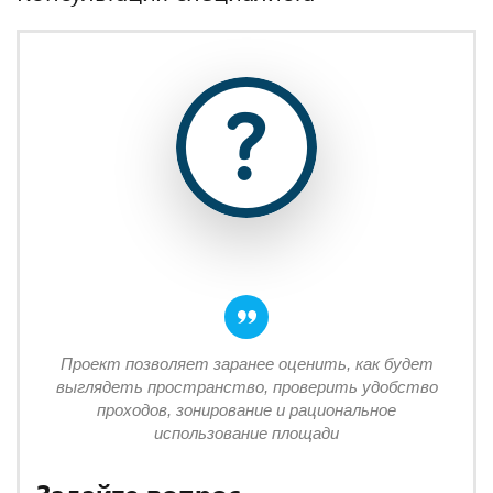
Проект позволяет заранее оценить, как будет
выглядеть пространство, проверить удобство
проходов, зонирование и рациональное
использование площади