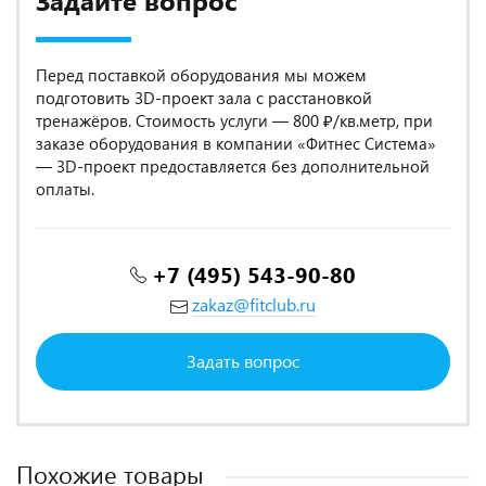
Задайте вопрос
Перед поставкой оборудования мы можем
подготовить 3D-проект зала с расстановкой
тренажёров. Стоимость услуги — 800 ₽/кв.метр, при
заказе оборудования в компании «Фитнес Система»
— 3D-проект предоставляется без дополнительной
оплаты.
+7 (495) 543-90-80
zakaz@fitclub.ru
Задать вопрос
Похожие товары