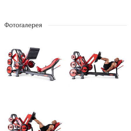
Фотогалерея