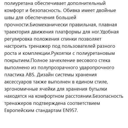
полиуретана обеспечивает дополнительный
комфорт и безопасность. Обивка имеет двойные
швы для обеспечения большей
прочности.
Биомеханически правильная, плавная
траектория движения платформы для ног.
Удобная
регулировка положения спинки позволяет
настроить тренажер под пользователей разного
роста и комплекции.
Рукоятки с полиуретановым
покрытием.
Полное зачехление весового стека
выполнено из полупрозрачного ударопрочного
пластика ABS.
Дизайн системы хранения
аксессуаров также выполнен в едином стиле,
эргономичные ячейки для хранения бутылки
находятся на комфортном расстоянии.
Безопасность
тренажеров подтверждена соответствием
Европейским стандартам EN957.