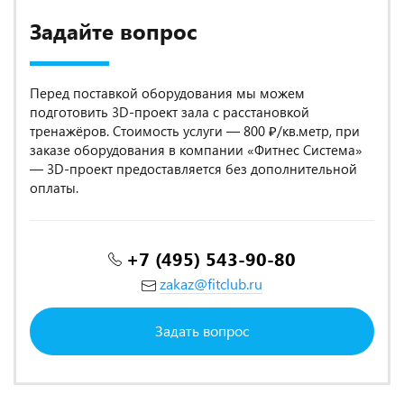
Задайте вопрос
Перед поставкой оборудования мы можем
подготовить 3D-проект зала с расстановкой
тренажёров. Стоимость услуги — 800 ₽/кв.метр, при
заказе оборудования в компании «Фитнес Система»
— 3D-проект предоставляется без дополнительной
оплаты.
+7 (495) 543-90-80
zakaz@fitclub.ru
Задать вопрос