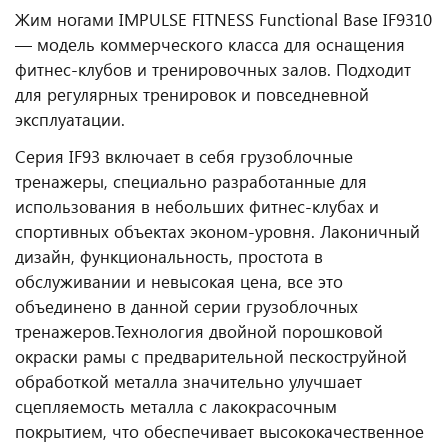
Жим ногами IMPULSE FITNESS Functional Base IF9310
— модель коммерческого класса для оснащения
фитнес‑клубов и тренировочных залов. Подходит
для регулярных тренировок и повседневной
эксплуатации.
Серия IF93 включает в себя грузоблочные
тренажеры, специально разработанные для
использования в небольших фитнес-клубах и
спортивных объектах эконом-уровня. Лаконичный
дизайн, функциональность, простота в
обслуживании и невысокая цена, все это
объединено в данной серии грузоблочных
тренажеров.
Технология двойной порошковой
окраски рамы с предварительной пескоструйной
обработкой металла значительно улучшает
сцепляемость металла с лакокрасочным
покрытием, что обеспечивает высококачественное