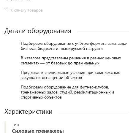
К списку товаров
Детали оборудования
Подбираем оборудование с учётом формата зала, задач
бизнеса, бюджета и планируемой нагрузки
В каталоге представлены решения в разных ценовых
сегментах — от базовых до премиальных
Предлагаем специальные условия при комплексных
закупках и оснащении объектов
Подбираем оборудование для фитнес-клубов,
тренажёрных залов, студий, реабилитационных и
спортивных объектов
Характеристики
Тип
Силовые тренажеры