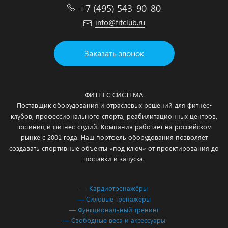
+7 (495) 543-90-80
info@fitclub.ru
Заказать звонок
ФИТНЕС СИСТЕМА
Поставщик оборудования и отраслевых решений для фитнес-
клубов, профессионального спорта, реабилитационных центров,
гостиниц и фитнес-студий. Компания работает на российском
рынке с 2001 года. Наш портфель оборудования позволяет
создавать спортивные объекты «под ключ» от проектирования до
поставки и запуска.
— Кардиотренажёры
— Силовые тренажёры
— Функциональный тренинг
— Свободные веса и аксессуары