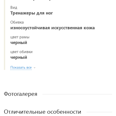
Вид
Тренажеры для ног
Обивка
износоустойчивая искусственная кожа
цвет рамы
черный
цвет обивки
черный
Показать все
Фотогалерея
Отличительные особенности