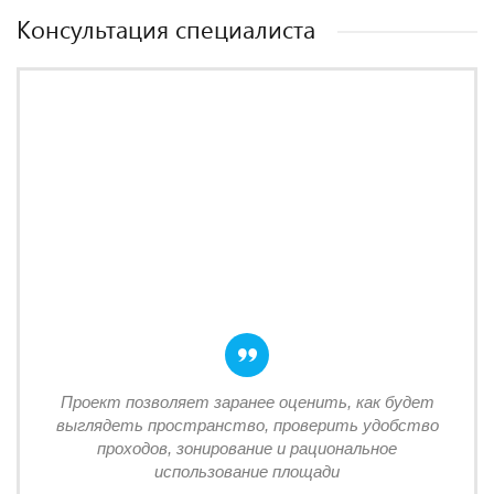
Консультация специалиста
Проект позволяет заранее оценить, как будет
выглядеть пространство, проверить удобство
проходов, зонирование и рациональное
использование площади