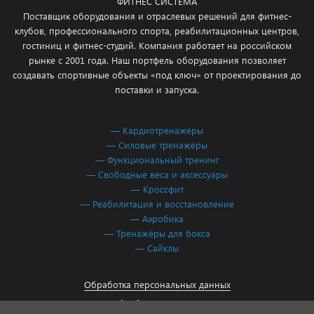
ФИТНЕС СИСТЕМА
Поставщик оборудования и отраслевых решений для фитнес-
клубов, профессионального спорта, реабилитационных центров,
гостиниц и фитнес-студий. Компания работает на российском
рынке с 2001 года. Наш портфель оборудования позволяет
создавать спортивные объекты «под ключ» от проектирования до
поставки и запуска.
— Кардиотренажёры
— Силовые тренажёры
— Функциональный тренинг
— Свободные веса и аксессуары
— Кроссфит
— Реабилитация и восстановление
— Аэробика
— Тренажёры для бокса
— Сайклы
Обработка персональных данных
Согласие на обработку персональных данных