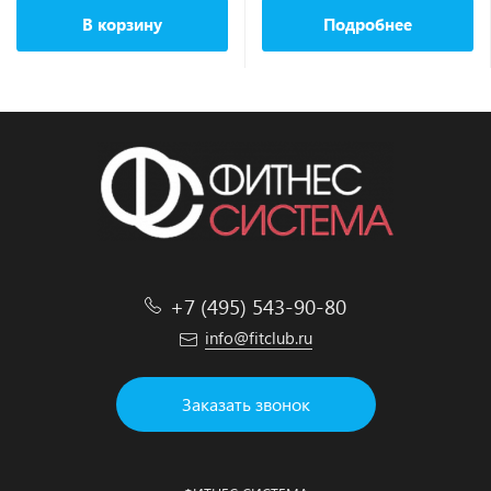
В корзину
Подробнее
+7 (495) 543-90-80
info@fitclub.ru
Заказать звонок