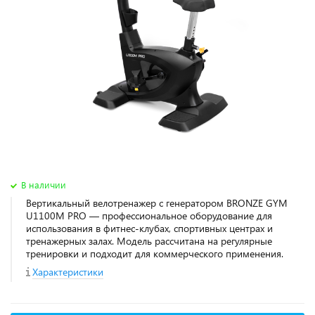
В наличии
Вертикальный велотренажер с генератором BRONZE GYM
U1100M PRO — профессиональное оборудование для
использования в фитнес‑клубах, спортивных центрах и
тренажерных залах. Модель рассчитана на регулярные
тренировки и подходит для коммерческого применения.
Характеристики