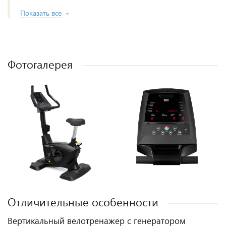
Показать все
Фотогалерея
Отличительные особенности
Вертикальный велотренажер с генератором