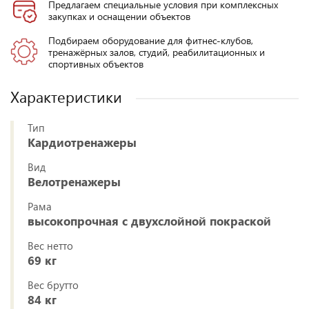
Предлагаем специальные условия при комплексных
закупках и оснащении объектов
Подбираем оборудование для фитнес-клубов,
тренажёрных залов, студий, реабилитационных и
спортивных объектов
Характеристики
Тип
Кардиотренажеры
Вид
Велотренажеры
Рама
высокопрочная с двухслойной покраской
Вес нетто
69 кг
Вес брутто
84 кг