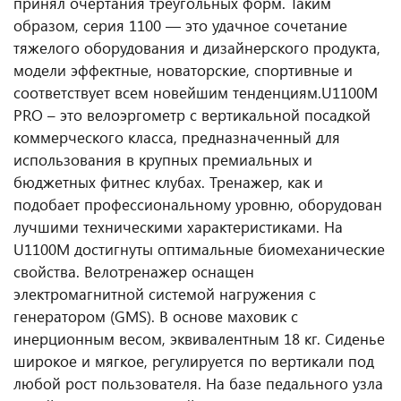
принял очертания треугольных форм. Таким
образом, серия 1100 — это удачное сочетание
тяжелого оборудования и дизайнерского продукта,
модели эффектные, новаторские, спортивные и
соответствует всем новейшим тенденциям.
U1100M
PRO – это велоэргометр с вертикальной посадкой
коммерческого класса, предназначенный для
использования в крупных премиальных и
бюджетных фитнес клубах. Тренажер, как и
подобает профессиональному уровню, оборудован
лучшими техническими характеристиками. На
U1100M достигнуты оптимальные биомеханические
свойства. Велотренажер оснащен
электромагнитной системой нагружения с
генератором (GMS). В основе маховик с
инерционным весом, эквивалентным 18 кг. Сиденье
широкое и мягкое, регулируется по вертикали под
любой рост пользователя. На базе педального узла