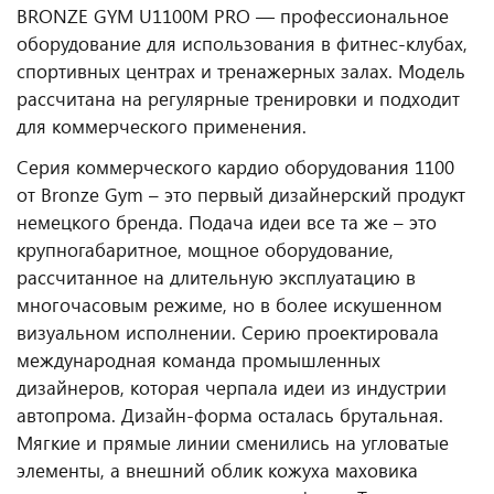
BRONZE GYM U1100M PRO — профессиональное
оборудование для использования в фитнес‑клубах,
спортивных центрах и тренажерных залах. Модель
рассчитана на регулярные тренировки и подходит
для коммерческого применения.
Серия коммерческого кардио оборудования 1100
от Bronze Gym – это первый дизайнерский продукт
немецкого бренда. Подача идеи все та же – это
крупногабаритное, мощное оборудование,
рассчитанное на длительную эксплуатацию в
многочасовым режиме, но в более искушенном
визуальном исполнении. Серию проектировала
международная команда промышленных
дизайнеров, которая черпала идеи из индустрии
автопрома. Дизайн-форма осталась брутальная.
Мягкие и прямые линии сменились на угловатые
элементы, а внешний облик кожуха маховика