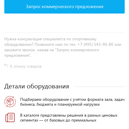
Запрос коммерческого предложения
Нужна консультация специалиста по спортивному
оборудованию? Позвоните нам по тел. +7 (495) 543-90-80 или
закажите звонок, нажав на "Запрос коммерческого
предложения".
К списку товаров
Детали оборудования
Подбираем оборудование с учётом формата зала, задач
бизнеса, бюджета и планируемой нагрузки
В каталоге представлены решения в разных ценовых
сегментах — от базовых до премиальных