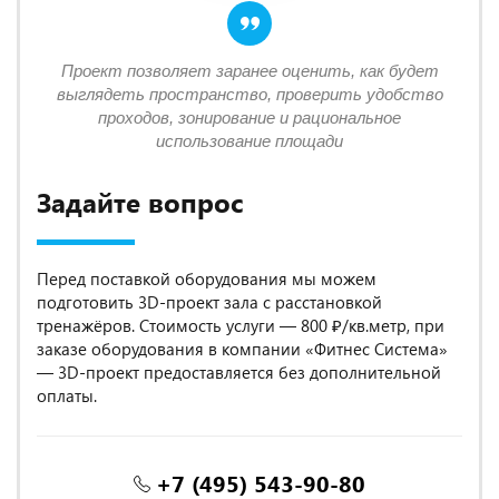
Проект позволяет заранее оценить, как будет
выглядеть пространство, проверить удобство
проходов, зонирование и рациональное
использование площади
Задайте вопрос
Перед поставкой оборудования мы можем
подготовить 3D-проект зала с расстановкой
тренажёров. Стоимость услуги — 800 ₽/кв.метр, при
заказе оборудования в компании «Фитнес Система»
— 3D-проект предоставляется без дополнительной
оплаты.
+7 (495) 543-90-80