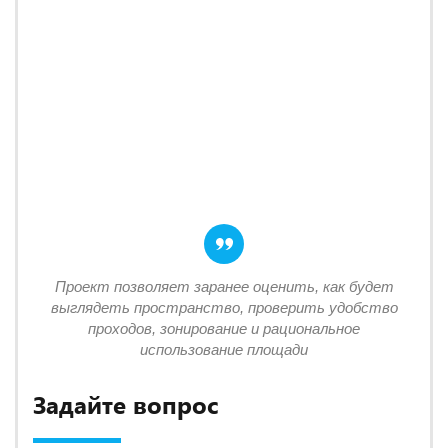
Проект позволяет заранее оценить, как будет
выглядеть пространство, проверить удобство
проходов, зонирование и рациональное
использование площади
Задайте вопрос