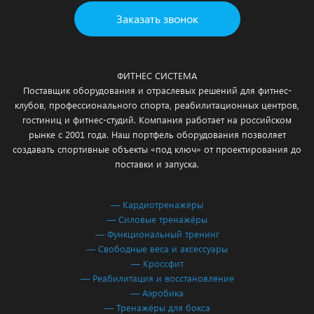
Заказать звонок
ФИТНЕС СИСТЕМА
Поставщик оборудования и отраслевых решений для фитнес-
клубов, профессионального спорта, реабилитационных центров,
гостиниц и фитнес-студий. Компания работает на российском
рынке с 2001 года. Наш портфель оборудования позволяет
создавать спортивные объекты «под ключ» от проектирования до
поставки и запуска.
— Кардиотренажёры
— Силовые тренажёры
— Функциональный тренинг
— Свободные веса и аксессуары
— Кроссфит
— Реабилитация и восстановление
— Аэробика
— Тренажёры для бокса