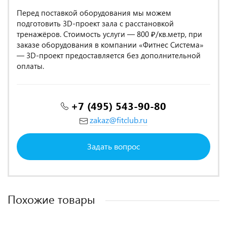
Перед поставкой оборудования мы можем
подготовить 3D-проект зала с расстановкой
тренажёров. Стоимость услуги — 800 ₽/кв.метр, при
заказе оборудования в компании «Фитнес Система»
— 3D-проект предоставляется без дополнительной
оплаты.
+7 (495) 543-90-80
zakaz@fitclub.ru
Задать вопрос
Похожие товары