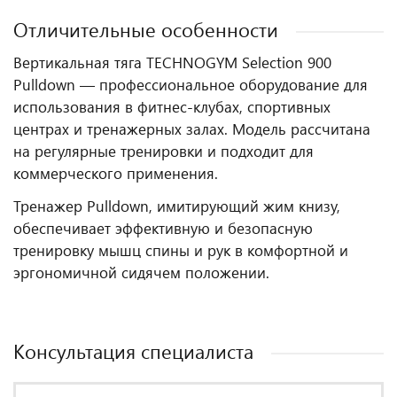
Отличительные особенности
Вертикальная тяга TECHNOGYM Selection 900
Pulldown — профессиональное оборудование для
использования в фитнес‑клубах, спортивных
центрах и тренажерных залах. Модель рассчитана
на регулярные тренировки и подходит для
коммерческого применения.
Тренажер Pulldown, имитирующий жим книзу,
обеспечивает эффективную и безопасную
тренировку мышц спины и рук в комфортной и
эргономичной сидячем положении.
Консультация специалиста