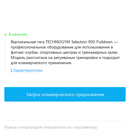
В наличии
Вертикальная тяга TECHNOGYM Selection 900 Pulldown —
профессиональное оборудование для использования в
фитнес‑клубах, спортивных центрах и тренажерных залах.
Модель рассчитана на регулярные тренировки и подходит
для коммерческого применения.
Характеристики
Запрос коммерческого предложения
Нужна консультация специалиста по спортивному