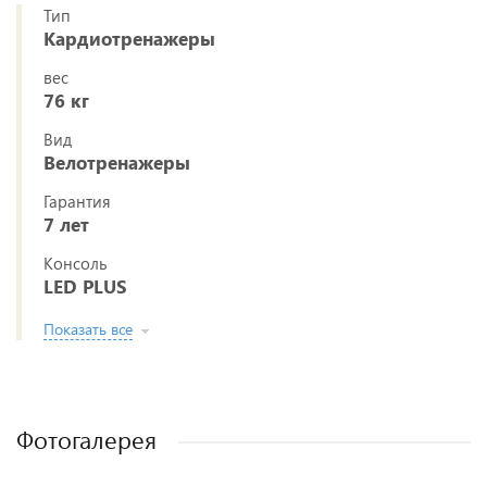
Тип
Кардиотренажеры
вес
76 кг
Вид
Велотренажеры
Гарантия
7 лет
Консоль
LED PLUS
Показать все
Фотогалерея