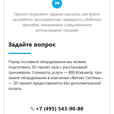
Проект позволяет заранее оценить, как будет
выглядеть пространство, проверить удобство
проходов, зонирование и рациональное
использование площади
Задайте вопрос
Перед поставкой оборудования мы можем
подготовить 3D-проект зала с расстановкой
тренажёров. Стоимость услуги — 800 ₽/кв.метр, при
заказе оборудования в компании «Фитнес Система»
— 3D-проект предоставляется без дополнительной
оплаты.
+7 (495) 543-90-80