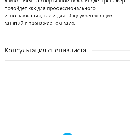
движениям на спортивном велосипеде. Тренажер
подойдет как для профессионального
использования, так и для общеукрепляющих
занятий в тренажерном зале.
Консультация специалиста