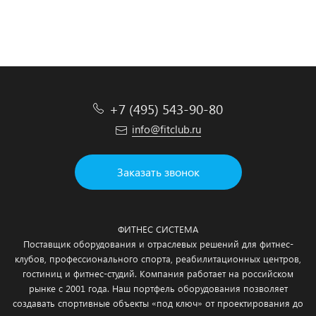
Подробнее
Подробнее
Подробнее
Подробнее
+7 (495) 543-90-80
info@fitclub.ru
Заказать звонок
ФИТНЕС СИСТЕМА
Поставщик оборудования и отраслевых решений для фитнес-
клубов, профессионального спорта, реабилитационных центров,
гостиниц и фитнес-студий. Компания работает на российском
рынке с 2001 года. Наш портфель оборудования позволяет
создавать спортивные объекты «под ключ» от проектирования до