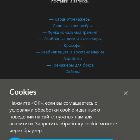
поставки и запуска.
— Кардиотренажёры
— Силовые тренажёры
— Функциональный тренинг
— Свободные веса и аксессуары
— Кроссфит
— Реабилитация и восстановление
— Аэробика
— Тренажёры для бокса
— Сайклы
Обработка персональных данных
Cookies
Согласие на обработку персональных данных
Нажмите «ОК», если вы соглашаетесь с
условиями обработки cookie и данных о
поведении на сайте, нужных нам для
аналитики. Запретить обработку cookie можете
через браузер.