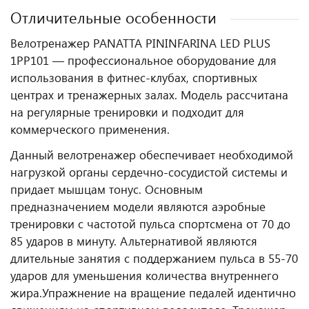
Отличительные особенности
Велотренажер PANATTA PININFARINA LED PLUS
1PP101 — профессиональное оборудование для
использования в фитнес‑клубах, спортивных
центрах и тренажерных залах. Модель рассчитана
на регулярные тренировки и подходит для
коммерческого применения.
Данный велотренажер обеспечивает необходимой
нагрузкой органы сердечно-сосудистой системы и
придает мышцам тонус. Основным
предназначением модели являются аэробные
тренировки с частотой пульса спортсмена от 70 до
85 ударов в минуту. Альтернативой являются
длительные занятия с поддержанием пульса в 55-70
ударов для уменьшения количества внутреннего
жира.
Упражнение на вращение педалей идентично