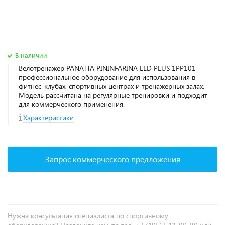
В наличии
Велотренажер PANATTA PININFARINA LED PLUS 1PP101 —
профессиональное оборудование для использования в
фитнес‑клубах, спортивных центрах и тренажерных залах.
Модель рассчитана на регулярные тренировки и подходит
для коммерческого применения.
Характеристики
Запрос коммерческого предложения
Нужна консультация специалиста по спортивному