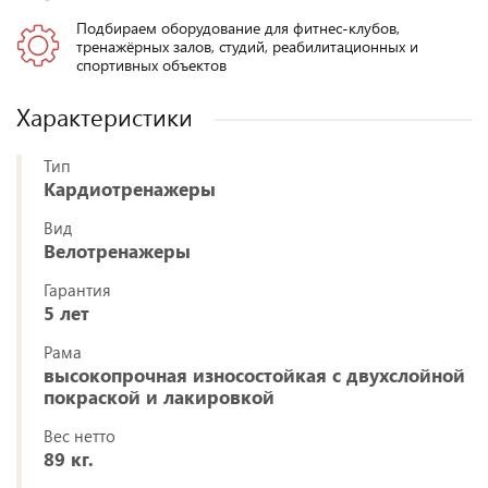
Подбираем оборудование для фитнес-клубов,
тренажёрных залов, студий, реабилитационных и
спортивных объектов
Характеристики
Тип
Кардиотренажеры
Вид
Велотренажеры
Гарантия
5 лет
Рама
высокопрочная износостойкая с двухслойной
покраской и лакировкой
Вес нетто
89 кг.