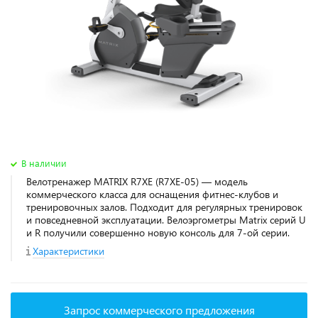
В наличии
Велотренажер MATRIX R7XE (R7XE-05) — модель
коммерческого класса для оснащения фитнес‑клубов и
тренировочных залов. Подходит для регулярных тренировок
и повседневной эксплуатации. Велоэргометры Matrix серий U
и R получили совершенно новую консоль для 7-ой серии.
Характеристики
Запрос коммерческого предложения