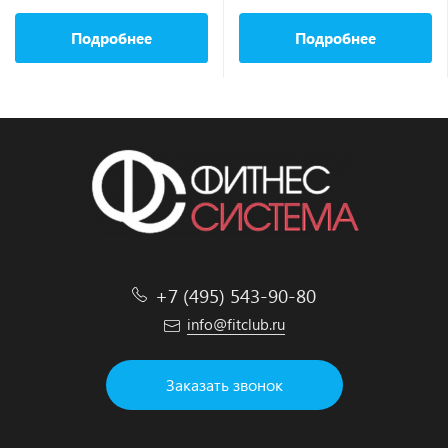
Подробнее
Подробнее
+7 (495) 543-90-80
info@fitclub.ru
Заказать звонок