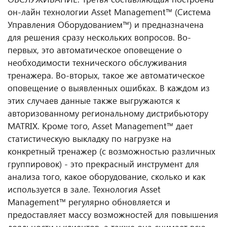
он-лайн технологии Asset Management™ (Система
Управления Оборудованием™) и предназначена
для решения сразу нескольких вопросов. Во-
первых, это автоматическое оповещение о
необходимости технического обслуживания
тренажера. Во-вторых, такое же автоматическое
оповещение о выявленных ошибках. В каждом из
этих случаев данные также выгружаются к
авторизованному региональному дистрибьютору
MATRIX. Кроме того, Asset Management™ дает
статистическую выкладку по нагрузке на
конкретный тренажер (с возможностью различных
группировок) - это прекрасный инструмент для
анализа того, какое оборудование, сколько и как
используется в зале. Технология Asset
Management™ регулярно обновляется и
предоставляет массу возможностей для повышения