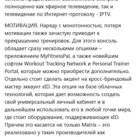
полноценно как эфирное телевидение, так и
телевидение по Интернет-протоколу - IPTV.
МОТИВАЦИЯ. Наряду с монотонностью, потеря
мотивации также зачастую приводит к
прекращению тренировок. Для этого консоль
обладает сразу несколькими опциями –
приложением MyFitnessPal, а также новейшим
софтом Workout Tracking Network и Personal Trainer
Portal, которые можно приобрести дополнительно.
Отдельно стоит сделать акцент на кросс-брендовый
мастер эккаунт xID. Эта опция на базе облачных
технологий, которая дает возможность создать
свой универсальный личный кабинет и в
дальнейшем использовать его в любой точке мира,
где стоит оборудование, поддерживающее xID.
Причем это касается не только Matrix – это
реализовано у таких производителей как