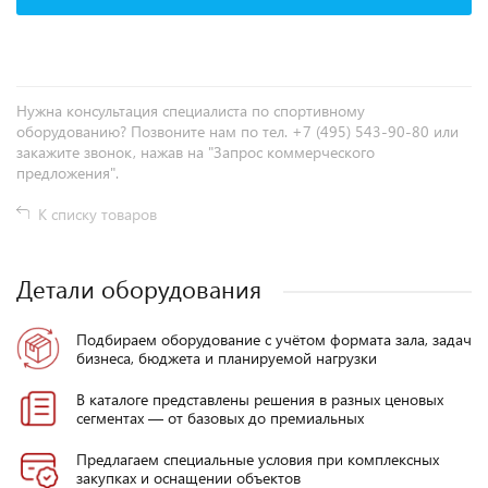
Нужна консультация специалиста по спортивному
оборудованию? Позвоните нам по тел. +7 (495) 543-90-80 или
закажите звонок, нажав на "Запрос коммерческого
предложения".
К списку товаров
Детали оборудования
Подбираем оборудование с учётом формата зала, задач
бизнеса, бюджета и планируемой нагрузки
В каталоге представлены решения в разных ценовых
сегментах — от базовых до премиальных
Предлагаем специальные условия при комплексных
закупках и оснащении объектов