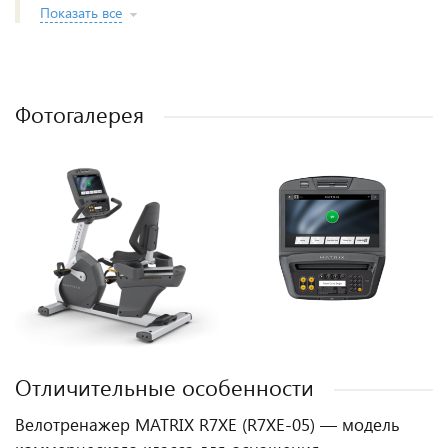
Показать все
Фотогалерея
Отличительные особенности
Велотренажер MATRIX R7XE (R7XE-05) — модель