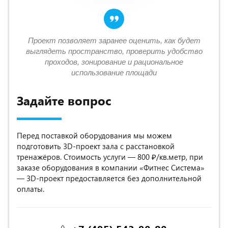
Проект позволяет заранее оценить, как будет
выглядеть пространство, проверить удобство
проходов, зонирование и рациональное
использование площади
Задайте вопрос
Перед поставкой оборудования мы можем
подготовить 3D-проект зала с расстановкой
тренажёров. Стоимость услуги — 800 ₽/кв.метр, при
заказе оборудования в компании «Фитнес Система»
— 3D-проект предоставляется без дополнительной
оплаты.