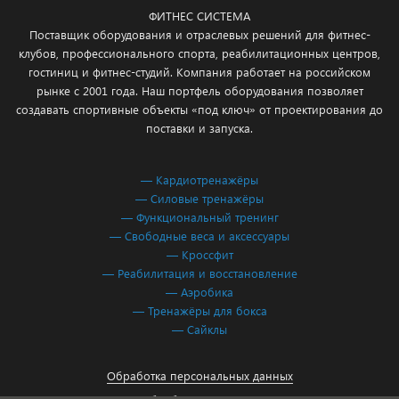
ФИТНЕС СИСТЕМА
Поставщик оборудования и отраслевых решений для фитнес-
клубов, профессионального спорта, реабилитационных центров,
гостиниц и фитнес-студий. Компания работает на российском
рынке с 2001 года. Наш портфель оборудования позволяет
создавать спортивные объекты «под ключ» от проектирования до
поставки и запуска.
— Кардиотренажёры
— Силовые тренажёры
— Функциональный тренинг
— Свободные веса и аксессуары
— Кроссфит
— Реабилитация и восстановление
— Аэробика
— Тренажёры для бокса
— Сайклы
Обработка персональных данных