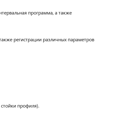
интервальная программа, а также
 также регистрации различных параметров
 стойки профиля).