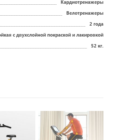
Кардиотренажеры
Велотренажеры
2 года
йкая с двухслойной покраской и лакировкой
52 кг.