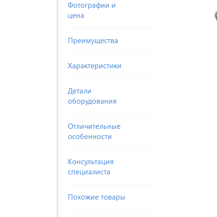
Фотографии и
цена
Преимущества
Характеристики
Детали
оборудования
Отличительные
особенности
Консультация
специалиста
Похожие товары