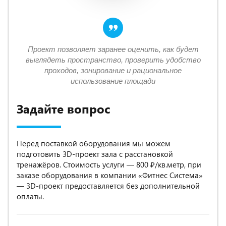
Проект позволяет заранее оценить, как будет
выглядеть пространство, проверить удобство
проходов, зонирование и рациональное
использование площади
Задайте вопрос
Перед поставкой оборудования мы можем
подготовить 3D-проект зала с расстановкой
тренажёров. Стоимость услуги — 800 ₽/кв.метр, при
заказе оборудования в компании «Фитнес Система»
— 3D-проект предоставляется без дополнительной
оплаты.