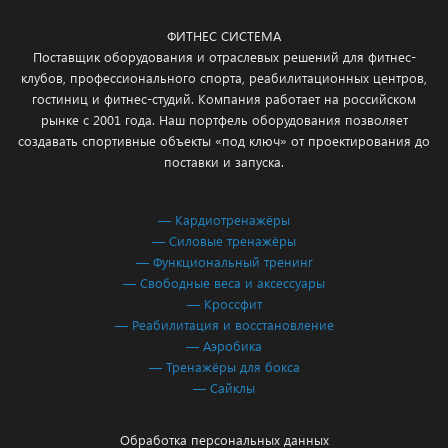
ФИТНЕС СИСТЕМА
Поставщик оборудования и отраслевых решений для фитнес-
клубов, профессионального спорта, реабилитационных центров,
гостиниц и фитнес-студий. Компания работает на российском
рынке с 2001 года. Наш портфель оборудования позволяет
создавать спортивные объекты «под ключ» от проектирования до
поставки и запуска.
— Кардиотренажёры
— Силовые тренажёры
— Функциональный тренинг
— Свободные веса и аксессуары
— Кроссфит
— Реабилитация и восстановление
— Аэробика
— Тренажёры для бокса
— Сайклы
Обработка персональных данных