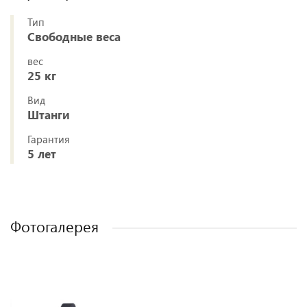
Тип
Свободные веса
вес
25 кг
Вид
Штанги
Гарантия
5 лет
Фотогалерея