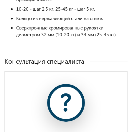
10-20 - шаг 2,5 кг, 25-45 кг - шаг 5 кг.
Кольцо из нержавеющей стали на стыке.
Сверхпрочные хромированные рукоятки
диаметром 32 мм (10-20 кг) и 34 мм (25-45 кг).
Консультация специалиста