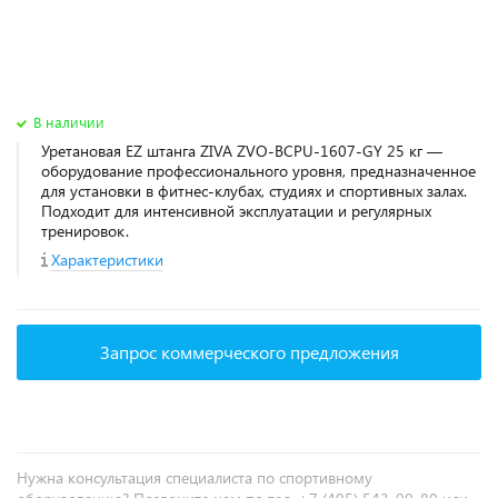
В наличии
Уретановая EZ штанга ZIVA ZVO-BCPU-1607-GY 25 кг —
оборудование профессионального уровня, предназначенное
для установки в фитнес‑клубах, студиях и спортивных залах.
Подходит для интенсивной эксплуатации и регулярных
тренировок.
Характеристики
Запрос коммерческого предложения
Нужна консультация специалиста по спортивному