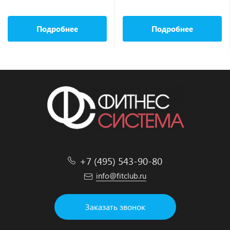
Подробнее
Подробнее
+7 (495) 543-90-80
info@fitclub.ru
Заказать звонок