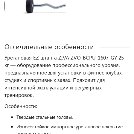
Отличительные особенности
Уретановая EZ штанга ZIVA ZVO-BCPU-1607-GY 25
кг — оборудование профессионального уровня,
предназначенное для установки в фитнес‑клубах,
студиях и спортивных залах. Подходит для
интенсивной эксплуатации и регулярных
тренировок.
Особенности:
Твердые стальные головы.
Износостойкое импортное уретановое покрытие
премиум-класса.