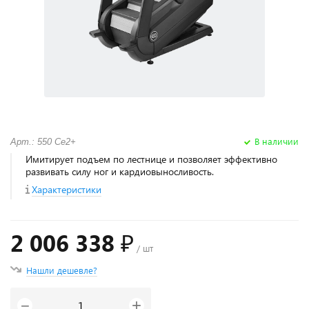
В наличии
Арт.: 550 Ce2+
Имитирует подъем по лестнице и позволяет эффективно
развивать силу ног и кардиовыносливость.
Характеристики
2 006 338 ₽
/ шт
Нашли дешевле?
+
−