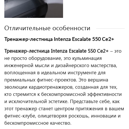
Отличительные особенности
Тренажер-лестница Intenza Escalate 550 Ce2+
Тренажер-лестница Intenza Escalate 550 Ce2+
– это
не просто оборудование, это кульминация
инженерной мысли и дизайнерского мастерства,
воплощенная в идеальном инструменте для
премиальных фитнес-проектов. Это вершина
эволюции кардиотренажеров, созданная для тех,
кто стремится к бескомпромиссной эффективности
и исключительной эстетике. Представьте себе, как
этот тренажер станет центром притяжения в вашем
фитнес-клубе, олицетворяя роскошь, инновации и
бескомпромиссное качество.