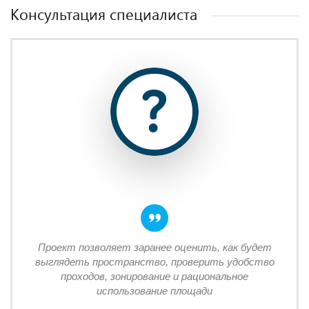
Консультация специалиста
Проект позволяет заранее оценить, как будет
выглядеть пространство, проверить удобство
проходов, зонирование и рациональное
использование площади