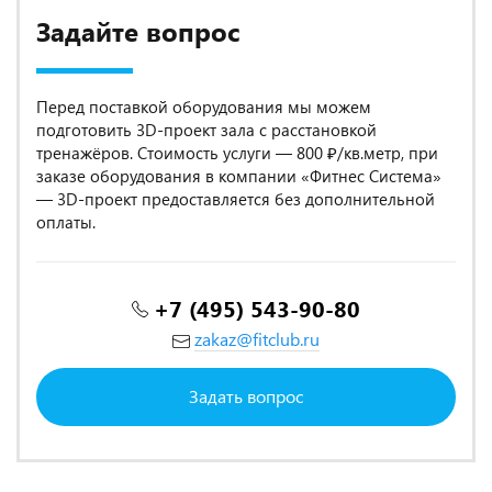
Задайте вопрос
Перед поставкой оборудования мы можем
подготовить 3D-проект зала с расстановкой
тренажёров. Стоимость услуги — 800 ₽/кв.метр, при
заказе оборудования в компании «Фитнес Система»
— 3D-проект предоставляется без дополнительной
оплаты.
+7 (495) 543-90-80
zakaz@fitclub.ru
Задать вопрос