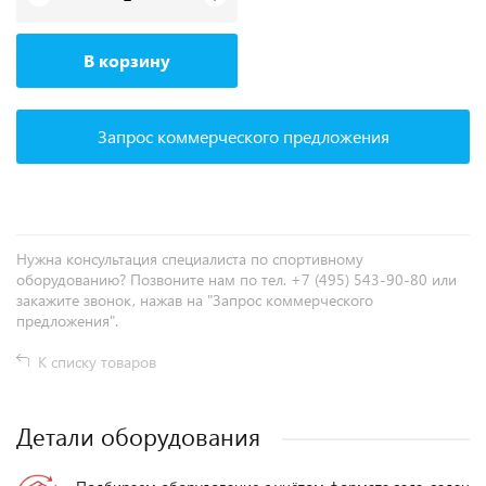
В корзину
Запрос коммерческого предложения
Нужна консультация специалиста по спортивному
оборудованию? Позвоните нам по тел. +7 (495) 543-90-80 или
закажите звонок, нажав на "Запрос коммерческого
предложения".
К списку товаров
Детали оборудования