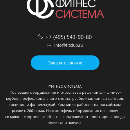
+7 (495) 543-90-80
info@fitclub.ru
Заказать звонок
ФИТНЕС СИСТЕМА
Поставщик оборудования и отраслевых решений для фитнес-
клубов, профессионального спорта, реабилитационных центров,
гостиниц и фитнес-студий. Компания работает на российском
рынке с 2001 года. Наш портфель оборудования позволяет
создавать спортивные объекты «под ключ» от проектирования до
поставки и запуска.