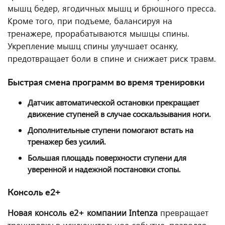
мышц бедер, ягодичных мышц и брюшного пресса.
Кроме того, при подъеме, балансируя на
тренажере, прорабатываются мышцы спины.
Укрепление мышц спины улучшает осанку,
предотвращает боли в спине и снижает риск травм.
Быстрая смена программ во время тренировки
Датчик автоматической остановки прекращает
движение ступеней в случае соскальзывания ноги.
Дополнительные ступени помогают встать на
тренажер без усилий.
Большая площадь поверхности ступени для
уверенной и надежной постановки стопы.
Консоль e2+
Новая консоль e2+ компании Intenza
превращает