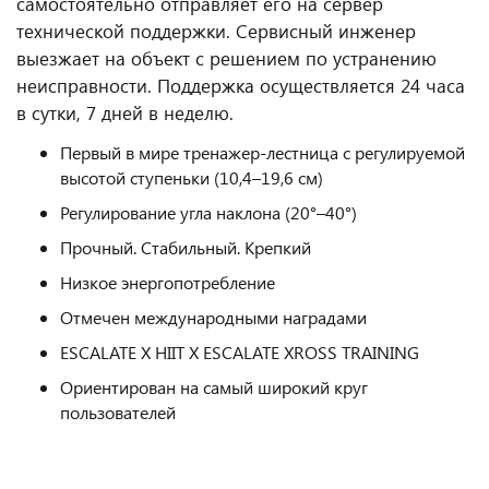
самостоятельно отправляет его на сервер
технической поддержки. Сервисный инженер
выезжает на объект с решением по устранению
неисправности. Поддержка осуществляется 24 часа
в сутки, 7 дней в неделю.
Первый в мире тренажер-лестница с регулируемой
высотой ступеньки (10,4–19,6 см)
Регулирование угла наклона (20°–40°)
Прочный. Стабильный. Крепкий
Низкое энергопотребление
Отмечен международными наградами
ESCALATE X HIIT X ESCALATE XROSS TRAINING
Ориентирован на самый широкий круг
пользователей