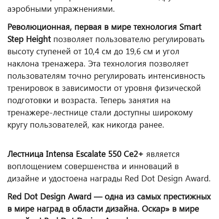
аэробными упражнениями.
Революционная, первая в мире технология Smart
Step Height
позволяет пользователю регулировать
высоту ступеней от 10,4 см до 19,6 см и угол
наклона тренажера. Эта технология позволяет
пользователям точно регулировать интенсивность
тренировок в зависимости от уровня физической
подготовки и возраста. Теперь занятия на
тренажере-лестнице стали доступны широкому
кругу пользователей, как никогда ранее.
Лестница
Intensa Escalate 550 Ce2+
является
воплощением совершенства и инноваций в
дизайне и удостоена награды Red Dot Design Award.
Red Dot Design Award — одна из самых престижных
в мире наград в области дизайна. Оскар» в мире