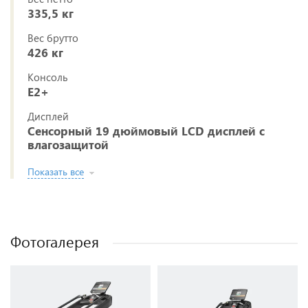
335,5 кг
Вес брутто
426 кг
Консоль
E2+
Дисплей
Сенсорный 19 дюймовый LCD дисплей с
влагозащитой
Показать все
Фотогалерея