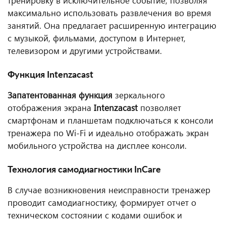
тренировку в исключительное событие, позволяя
максимально использовать развлечения во время
занятий. Она предлагает расширенную интеграцию
с музыкой, фильмами, доступом в Интернет,
телевизором и другими устройствами.
Функция Intenzacast
Запатентованная функция
зеркального
отображения экрана
Intenzacast
позволяет
смартфонам и планшетам подключаться к консоли
тренажера по Wi-Fi и идеально отображать экран
мобильного устройства на дисплее консоли.
Технология самодиагностики InCare
В случае возникновения неисправности тренажер
проводит самодиагностику, формирует отчет о
техническом состоянии с кодами ошибок и