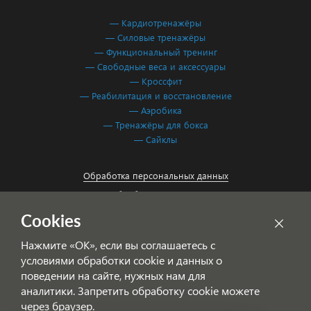
— Кардиотренажёры
— Силовые тренажёры
— Функциональный тренинг
— Свободные веса и аксессуары
— Кроссфит
— Реабилитация и восстановление
— Аэробика
— Тренажёры для бокса
— Сайклы
Обработка персональных данных
Согласие на обработку персональных данных
Cookies
Нажмите «ОК», если вы соглашаетесь с
условиями обработки cookie и данных о
поведении на сайте, нужных нам для
аналитики. Запретить обработку cookie можете
через браузер.