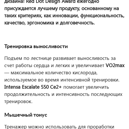
дизайна! Red Dot Design Award ежегодно
присуждается лучшему продукту, основанному на
таких критериях, как инновации, функциональность,
качество, эргономика и долговечность.
Тренировка выносливости
Подъем по лестнице развивает выносливость за
счет работы сердца и легких и увеличивает
VO2max
— максимальное количество кислорода,
используемое во время интенсивной тренировки.
Intensa Escalate 550 Ce2+
помогает увеличить
продолжительность и интенсивность последующих
тренировок.
Мышечный тонус
Тренажер можно использовать для проработки