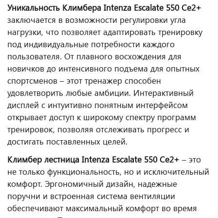
Уникальность Климбера Intenza Escalate 550 Ce2+
заключается в возможности регулировки угла
нагрузки, что позволяет адаптировать тренировку
под индивидуальные потребности каждого
пользователя. От плавного восхождения для
новичков до интенсивного подъема для опытных
спортсменов – этот тренажер способен
удовлетворить любые амбиции. Интерактивный
дисплей с интуитивно понятным интерфейсом
открывает доступ к широкому спектру программ
тренировок, позволяя отслеживать прогресс и
достигать поставленных целей.
Климбер лестница Intenza Escalate 550 Ce2+
– это
не только функциональность, но и исключительный
комфорт. Эргономичный дизайн, надежные
поручни и встроенная система вентиляции
обеспечивают максимальный комфорт во время