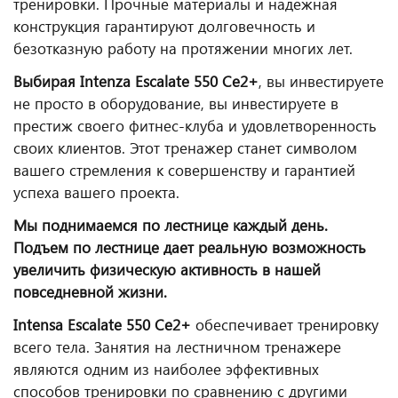
тренировки. Прочные материалы и надежная
конструкция гарантируют долговечность и
безотказную работу на протяжении многих лет.
Выбирая Intenza Escalate 550 Ce2+
, вы инвестируете
не просто в оборудование, вы инвестируете в
престиж своего фитнес-клуба и удовлетворенность
своих клиентов. Этот тренажер станет символом
вашего стремления к совершенству и гарантией
успеха вашего проекта.
Мы поднимаемся по лестнице каждый день.
Подъем по лестнице дает реальную возможность
увеличить физическую активность в нашей
повседневной жизни.
Intensa Escalate 550 Ce2+
обеспечивает тренировку
всего тела. Занятия на лестничном тренажере
являются одним из наиболее эффективных
способов тренировки по сравнению с другими