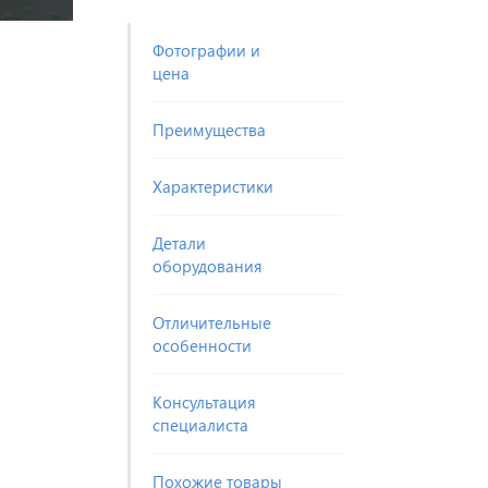
Фотографии и
цена
Преимущества
Характеристики
Детали
оборудования
Отличительные
особенности
Консультация
специалиста
Похожие товары