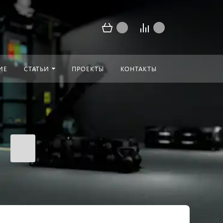
ИЕ
СТАТЬИ
ПРОЕКТЫ
КОНТАКТЫ