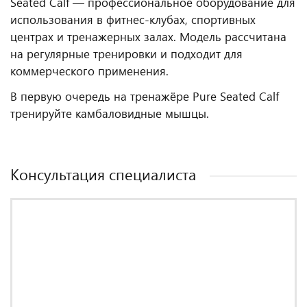
Seated Calf — профессиональное оборудование для
использования в фитнес‑клубах, спортивных
центрах и тренажерных залах. Модель рассчитана
на регулярные тренировки и подходит для
коммерческого применения.
В первую очередь на тренажёре Pure Seated Calf
тренируйте камбаловидные мышцы.
Консультация специалиста