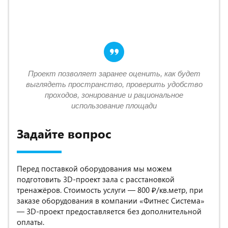
Проект позволяет заранее оценить, как будет
выглядеть пространство, проверить удобство
проходов, зонирование и рациональное
использование площади
Задайте вопрос
Перед поставкой оборудования мы можем
подготовить 3D-проект зала с расстановкой
тренажёров. Стоимость услуги — 800 ₽/кв.метр, при
заказе оборудования в компании «Фитнес Система»
— 3D-проект предоставляется без дополнительной
оплаты.