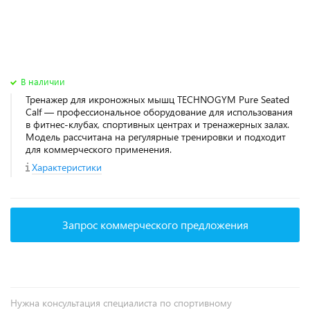
В наличии
Тренажер для икроножных мышц TECHNOGYM Pure Seated
Calf — профессиональное оборудование для использования
в фитнес‑клубах, спортивных центрах и тренажерных залах.
Модель рассчитана на регулярные тренировки и подходит
для коммерческого применения.
Характеристики
Запрос коммерческого предложения
Нужна консультация специалиста по спортивному