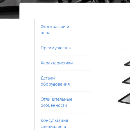
Фотографии и
цена
Преимущества
Характеристики
Детали
оборудования
Отличительные
особенности
Консультация
специалиста