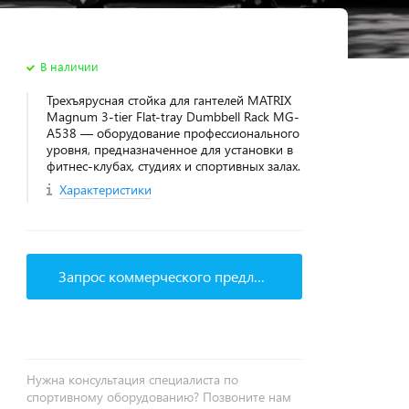
В наличии
Трехъярусная стойка для гантелей MATRIX
Magnum 3-tier Flat-tray Dumbbell Rack MG-
A538 — оборудование профессионального
уровня, предназначенное для установки в
фитнес‑клубах, студиях и спортивных залах.
Характеристики
Запрос коммерческого предложения
Нужна консультация специалиста по
спортивному оборудованию? Позвоните нам