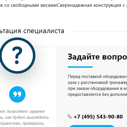
к со свободными весами
Сверхнадежная конструкция с
ьтация специалиста
Задайте вопро
Перед поставкой оборудован
зала с расстановкой тренажёр
при заказе оборудования в 
предоставляется без дополн
кт позволяет заранее
+7 (495) 543-90-80
ь, как будет выглядеть
транство, проверить