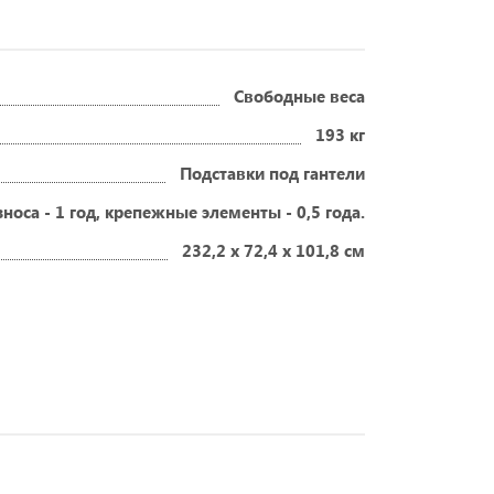
Свободные веса
193 кг
Подставки под гантели
зноса - 1 год, крепежные элементы - 0,5 года.
232,2 x 72,4 x 101,8 см