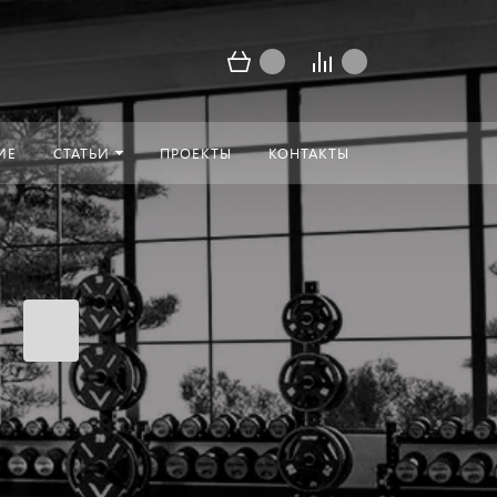
ИЕ
СТАТЬИ
ПРОЕКТЫ
КОНТАКТЫ