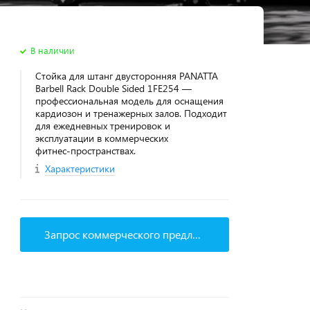
В наличии
Стойка для штанг двусторонняя PANATTA
Barbell Rack Double Sided 1FE254 —
профессиональная модель для оснащения
кардиозон и тренажерных залов. Подходит
для ежедневных тренировок и
эксплуатации в коммерческих
фитнес‑пространствах.
Характеристики
Запрос коммерческого предложения