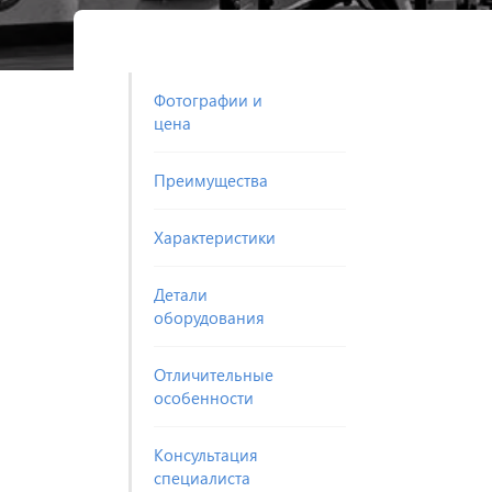
Фотографии и
цена
Преимущества
Характеристики
Детали
оборудования
Отличительные
особенности
Консультация
специалиста