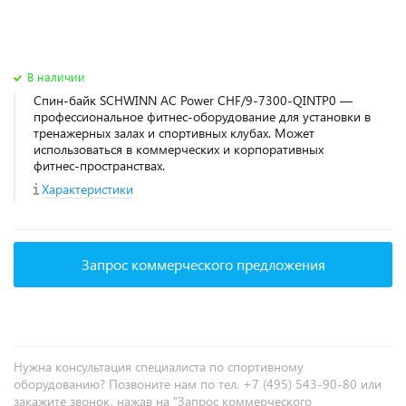
В наличии
Спин-байк SCHWINN AC Power CHF/9-7300-QINTP0 —
профессиональное фитнес‑оборудование для установки в
тренажерных залах и спортивных клубах. Может
использоваться в коммерческих и корпоративных
фитнес‑пространствах.
Характеристики
Запрос коммерческого предложения
Нужна консультация специалиста по спортивному
оборудованию? Позвоните нам по тел. +7 (495) 543-90-80 или
закажите звонок, нажав на "Запрос коммерческого