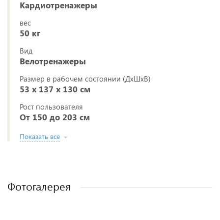
Кардиотренажеры
вес
50 кг
Вид
Велотренажеры
Размер в рабочем состоянии (ДxШxВ)
53 х 137 х 130 см
Рост пользователя
От 150 до 203 см
Показать все
Фотогалерея