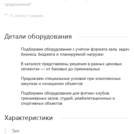
предложения".
К списку товаров
Детали оборудования
Подбираем оборудование с учётом формата зала, задач
бизнеса, бюджета и планируемой нагрузки
В каталоге представлены решения в разных ценовых
сегментах — от базовых до премиальных
Предлагаем специальные условия при комплексных
закупках и оснащении объектов
Подбираем оборудование для фитнес-клубов,
тренажёрных залов, студий, реабилитационных и
спортивных объектов
Характеристики
Тип