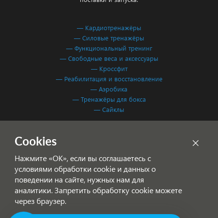
— Кардиотренажёры
— Силовые тренажёры
— Функциональный тренинг
— Свободные веса и аксессуары
— Кроссфит
— Реабилитация и восстановление
— Аэробика
— Тренажёры для бокса
— Сайклы
Обработка персональных данных
Cookies
Согласие на обработку персональных данных
Нажмите «ОК», если вы соглашаетесь с
условиями обработки cookie и данных о
поведении на сайте, нужных нам для
аналитики. Запретить обработку cookie можете
через браузер.