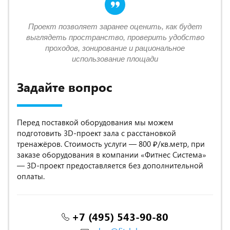
Проект позволяет заранее оценить, как будет
выглядеть пространство, проверить удобство
проходов, зонирование и рациональное
использование площади
Задайте вопрос
Перед поставкой оборудования мы можем
подготовить 3D-проект зала с расстановкой
тренажёров. Стоимость услуги — 800 ₽/кв.метр, при
заказе оборудования в компании «Фитнес Система»
— 3D-проект предоставляется без дополнительной
оплаты.
+7 (495) 543-90-80