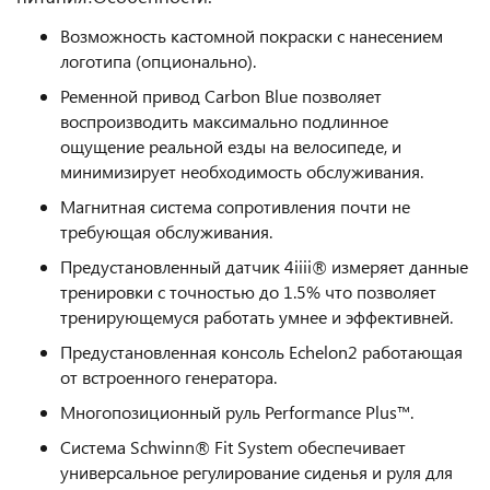
Возможность кастомной покраски с нанесением
логотипа (опционально).
Ременной привод Carbon Blue позволяет
воспроизводить максимально подлинное
ощущение реальной езды на велосипеде, и
минимизирует необходимость обслуживания.
Магнитная система сопротивления почти не
требующая обслуживания.
Предустановленный датчик 4iiii® измеряет данные
тренировки с точностью до 1.5% что позволяет
тренирующемуся работать умнее и эффективней.
Предустановленная консоль Echelon2 работающая
от встроенного генератора.
Многопозиционный руль Performance Plus™.
Система Schwinn® Fit System обеспечивает
универсальное регулирование сиденья и руля для