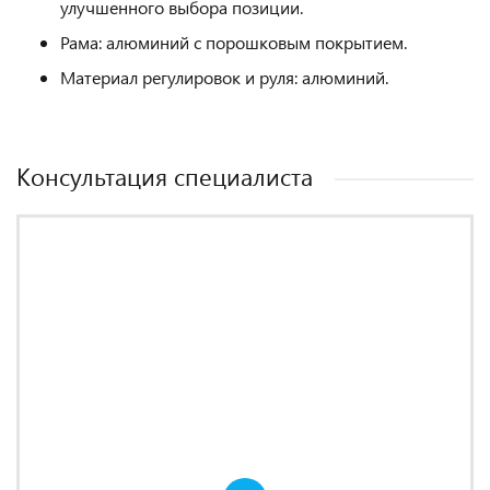
улучшенного выбора позиции.
Рама: алюминий с порошковым покрытием.
Материал регулировок и руля: алюминий.
Консультация специалиста