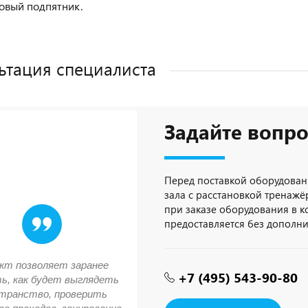
овый подпятник.
ьтация специалиста
Задайте вопро
Перед поставкой оборудован
зала с расстановкой тренажёр
при заказе оборудования в 
предоставляется без дополн
кт позволяет заранее
+7 (495) 543-90-80
ь, как будет выглядеть
транство, проверить