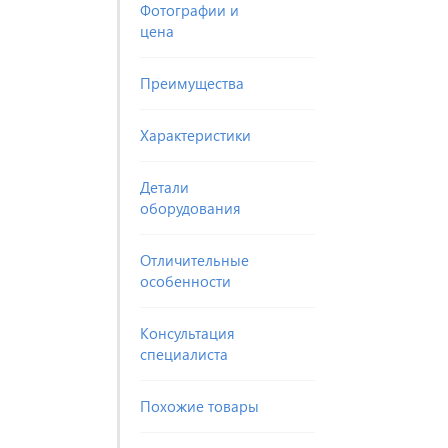
Фотографии и
цена
Преимущества
Характеристики
Детали
оборудования
Отличительные
особенности
Консультация
специалиста
Похожие товары