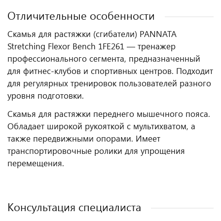
Отличительные особенности
Скамья для растяжки (сгибатели) PANNATA
Stretching Flexor Bench 1FE261 — тренажер
профессионального сегмента, предназначенный
для фитнес‑клубов и спортивных центров. Подходит
для регулярных тренировок пользователей разного
уровня подготовки.
Скамья для растяжки переднего мышечного пояса.
Обладает широкой рукояткой с мультихватом, а
также передвижными опорами. Имеет
транспортировочные ролики для упрощения
перемещения.
Консультация специалиста