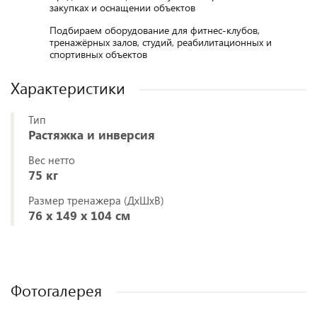
закупках и оснащении объектов
Подбираем оборудование для фитнес-клубов,
тренажёрных залов, студий, реабилитационных и
спортивных объектов
Характеристики
Тип
Растяжка и инверсия
Вес нетто
75 кг
Размер тренажера (ДxШxВ)
76 х 149 х 104 см
Фотогалерея