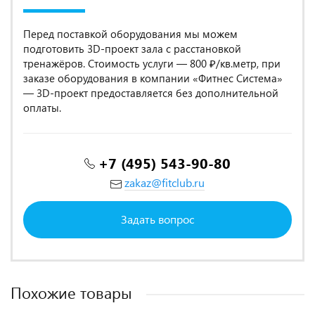
Перед поставкой оборудования мы можем
подготовить 3D-проект зала с расстановкой
тренажёров. Стоимость услуги — 800 ₽/кв.метр, при
заказе оборудования в компании «Фитнес Система»
— 3D-проект предоставляется без дополнительной
оплаты.
+7 (495) 543-90-80
zakaz@fitclub.ru
Задать вопрос
Похожие товары