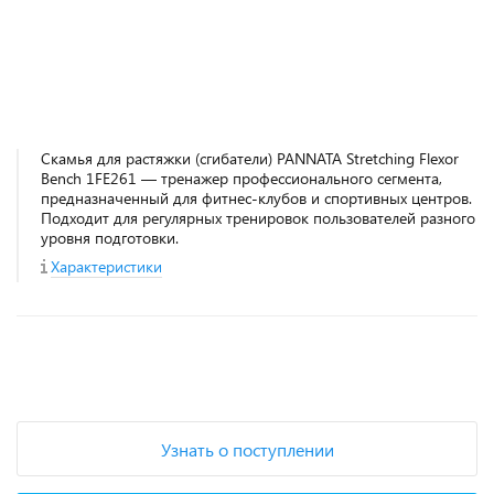
Скамья для растяжки (сгибатели) PANNATA Stretching Flexor
Bench 1FE261 — тренажер профессионального сегмента,
предназначенный для фитнес‑клубов и спортивных центров.
Подходит для регулярных тренировок пользователей разного
уровня подготовки.
Характеристики
+
−
Узнать о поступлении