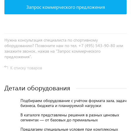
Запрос коммерческого предложения
Нужна консультация специалиста по спортивному
оборудованию? Позвоните нам по тел. +7 (495) 543-90-80 или
закажите звонок, нажав на "Запрос коммерческого
предложения".
К списку товаров
Детали оборудования
Подбираем оборудование с учётом формата зала, задач
бизнеса, бюджета и планируемой нагрузки
В каталоге представлены решения в разных ценовых
сегментах — от базовых до премиальных
Предлагаем специальные условия при комплексных