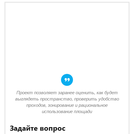
Проект позволяет заранее оценить, как будет
выглядеть пространство, проверить удобство
проходов, зонирование и рациональное
использование площади
Задайте вопрос