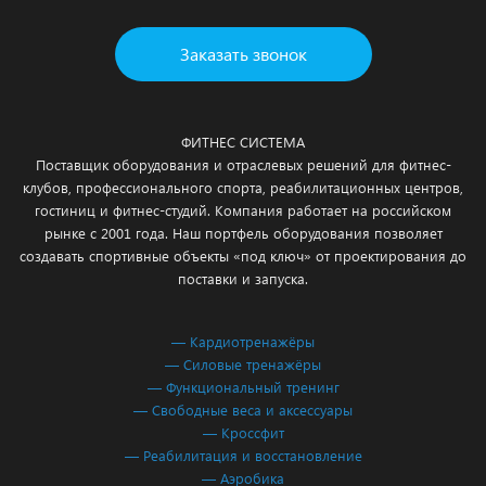
Заказать звонок
ФИТНЕС СИСТЕМА
Поставщик оборудования и отраслевых решений для фитнес-
клубов, профессионального спорта, реабилитационных центров,
гостиниц и фитнес-студий. Компания работает на российском
рынке с 2001 года. Наш портфель оборудования позволяет
создавать спортивные объекты «под ключ» от проектирования до
поставки и запуска.
— Кардиотренажёры
— Силовые тренажёры
— Функциональный тренинг
— Свободные веса и аксессуары
— Кроссфит
— Реабилитация и восстановление
— Аэробика