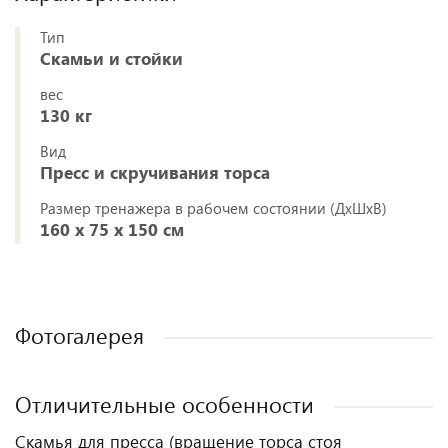
Тип
Скамьи и стойки
вес
130 кг
Вид
Пресс и скручивания торса
Размер тренажера в рабочем состоянии (ДxШxВ)
160 х 75 х 150 см
Фотогалерея
Отличительные особенности
Скамья для пресса (вращение торса стоя