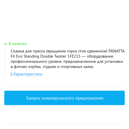
В наличии
Скамья для пресса (вращение торса стоя сдвоенное) PANATTA
Fit Evo Standing Double Twister 1FE215 — оборудование
профессионального уровня, предназначенное для установки
в фитнес‑клубах, студиях и спортивных залах.
Характеристики
Запрос коммерческого предложения