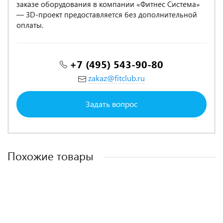
заказе оборудования в компании «Фитнес Система»
— 3D-проект предоставляется без дополнительной
оплаты.
+7 (495) 543-90-80
zakaz@fitclub.ru
Задать вопрос
Похожие товары