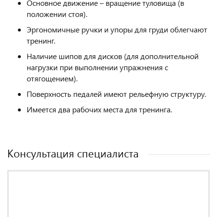
Основное движение – вращение туловища (в
положении стоя).
Эргономичные ручки и упоры для груди облегчают
тренинг.
Наличие шипов для дисков (для дополнительной
нагрузки при выполнении упражнения с
отягощением).
Поверхность педалей имеют рельефную структуру.
Имеется два рабочих места для тренинга.
Консультация специалиста