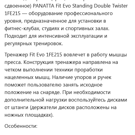
сдвоенное) PANATTA Fit Evo Standing Double Twister
1FE215 — оборудование профессионального
уровня, предназначенное для установки в
фитнес‑клубах, студиях и спортивных залах.
Подходит для интенсивной эксплуатации и
регулярных тренировок.
Тренажер Fit Evo 1FE215 вовлечет в работу мышцы
пресса. Конструкция тренажера направлена на
четком выполнении техники проработки
нацеленных мышц. Наличие упоров и ручек
поможет пользователю занять исходное
положение на снаряде. При необходимости
дополнительной нагрузки воспользуйтесь дисками
от штанги (держатели дисков расположены на
ножных площадках).
Особенности: