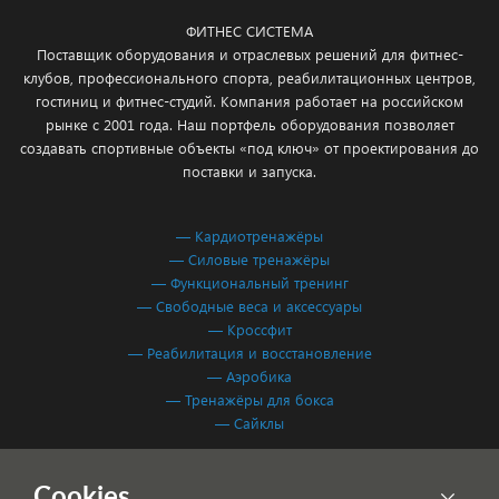
ФИТНЕС СИСТЕМА
Поставщик оборудования и отраслевых решений для фитнес-
клубов, профессионального спорта, реабилитационных центров,
гостиниц и фитнес-студий. Компания работает на российском
рынке с 2001 года. Наш портфель оборудования позволяет
создавать спортивные объекты «под ключ» от проектирования до
поставки и запуска.
— Кардиотренажёры
— Силовые тренажёры
— Функциональный тренинг
— Свободные веса и аксессуары
— Кроссфит
— Реабилитация и восстановление
— Аэробика
— Тренажёры для бокса
— Сайклы
Обработка персональных данных
Cookies