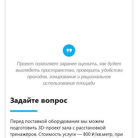
Проект позволяет заранее оценить, как будет
выглядеть пространство, проверить удобство
проходов, зонирование и рациональное
использование площади
Задайте вопрос
Перед поставкой оборудования мы можем
подготовить 3D-проект зала с расстановкой
тренажёров. Стоимость услуги — 800 ₽/кв.метр, при