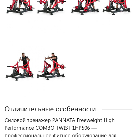
Отличительные особенности
Силовой тренажер PANNATA Freeweight High
Performance COMBO TWIST 1HP506 —
профессиональное фитнес‑оборудование для