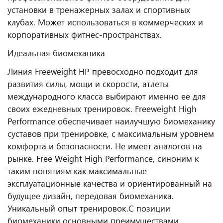
установки в тренажерных залах и спортивных
клубах. Может использоваться в коммерческих и
корпоративных фитнес‑пространствах.
Идеальная биомеханика
Линия Freeweight HP превосходно подходит для
развития силы, мощи и скорости, атлеты
международного класса выбирают именно ее для
своих ежедневных тренировок. Freeweight High
Performance обеспечивает наилучшую биомеханику
суставов при тренировке, с максимальным уровнем
комфорта и безопасности. Не имеет аналогов на
рынке.
Free Weight High Performance, синоним к
таким понятиям как максимальные
эксплуатационные качества и ориентированный на
будущее дизайн, передовая биомеханика.
Уникальный опыт тренировок.
С позиции
биомеханики основными преимуществами