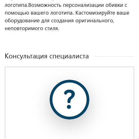
логотипа.
Возможность персонализации обивки с
помощью вашего логотипа. Кастомизируйте ваше
оборудование для создания оригинального,
неповторимого стиля.
Консультация специалиста