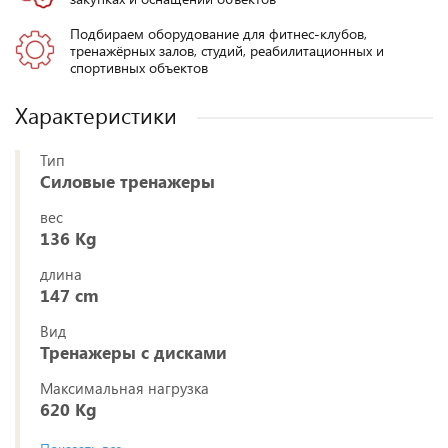
Подбираем оборудование для фитнес-клубов,
тренажёрных залов, студий, реабилитационных и
спортивных объектов
Характеристики
Тип
Силовые тренажеры
вес
136 Kg
длина
147 cm
Вид
Тренажеры с дисками
Максимальная нагрузка
620 Kg