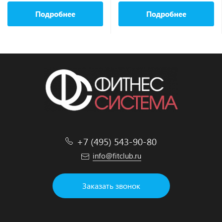
Подробнее
Подробнее
+7 (495) 543-90-80
info@fitclub.ru
Заказать звонок