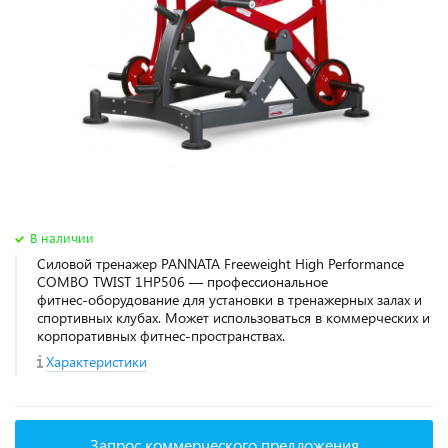
В наличии
Силовой тренажер PANNATA Freeweight High Performance
COMBO TWIST 1HP506 — профессиональное
фитнес‑оборудование для установки в тренажерных залах и
спортивных клубах. Может использоваться в коммерческих и
корпоративных фитнес‑пространствах.
Характеристики
Запрос коммерческого предложения