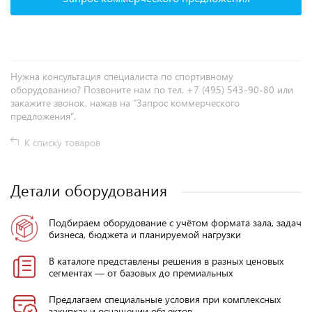
Нужна консультация специалиста по спортивному
оборудованию? Позвоните нам по тел. +7 (495) 543-90-80 или
закажите звонок, нажав на "Запрос коммерческого
предложения".
К списку товаров
Детали оборудования
Подбираем оборудование с учётом формата зала, задач
бизнеса, бюджета и планируемой нагрузки
В каталоге представлены решения в разных ценовых
сегментах — от базовых до премиальных
Предлагаем специальные условия при комплексных
закупках и оснащении объектов