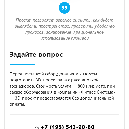
Проект позволяет заранее оценить, как будет
выглядеть пространство, проверить удобство
проходов, зонирование и рациональное
использование площади
Задайте вопрос
Перед поставкой оборудования мы можем
подготовить 3D-проект зала с расстановкой
тренажёров. Стоимость услуги — 800 ₽/кв.метр, при
заказе оборудования в компании «Фитнес Система»
— 3D-проект предоставляется без дополнительной
оплаты.
+7 (495) 543-90-80