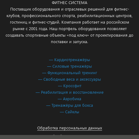
ФИТНЕС СИСТЕМА
Поставщик оборудования и отраслевых решений для фитнес-
клубов, профессионального спорта, реабилитационных центров,
гостиниц и фитнес-студий. Компания работает на российском
рынке с 2001 года. Наш портфель оборудования позволяет
создавать спортивные объекты «под ключ» от проектирования до
поставки и запуска.
— Кардиотренажёры
— Силовые тренажёры
— Функциональный тренинг
— Свободные веса и аксессуары
— Кроссфит
— Реабилитация и восстановление
— Аэробика
— Тренажёры для бокса
— Сайклы
Обработка персональных данных
Согласие на обработку персональных данных