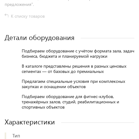
предложения".
К списку товаров
Детали оборудования
Подбираем оборудование с учётом формата зала, задач
бизнеса, бюджета и планируемой нагрузки
В каталоге представлены решения в разных ценовых
сегментах — от базовых до премиальных
Предлагаем специальные условия при комплексных
закупках и оснащении объектов
Подбираем оборудование для фитнес-клубов,
тренажёрных залов, студий, реабилитационных и
спортивных объектов
Характеристики
Тип