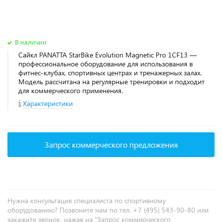
В наличии
Сайкл PANATTA StarBike Evolution Magnetic Pro 1CF13 —
профессиональное оборудование для использования в
фитнес‑клубах, спортивных центрах и тренажерных залах.
Модель рассчитана на регулярные тренировки и подходит
для коммерческого применения.
Характеристики
Запрос коммерческого предложения
Нужна консультация специалиста по спортивному
оборудованию? Позвоните нам по тел. +7 (495) 543-90-80 или
закажите звонок, нажав на "Запрос коммерческого