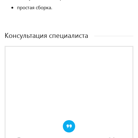
простая сборка.
Консультация специалиста