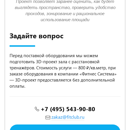
Проект позволяет заранее оценить, как будет
выглядеть пространство, проверить удобство
проходов, зонирование и рациональное
использование площади
Задайте вопрос
Перед поставкой оборудования мы можем
подготовить 3D-проект зала с расстановкой
тренажёров. Стоимость услуги — 800 ₽/кв.метр, при
заказе оборудования в компании «Фитнес Система»
— 3D-проект предоставляется без дополнительной
оплаты.
+7 (495) 543-90-80
zakaz@fitclub.ru