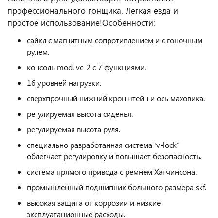
профессионального гонщика. Легкая езда и
простое использование!
Особенности:
сайкл с магнитным сопротивлением и с гоночным
рулем.
консоль mod. vc-2 с 7 функциями.
16 уровней нагрузки.
сверхпрочный нижний кронштейн и ось маховика.
регулируемая высота сиденья.
регулируемая высота руля.
специально разработанная система 'v-lock“
облегчает регулировку и повышает безопасность.
система прямого привода с ремнем Хатчинсона.
промышленный подшипник большого размера skf.
высокая защита от коррозии и низкие
эксплуатационные расходы.