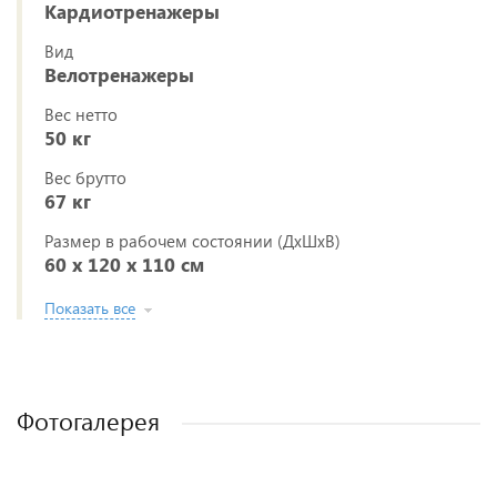
Кардиотренажеры
Вид
Велотренажеры
Вес нетто
50 кг
Вес брутто
67 кг
Размер в рабочем состоянии (ДxШxВ)
60 х 120 х 110 см
Показать все
Фотогалерея