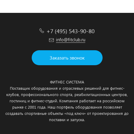
+7 (495) 543-90-80
info@fitclub.ru
Заказать звонок
ФИТНЕС СИСТЕМА
Поставщик оборудования и отраслевых решений для фитнес-
клубов, профессионального спорта, реабилитационных центров,
гостиниц и фитнес-студий. Компания работает на российском
рынке с 2001 года. Наш портфель оборудования позволяет
создавать спортивные объекты «под ключ» от проектирования до
поставки и запуска.