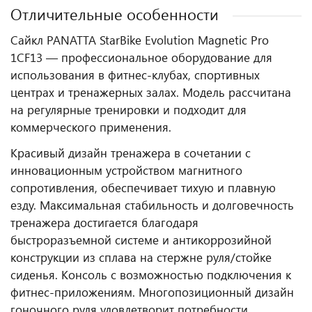
Отличительные особенности
Сайкл PANATTA StarBike Evolution Magnetic Pro
1CF13 — профессиональное оборудование для
использования в фитнес‑клубах, спортивных
центрах и тренажерных залах. Модель рассчитана
на регулярные тренировки и подходит для
коммерческого применения.
Красивый дизайн тренажера в сочетании с
инновационным устройством магнитного
сопротивления, обеспечивает тихую и плавную
езду. Максимальная стабильность и долговечность
тренажера достигается благодаря
быстроразъемной системе и антикоррозийной
конструкции из сплава на стержне руля/стойке
сиденья. Консоль с возможностью подключения к
фитнес-приложениям. Многопозиционный дизайн
гоночного руля удовлетворит потребности