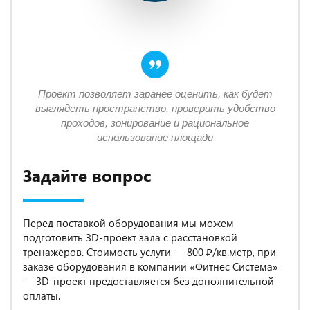
Проект позволяет заранее оценить, как будет
выглядеть пространство, проверить удобство
проходов, зонирование и рациональное
использование площади
Задайте вопрос
Перед поставкой оборудования мы можем
подготовить 3D-проект зала с расстановкой
тренажёров. Стоимость услуги — 800 ₽/кв.метр, при
заказе оборудования в компании «Фитнес Система»
— 3D-проект предоставляется без дополнительной
оплаты.