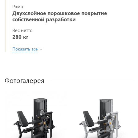
Рама
Двухслойное порошковое покрытие
собственной разработки
Вес нетто
280 кг
Показать все
Фотогалерея