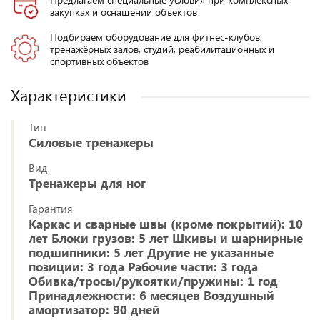
закупках и оснащении объектов
Подбираем оборудование для фитнес-клубов,
тренажёрных залов, студий, реабилитационных и
спортивных объектов
Характеристики
Тип
Силовые тренажеры
Вид
Тренажеры для ног
Гарантия
Каркас и сварные швы (кроме покрытий): 10
лет Блоки грузов: 5 лет Шкивы и шарнирные
подшипники: 5 лет Другие не указанные
позиции: 3 года Рабочие части: 3 года
Обивка/тросы/рукоятки/пружины: 1 год
Принадлежности: 6 месяцев Воздушный
амортизатор: 90 дней