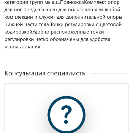
категории групп мышц.
Подножка
Комплект опор
для ног предназначен для пользователей любой
комплекции и служит для дополнительной опоры
нижней части тела.
Точки регулировки с цветовой
кодировкой
Удобно расположенные точки
регулировки четко обозначены для удобства
использования.
Консультация специалиста