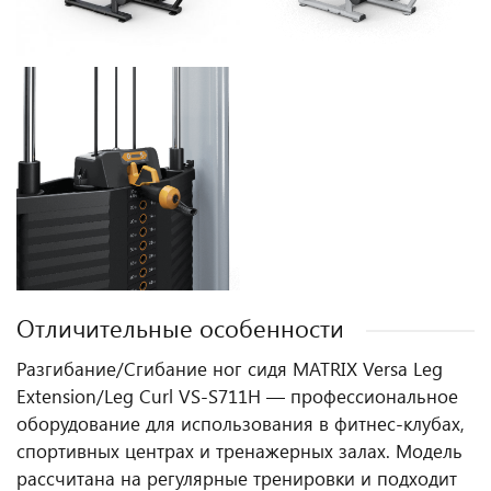
Отличительные особенности
Разгибание/Сгибание ног сидя MATRIX Versa Leg
Extension/Leg Curl VS-S711H — профессиональное
оборудование для использования в фитнес‑клубах,
спортивных центрах и тренажерных залах. Модель
рассчитана на регулярные тренировки и подходит