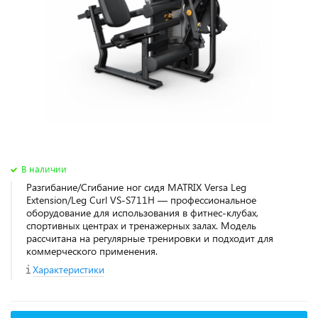
В наличии
Разгибание/Сгибание ног сидя MATRIX Versa Leg
Extension/Leg Curl VS-S711H — профессиональное
оборудование для использования в фитнес‑клубах,
спортивных центрах и тренажерных залах. Модель
рассчитана на регулярные тренировки и подходит для
коммерческого применения.
Характеристики