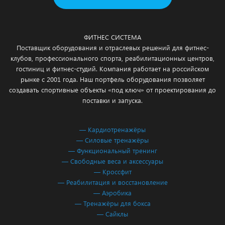
ФИТНЕС СИСТЕМА
Поставщик оборудования и отраслевых решений для фитнес-
клубов, профессионального спорта, реабилитационных центров,
гостиниц и фитнес-студий. Компания работает на российском
рынке с 2001 года. Наш портфель оборудования позволяет
создавать спортивные объекты «под ключ» от проектирования до
поставки и запуска.
— Кардиотренажёры
— Силовые тренажёры
— Функциональный тренинг
— Свободные веса и аксессуары
— Кроссфит
— Реабилитация и восстановление
— Аэробика
— Тренажёры для бокса
— Сайклы