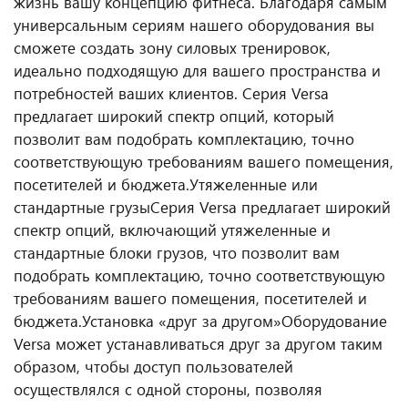
жизнь вашу концепцию фитнеса. Благодаря самым
универсальным сериям нашего оборудования вы
сможете создать зону силовых тренировок,
идеально подходящую для вашего пространства и
потребностей ваших клиентов. Серия Versa
предлагает широкий спектр опций, который
позволит вам подобрать комплектацию, точно
соответствующую требованиям вашего помещения,
посетителей и бюджета.
Утяжеленные или
стандартные грузы
Серия Versa предлагает широкий
спектр опций, включающий утяжеленные и
стандартные блоки грузов, что позволит вам
подобрать комплектацию, точно соответствующую
требованиям вашего помещения, посетителей и
бюджета.
Установка «друг за другом»
Оборудование
Versa может устанавливаться друг за другом таким
образом, чтобы доступ пользователей
осуществлялся с одной стороны, позволяя