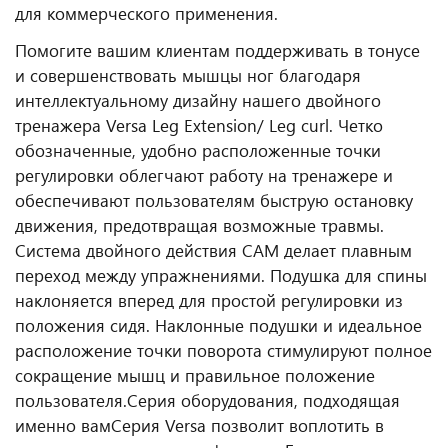
для коммерческого применения.
Помогите вашим клиентам поддерживать в тонусе
и совершенствовать мышцы ног благодаря
интеллектуальному дизайну нашего двойного
тренажера Versa Leg Extension/ Leg curl. Четко
обозначенные, удобно расположенные точки
регулировки облегчают работу на тренажере и
обеспечивают пользователям быструю остановку
движения, предотвращая возможные травмы.
Система двойного действия CAM делает плавным
переход между упражнениями. Подушка для спины
наклоняется вперед для простой регулировки из
положения сидя. Наклонные подушки и идеальное
расположение точки поворота стимулируют полное
сокращение мышц и правильное положение
пользователя.
Серия оборудования, подходящая
именно вам
Серия Versa позволит воплотить в