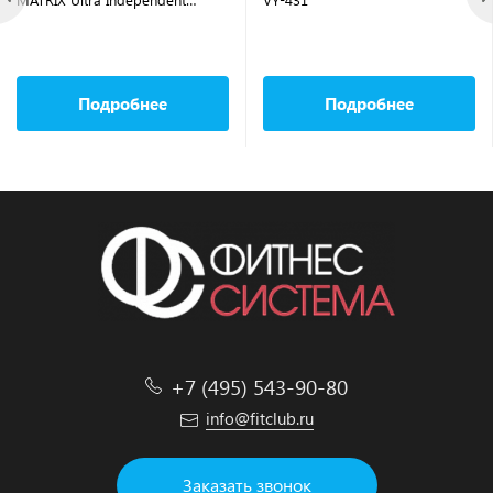
Biceps Curl G7-S40
Подробнее
Подробнее
+7 (495) 543-90-80
info@fitclub.ru
Заказать звонок