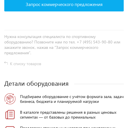
Запрос коммерческого предложения
Нужна консультация специалиста по спортивному
оборудованию? Позвоните нам по тел. +7 (495) 543-90-80 или
закажите звонок, нажав на "Запрос коммерческого
предложения".
К списку товаров
Детали оборудования
Подбираем оборудование с учётом формата зала, задач
бизнеса, бюджета и планируемой нагрузки
В каталоге представлены решения в разных ценовых
сегментах — от базовых до премиальных
Предлагаем специальные условия при комплексных